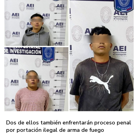
Dos de ellos también enfrentarán proceso penal
por portación ilegal de arma de fuego