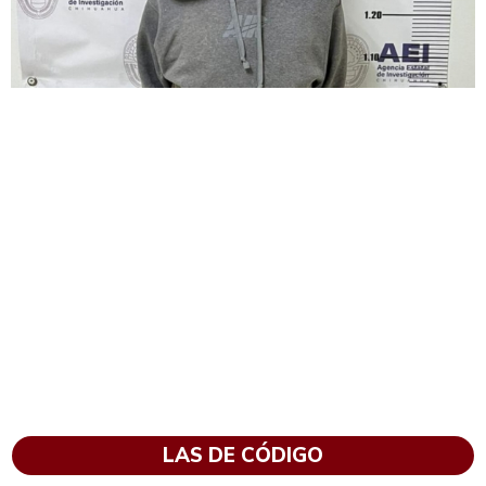
LAS DE CÓDIGO