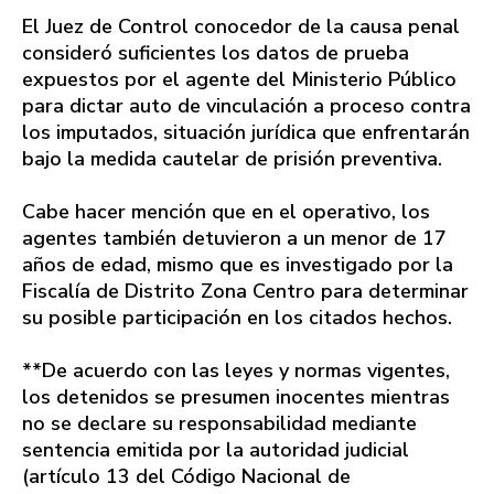
El Juez de Control conocedor de la causa penal
consideró suficientes los datos de prueba
expuestos por el agente del Ministerio Público
para dictar auto de vinculación a proceso contra
los imputados, situación jurídica que enfrentarán
bajo la medida cautelar de prisión preventiva.
Cabe hacer mención que en el operativo, los
agentes también detuvieron a un menor de 17
años de edad, mismo que es investigado por la
Fiscalía de Distrito Zona Centro para determinar
su posible participación en los citados hechos.
**De acuerdo con las leyes y normas vigentes,
los detenidos se presumen inocentes mientras
no se declare su responsabilidad mediante
sentencia emitida por la autoridad judicial
(artículo 13 del Código Nacional de