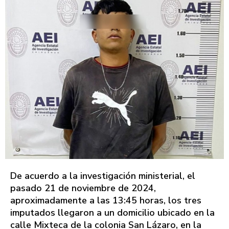
De acuerdo a la investigación ministerial, el
pasado 21 de noviembre de 2024,
aproximadamente a las 13:45 horas, los tres
imputados llegaron a un domicilio ubicado en la
calle Mixteca de la colonia San Lázaro, en la