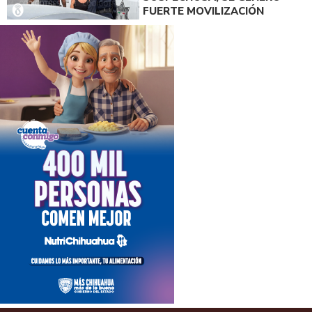
FUERTE MOVILIZACIÓN