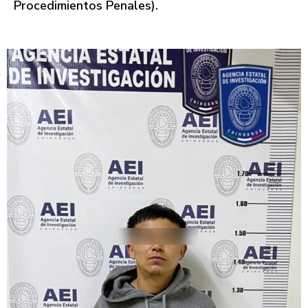
Procedimientos Penales).