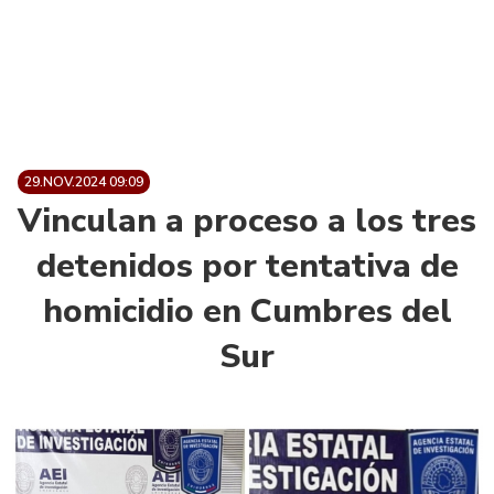
29.NOV.2024 09:09
Vinculan a proceso a los tres
detenidos por tentativa de
homicidio en Cumbres del
Sur