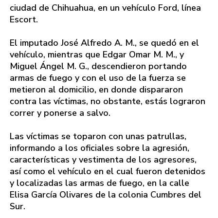
ciudad de Chihuahua, en un vehículo Ford, línea
Escort.
El imputado José Alfredo A. M., se quedó en el
vehículo, mientras que Edgar Omar M. M., y
Miguel Ángel M. G., descendieron portando
armas de fuego y con el uso de la fuerza se
metieron al domicilio, en donde dispararon
contra las víctimas, no obstante, estás lograron
correr y ponerse a salvo.
Las víctimas se toparon con unas patrullas,
informando a los oficiales sobre la agresión,
características y vestimenta de los agresores,
así como el vehículo en el cual fueron detenidos
y localizadas las armas de fuego, en la calle
Elisa García Olivares de la colonia Cumbres del
Sur.