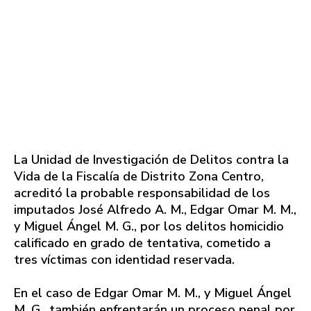
La Unidad de Investigación de Delitos contra la
Vida de la Fiscalía de Distrito Zona Centro,
acreditó la probable responsabilidad de los
imputados José Alfredo A. M., Edgar Omar M. M.,
y Miguel Ángel M. G., por los delitos homicidio
calificado en grado de tentativa, cometido a
tres víctimas con identidad reservada.
En el caso de Edgar Omar M. M., y Miguel Ángel
M. G., también enfrentarán un proceso penal por