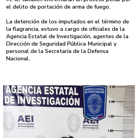
el delito de portación de arma de fuego.
La detención de los imputados en el término de
la flagrancia, estuvo a cargo de oficiales de la
Agencia Estatal de Investigación, agentes de la
Dirección de Seguridad Pública Municipal y
personal de la Secretaría de la Defensa
Nacional.