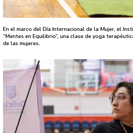
En el marco del Día Internacional de la Mujer, el Inst
“Mentes en Equilibrio”, una clase de yoga terapéutic
de las mujeres.