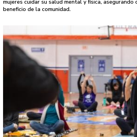
mujeres cuidar su salud mental y física, asegurando 
beneficio de la comunidad.