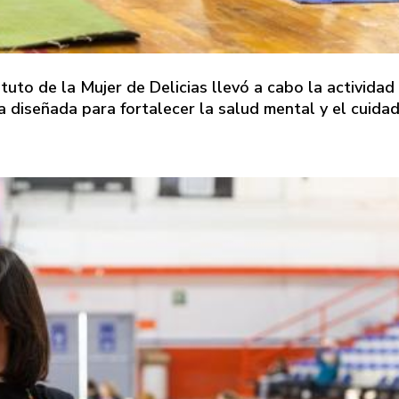
ituto de la Mujer de Delicias llevó a cabo la actividad
a diseñada para fortalecer la salud mental y el cuida