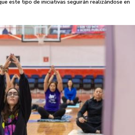
que este tipo de iniciativas seguirán realizándose en