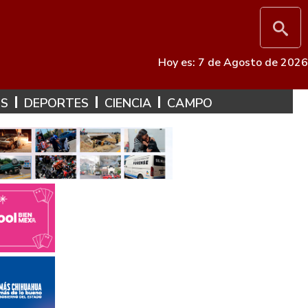
Hoy es: 7 de Agosto de 2026
ES
DEPORTES
CIENCIA
CAMPO