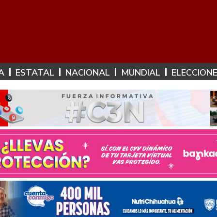
A
ESTATAL
NACIONAL
MUNDIAL
ELECCION