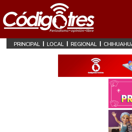
PRINCIPAL
LOCAL
REGIONAL
CHIHUAHU