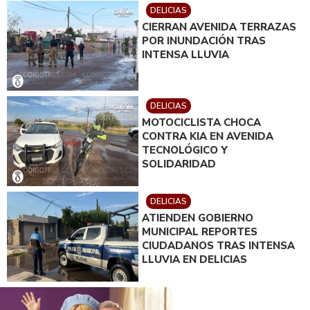
DELICIAS
CIERRAN AVENIDA TERRAZAS
POR INUNDACIÓN TRAS
INTENSA LLUVIA
DELICIAS
MOTOCICLISTA CHOCA
CONTRA KIA EN AVENIDA
TECNOLÓGICO Y
SOLIDARIDAD
DELICIAS
ATIENDEN GOBIERNO
MUNICIPAL REPORTES
CIUDADANOS TRAS INTENSA
LLUVIA EN DELICIAS