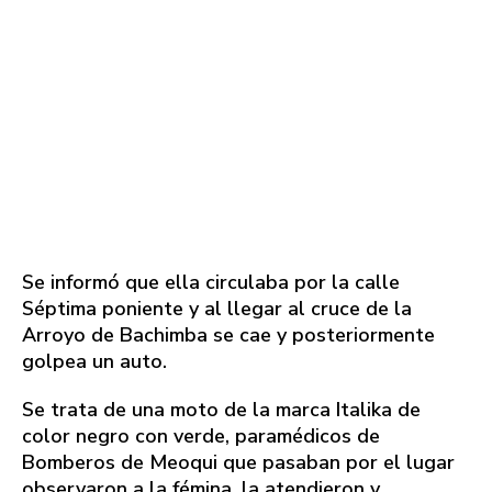
Se informó que ella circulaba por la calle
Séptima poniente y al llegar al cruce de la
Arroyo de Bachimba se cae y posteriormente
golpea un auto.
Se trata de una moto de la marca Italika de
color negro con verde, paramédicos de
Bomberos de Meoqui que pasaban por el lugar
observaron a la fémina, la atendieron y