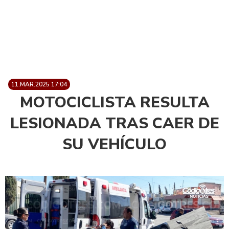
11.MAR.2025 17:04
MOTOCICLISTA RESULTA
LESIONADA TRAS CAER DE
SU VEHÍCULO