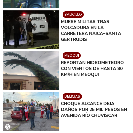
SAUCILLO
MUERE MILITAR TRAS
VOLCADURA EN LA
CARRETERA NAICA–SANTA
GERTRUDIS
MEOQUI
REPORTAN HIDROMETEORO
CON VIENTOS DE HASTA 80
KM/H EN MEOQUI
DELICIAS
CHOQUE ALCANCE DEJA
DAÑOS POR 25 MIL PESOS EN
AVENIDA RÍO CHUVÍSCAR