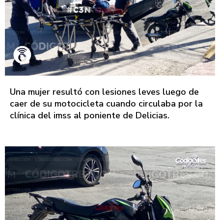
Una mujer resultó con lesiones leves luego de
caer de su motocicleta cuando circulaba por la
clínica del imss al poniente de Delicias.