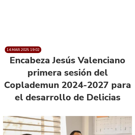
14.MAR.2025 19:02
Encabeza Jesús Valenciano
primera sesión del
Coplademun 2024-2027 para
el desarrollo de Delicias