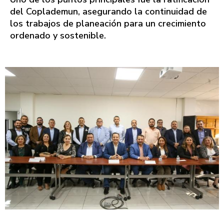
del Coplademun, asegurando la continuidad de
los trabajos de planeación para un crecimiento
ordenado y sostenible.