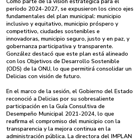
Como parte de la visión estratégica para el
período 2024-2027, se expusieron los cinco ejes
fundamentales del plan municipal: municipio
inclusivo y equitativo, municipio próspero y
competitivo, ciudades sostenibles e
innovadoras, municipio seguro, justo y en paz, y
gobernanza participativa y transparente.
González destacó que este plan está alineado
con los Objetivos de Desarrollo Sostenible
(ODS) de la ONU, lo que permitirá consolidar un
Delicias con visión de futuro.
En el marco de la sesión, el Gobierno del Estado
reconoció a Delicias por su sobresaliente
participación en la Guía Consultiva de
Desempeño Municipal 2021-2024, lo que
reafirma el compromiso del municipio con la
transparencia y la mejora continua en la
administración pública. La directora del IMPLAN