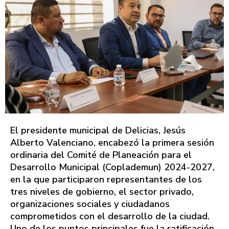
El presidente municipal de Delicias, Jesús
Alberto Valenciano, encabezó la primera sesión
ordinaria del Comité de Planeación para el
Desarrollo Municipal (Coplademun) 2024-2027,
en la que participaron representantes de los
tres niveles de gobierno, el sector privado,
organizaciones sociales y ciudadanos
comprometidos con el desarrollo de la ciudad.
Uno de los puntos principales fue la ratificación