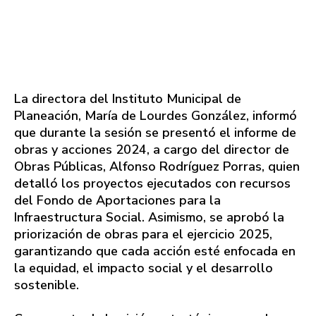
La directora del Instituto Municipal de
Planeación, María de Lourdes González, informó
que durante la sesión se presentó el informe de
obras y acciones 2024, a cargo del director de
Obras Públicas, Alfonso Rodríguez Porras, quien
detalló los proyectos ejecutados con recursos
del Fondo de Aportaciones para la
Infraestructura Social. Asimismo, se aprobó la
priorización de obras para el ejercicio 2025,
garantizando que cada acción esté enfocada en
la equidad, el impacto social y el desarrollo
sostenible.