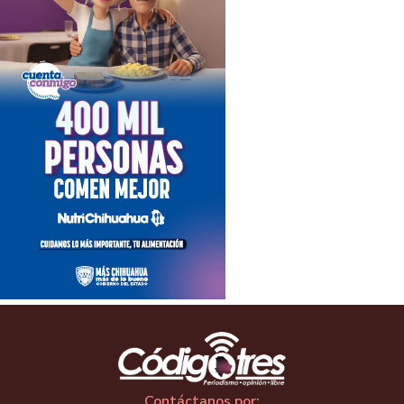
Contáctanos por: