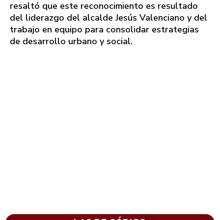
resaltó que este reconocimiento es resultado
del liderazgo del alcalde Jesús Valenciano y del
trabajo en equipo para consolidar estrategias
de desarrollo urbano y social.