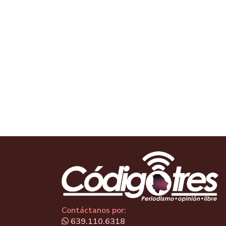
Contáctanos por:
639.110.6318