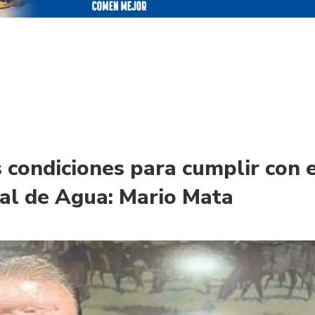
s condiciones para cumplir con 
al de Agua: Mario Mata