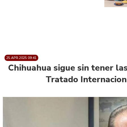
25.APR.2025 09:41
Chihuahua sigue sin tener la
Tratado Internacion