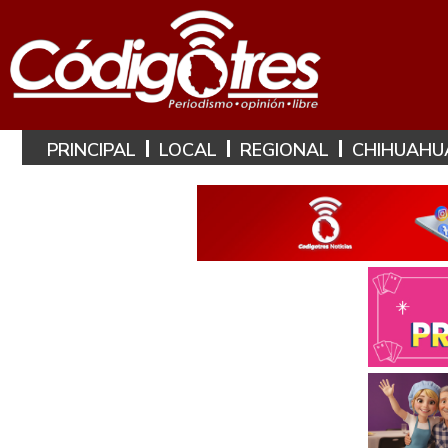
PRINCIPAL
LOCAL
REGIONAL
CHIHUAHU