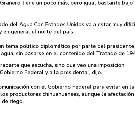
El Granero tiene un poco más, pero igual bastante bajo”
do del Agua Con Estados Unidos va a estar muy difíci
 en general el norte del país.
 tema político diplomático por parte del presidente
 agua, sin basarse en el contenido del Tratado de 19
raparte que escucha, sino que veo una imposición;
obierno Federal y a la presidenta”, dijo.
omunicación con el Gobierno Federal para evitar en la
 los productores chihuahuenses, aunque la afectación
 de riego.