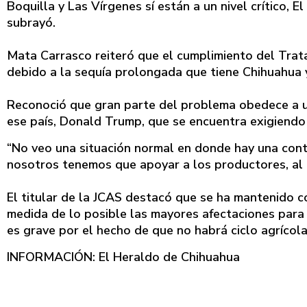
Boquilla y Las Vírgenes sí están a un nivel crítico, 
subrayó.
Mata Carrasco reiteró que el cumplimiento del Trata
debido a la sequía prolongada que tiene Chihuahua y
Reconoció que gran parte del problema obedece a un
ese país, Donald Trump, que se encuentra exigiendo
“No veo una situación normal en donde hay una cont
nosotros tenemos que apoyar a los productores, al G
El titular de la JCAS destacó que se ha mantenido c
medida de lo posible las mayores afectaciones para
es grave por el hecho de que no habrá ciclo agrícola
INFORMACIÓN: El Heraldo de Chihuahua