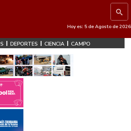
Hoy es: 5 de Agosto de 2026
ES
DEPORTES
CIENCIA
CAMPO