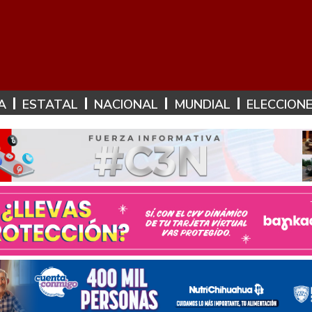
A
ESTATAL
NACIONAL
MUNDIAL
ELECCION