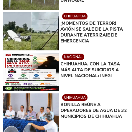
UN NOGAL
CHIHUAHUA
¡MOMENTOS DE TERROR!
AVIÓN SE SALE DE LA PISTA
DURANTE ATERRIZAJE DE
EMERGENCIA
NACIONAL
CHIHUAHUA, CON LA TASA
MÁS ALTA DE SUICIDIOS A
NIVEL NACIONAL: INEGI
CHIHUAHUA
BONILLA REÚNE A
OPERADORES DE AGUA DE 32
MUNICIPIOS DE CHIHUAHUA