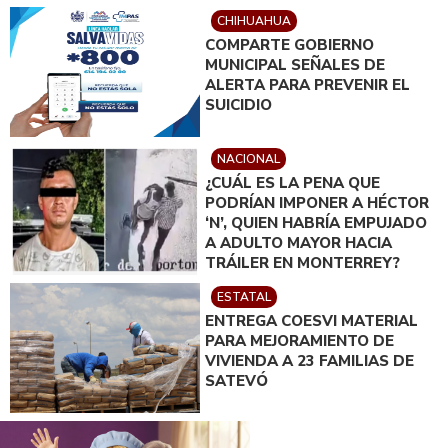
CHIHUAHUA
COMPARTE GOBIERNO
MUNICIPAL SEÑALES DE
ALERTA PARA PREVENIR EL
SUICIDIO
NACIONAL
¿CUÁL ES LA PENA QUE
PODRÍAN IMPONER A HÉCTOR
‘N’, QUIEN HABRÍA EMPUJADO
A ADULTO MAYOR HACIA
TRÁILER EN MONTERREY?
ESTATAL
ENTREGA COESVI MATERIAL
PARA MEJORAMIENTO DE
VIVIENDA A 23 FAMILIAS DE
SATEVÓ