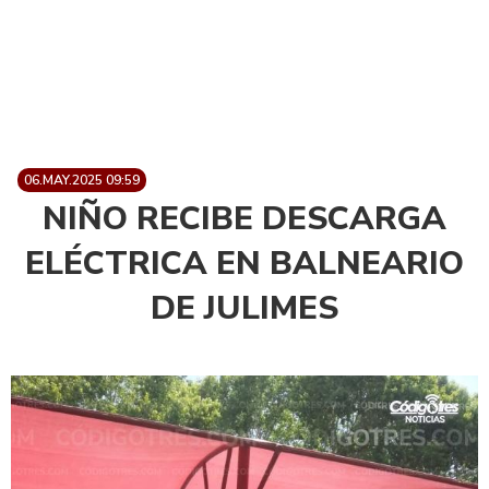
06.MAY.2025 09:59
NIÑO RECIBE DESCARGA
ELÉCTRICA EN BALNEARIO
DE JULIMES