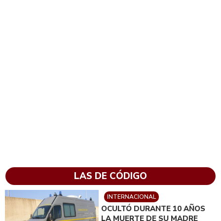
LAS DE CÓDIGO
INTERNACIONAL
OCULTÓ DURANTE 10 AÑOS
LA MUERTE DE SU MADRE