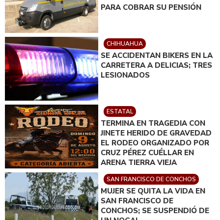
PARA COBRAR SU PENSIÓN
CHIHUAHUA
SE ACCIDENTAN BIKERS EN LA
CARRETERA A DELICIAS; TRES
LESIONADOS
ESTATAL
TERMINA EN TRAGEDIA CON
JINETE HERIDO DE GRAVEDAD
EL RODEO ORGANIZADO POR
CRUZ PÉREZ CUÉLLAR EN
ARENA TIERRA VIEJA
SAN FRANCISCO DE CONCHOS
MUJER SE QUITA LA VIDA EN
SAN FRANCISCO DE
CONCHOS; SE SUSPENDIÓ DE