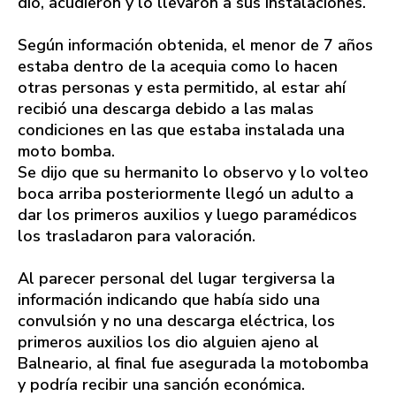
dio, acudieron y lo llevaron a sus instalaciones.
Según información obtenida, el menor de 7 años
estaba dentro de la acequia como lo hacen
otras personas y esta permitido, al estar ahí
recibió una descarga debido a las malas
condiciones en las que estaba instalada una
moto bomba.
Se dijo que su hermanito lo observo y lo volteo
boca arriba posteriormente llegó un adulto a
dar los primeros auxilios y luego paramédicos
los trasladaron para valoración.
Al parecer personal del lugar tergiversa la
información indicando que había sido una
convulsión y no una descarga eléctrica, los
primeros auxilios los dio alguien ajeno al
Balneario, al final fue asegurada la motobomba
y podría recibir una sanción económica.