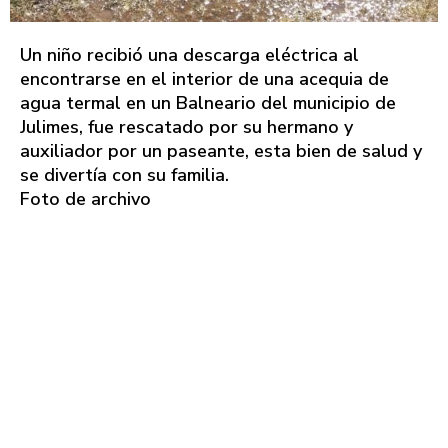
Un niño recibió una descarga eléctrica al
encontrarse en el interior de una acequia de
agua termal en un Balneario del municipio de
Julimes, fue rescatado por su hermano y
auxiliador por un paseante, esta bien de salud y
se divertía con su familia.
Foto de archivo