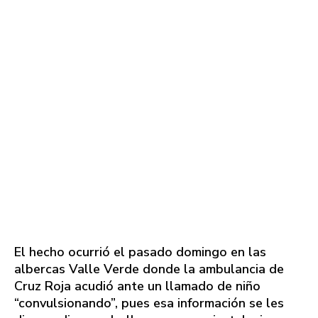
El hecho ocurrió el pasado domingo en las
albercas Valle Verde donde la ambulancia de
Cruz Roja acudió ante un llamado de niño
“convulsionando”, pues esa información se les