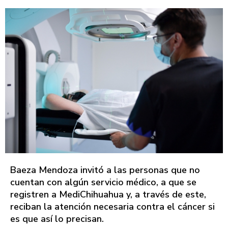
Baeza Mendoza invitó a las personas que no
cuentan con algún servicio médico, a que se
registren a MediChihuahua y, a través de este,
reciban la atención necesaria contra el cáncer si
es que así lo precisan.