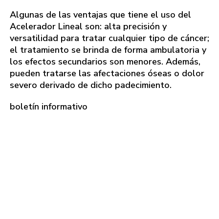
Algunas de las ventajas que tiene el uso del
Acelerador Lineal son: alta precisión y
versatilidad para tratar cualquier tipo de cáncer;
el tratamiento se brinda de forma ambulatoria y
los efectos secundarios son menores. Además,
pueden tratarse las afectaciones óseas o dolor
severo derivado de dicho padecimiento.
boletín informativo