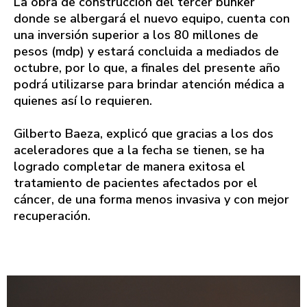
La obra de construcción del tercer búnker
donde se albergará el nuevo equipo, cuenta con
una inversión superior a los 80 millones de
pesos (mdp) y estará concluida a mediados de
octubre, por lo que, a finales del presente año
podrá utilizarse para brindar atención médica a
quienes así lo requieren.
Gilberto Baeza, explicó que gracias a los dos
aceleradores que a la fecha se tienen, se ha
logrado completar de manera exitosa el
tratamiento de pacientes afectados por el
cáncer, de una forma menos invasiva y con mejor
recuperación.