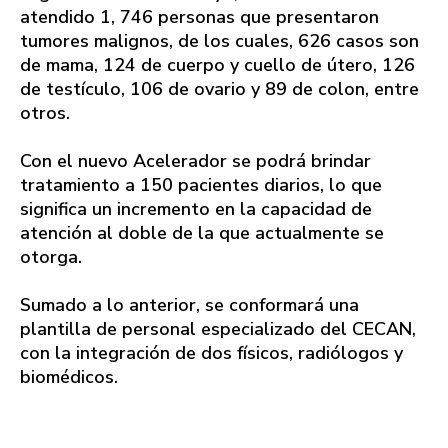
atendido 1, 746 personas que presentaron
tumores malignos, de los cuales, 626 casos son
de mama, 124 de cuerpo y cuello de útero, 126
de testículo, 106 de ovario y 89 de colon, entre
otros.
Con el nuevo Acelerador se podrá brindar
tratamiento a 150 pacientes diarios, lo que
significa un incremento en la capacidad de
atención al doble de la que actualmente se
otorga.
Sumado a lo anterior, se conformará una
plantilla de personal especializado del CECAN,
con la integración de dos físicos, radiólogos y
biomédicos.