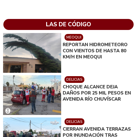
LAS DE CÓDIGO
MEOQUI
REPORTAN HIDROMETEORO
CON VIENTOS DE HASTA 80
KM/H EN MEOQUI
DELICIAS
CHOQUE ALCANCE DEJA
DAÑOS POR 25 MIL PESOS EN
AVENIDA RÍO CHUVÍSCAR
DELICIAS
CIERRAN AVENIDA TERRAZAS
POR INUNDACIÓN TRAS