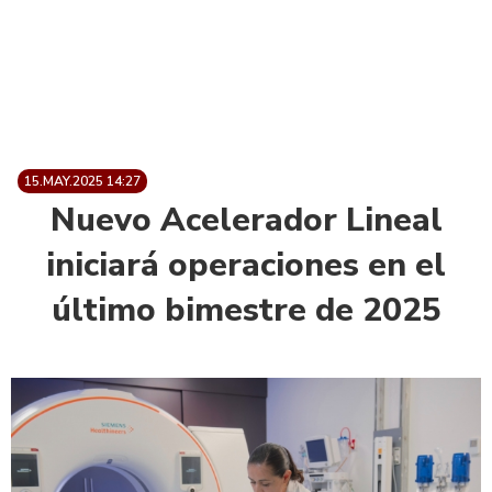
15.MAY.2025 14:27
Nuevo Acelerador Lineal
iniciará operaciones en el
último bimestre de 2025