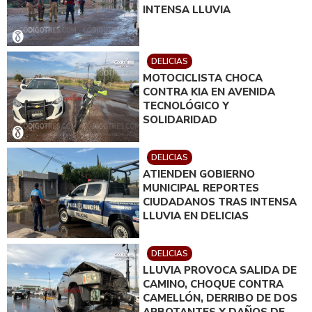
INTENSA LLUVIA
DELICIAS
MOTOCICLISTA CHOCA
CONTRA KIA EN AVENIDA
TECNOLÓGICO Y
SOLIDARIDAD
DELICIAS
ATIENDEN GOBIERNO
MUNICIPAL REPORTES
CIUDADANOS TRAS INTENSA
LLUVIA EN DELICIAS
DELICIAS
LLUVIA PROVOCA SALIDA DE
CAMINO, CHOQUE CONTRA
CAMELLÓN, DERRIBO DE DOS