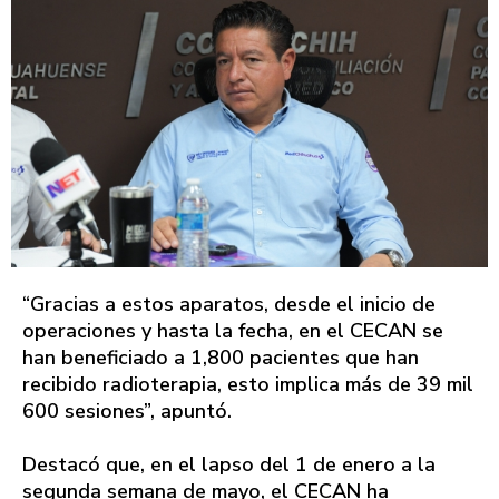
“Gracias a estos aparatos, desde el inicio de
operaciones y hasta la fecha, en el CECAN se
han beneficiado a 1,800 pacientes que han
recibido radioterapia, esto implica más de 39 mil
600 sesiones”, apuntó.
Destacó que, en el lapso del 1 de enero a la
segunda semana de mayo, el CECAN ha