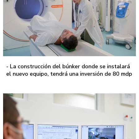
- La construcción del búnker donde se instalará
el nuevo equipo, tendrá una inversión de 80 mdp