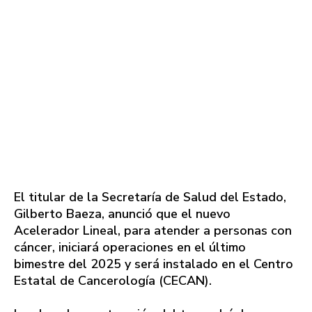
El titular de la Secretaría de Salud del Estado,
Gilberto Baeza, anunció que el nuevo
Acelerador Lineal, para atender a personas con
cáncer, iniciará operaciones en el último
bimestre del 2025 y será instalado en el Centro
Estatal de Cancerología (CECAN).