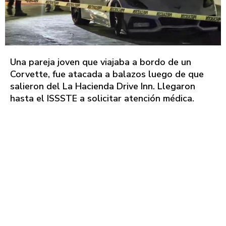
Una pareja joven que viajaba a bordo de un
Corvette, fue atacada a balazos luego de que
salieron del La Hacienda Drive Inn. Llegaron
hasta el ISSSTE a solicitar atención médica.