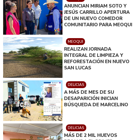
ANUNCIAN MIRIAM SOTO Y
JESÚS CARRILLO APERTURA
DE UN NUEVO COMEDOR
COMUNITARIO PARA MEOQUI
MEOQUI
REALIZAN JORNADA
INTEGRAL DE LIMPIEZA Y
REFORESTACIÓN EN NUEVO
SAN LUCAS
DELICIAS
A MÁS DE MES DE SU
DESAPARICIÓN INICIAN
BÚSQUEDA DE MARCELINO
DELICIAS
MÁS DE 2 MIL HUEVOS