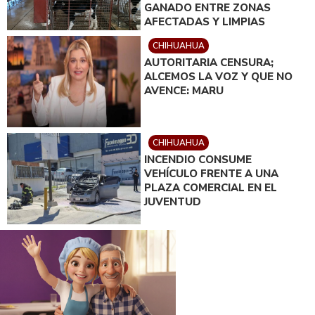
GANADO ENTRE ZONAS
AFECTADAS Y LIMPIAS
CHIHUAHUA
AUTORITARIA CENSURA;
ALCEMOS LA VOZ Y QUE NO
AVENCE: MARU
CHIHUAHUA
INCENDIO CONSUME
VEHÍCULO FRENTE A UNA
PLAZA COMERCIAL EN EL
JUVENTUD