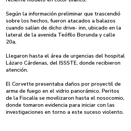
Según la información preliminar que trascendió
sobre los hechos, fueron atacados a balazos
cuando salían de dicho drive- inn, ubicado en la
lateral de la avenida Teófilo Borunda y calle
20a.
Llegaron hasta el área de urgencias del hospital
Lázaro Cárdenas, del ISSSTE, donde recibieron
atención.
El Corvette presentaba daños por proyectil de
arma de fuego en el vidrio panorámico. Peritos
de la Fiscalía se movilizaron hasta el nosocomio,
donde tomaron evidencia para iniciar con las
investigaciones en torno a este suceso violento.