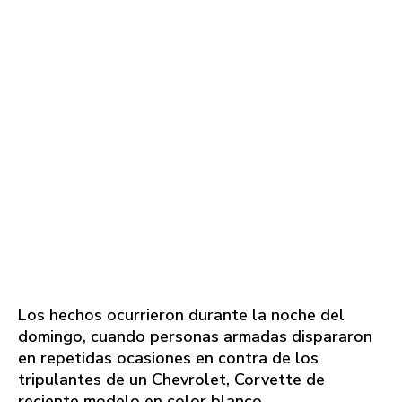
Los hechos ocurrieron durante la noche del
domingo, cuando personas armadas dispararon
en repetidas ocasiones en contra de los
tripulantes de un Chevrolet, Corvette de
reciente modelo en color blanco.