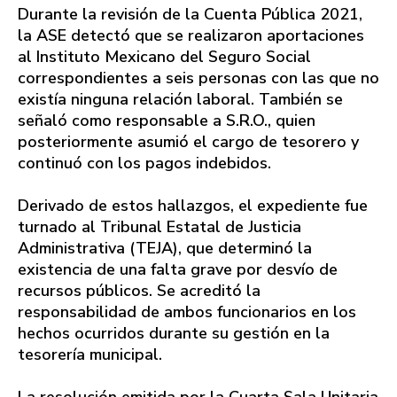
Durante la revisión de la Cuenta Pública 2021,
la ASE detectó que se realizaron aportaciones
al Instituto Mexicano del Seguro Social
correspondientes a seis personas con las que no
existía ninguna relación laboral. También se
señaló como responsable a S.R.O., quien
posteriormente asumió el cargo de tesorero y
continuó con los pagos indebidos.
Derivado de estos hallazgos, el expediente fue
turnado al Tribunal Estatal de Justicia
Administrativa (TEJA), que determinó la
existencia de una falta grave por desvío de
recursos públicos. Se acreditó la
responsabilidad de ambos funcionarios en los
hechos ocurridos durante su gestión en la
tesorería municipal.