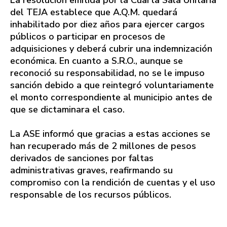
La resolución emitida por la Cuarta Sala Unitaria
del TEJA establece que A.Q.M. quedará
inhabilitado por diez años para ejercer cargos
públicos o participar en procesos de
adquisiciones y deberá cubrir una indemnización
económica. En cuanto a S.R.O., aunque se
reconoció su responsabilidad, no se le impuso
sanción debido a que reintegró voluntariamente
el monto correspondiente al municipio antes de
que se dictaminara el caso.
La ASE informó que gracias a estas acciones se
han recuperado más de 2 millones de pesos
derivados de sanciones por faltas
administrativas graves, reafirmando su
compromiso con la rendición de cuentas y el uso
responsable de los recursos públicos.