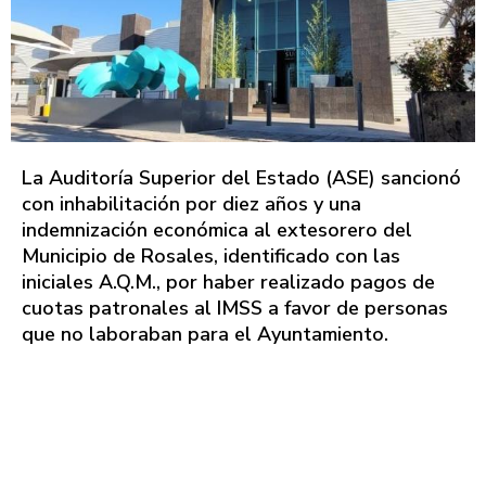
La Auditoría Superior del Estado (ASE) sancionó
con inhabilitación por diez años y una
indemnización económica al extesorero del
Municipio de Rosales, identificado con las
iniciales A.Q.M., por haber realizado pagos de
cuotas patronales al IMSS a favor de personas
que no laboraban para el Ayuntamiento.