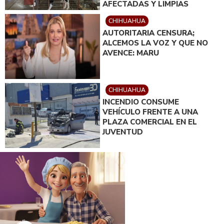
AFECTADAS Y LIMPIAS
CHIHUAHUA
AUTORITARIA CENSURA;
ALCEMOS LA VOZ Y QUE NO
AVENCE: MARU
CHIHUAHUA
INCENDIO CONSUME
VEHÍCULO FRENTE A UNA
PLAZA COMERCIAL EN EL
JUVENTUD