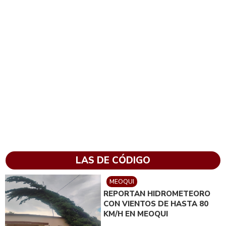
LAS DE CÓDIGO
MEOQUI
REPORTAN HIDROMETEORO
CON VIENTOS DE HASTA 80
KM/H EN MEOQUI