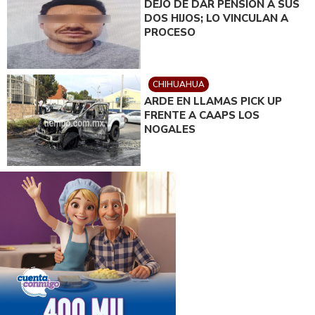
DEJÓ DE DAR PENSIÓN A SUS
DOS HIJOS; LO VINCULAN A
PROCESO
CHIHUAHUA
ARDE EN LLAMAS PICK UP
FRENTE A CAAPS LOS
NOGALES