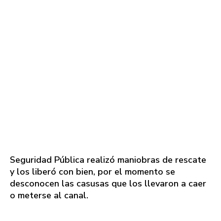
Seguridad Pública realizó maniobras de rescate
y los liberó con bien, por el momento se
desconocen las casusas que los llevaron a caer
o meterse al canal.