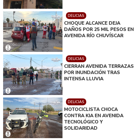
DELICIAS
CHOQUE ALCANCE DEJA
DAÑOS POR 25 MIL PESOS EN
AVENIDA RÍO CHUVÍSCAR
DELICIAS
CIERRAN AVENIDA TERRAZAS
POR INUNDACIÓN TRAS
INTENSA LLUVIA
DELICIAS
MOTOCICLISTA CHOCA
CONTRA KIA EN AVENIDA
TECNOLÓGICO Y
SOLIDARIDAD