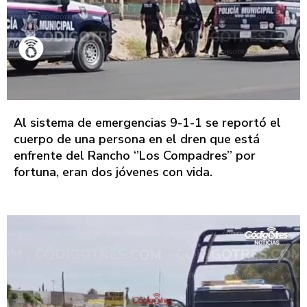
Al sistema de emergencias 9-1-1 se reportó el
cuerpo de una persona en el dren que está
enfrente del Rancho ‘’Los Compadres’’ por
fortuna, eran dos jóvenes con vida.