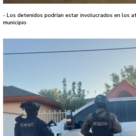
- Los detenidos podrían estar involucrados en los at
municipio