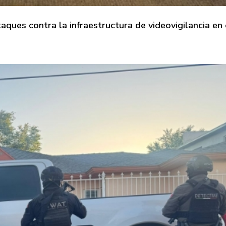
aques contra la infraestructura de videovigilancia en