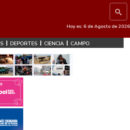
Hoy es: 6 de Agosto de 2026
ES
DEPORTES
CIENCIA
CAMPO