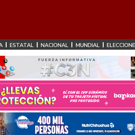
A
ESTATAL
NACIONAL
MUNDIAL
ELECCION