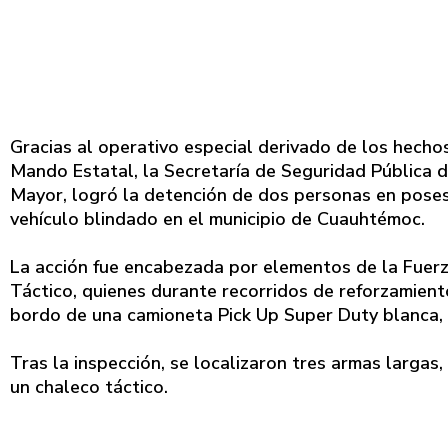
Gracias al operativo especial derivado de los hecho
Mando Estatal, la Secretaría de Seguridad Pública d
Mayor, logró la detención de dos personas en posesi
vehículo blindado en el municipio de Cuauhtémoc.
La acción fue encabezada por elementos de la Fuerz
Táctico, quienes durante recorridos de reforzamien
bordo de una camioneta Pick Up Super Duty blanca, 
Tras la inspección, se localizaron tres armas largas
un chaleco táctico.