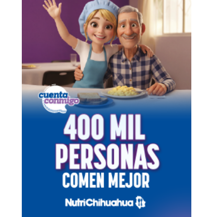
LESIONADOS