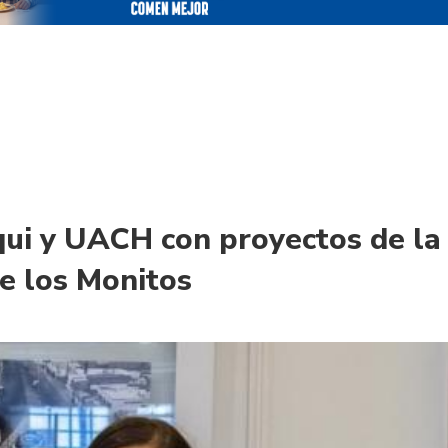
ui y UACH con proyectos de la
e los Monitos