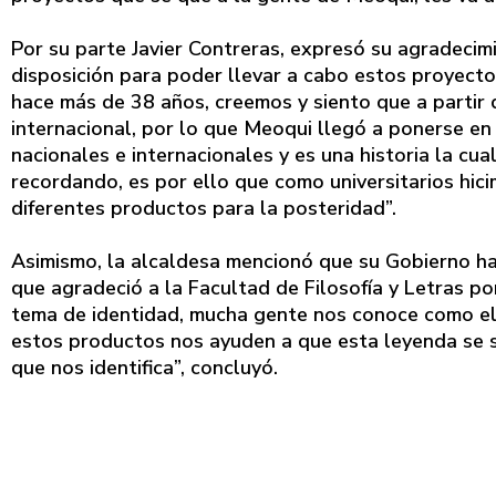
Por su parte Javier Contreras, expresó su agradecim
disposición para poder llevar a cabo estos proyecto
hace más de 38 años, creemos y siento que a partir 
internacional, por lo que Meoqui llegó a ponerse en
nacionales e internacionales y es una historia la cua
recordando, es por ello que como universitarios hi
diferentes productos para la posteridad”.
Asimismo, la alcaldesa mencionó que su Gobierno ha 
que agradeció a la Facultad de Filosofía y Letras 
tema de identidad, mucha gente nos conoce como el
estos productos nos ayuden a que esta leyenda se s
que nos identifica”, concluyó.