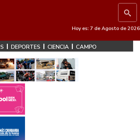
Hoy es: 7 de Agosto de 2026
ES
DEPORTES
CIENCIA
CAMPO