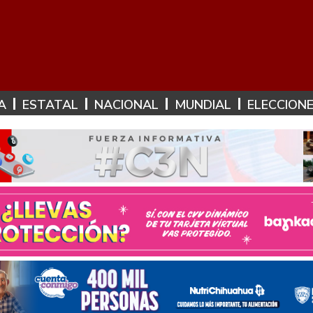
A
ESTATAL
NACIONAL
MUNDIAL
ELECCION