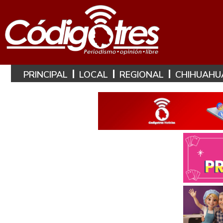
PRINCIPAL
LOCAL
REGIONAL
CHIHUAHU