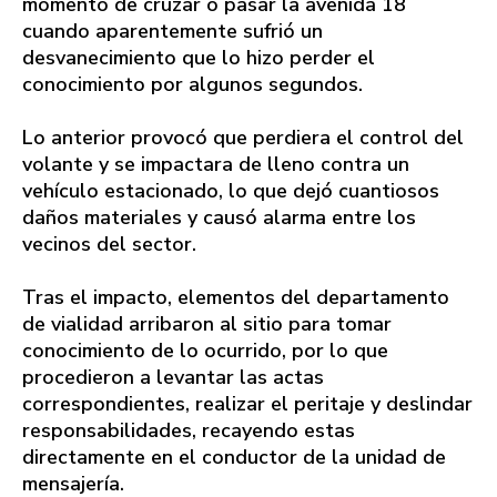
momento de cruzar o pasar la avenida 18
cuando aparentemente sufrió un
desvanecimiento que lo hizo perder el
conocimiento por algunos segundos.
Lo anterior provocó que perdiera el control del
volante y se impactara de lleno contra un
vehículo estacionado, lo que dejó cuantiosos
daños materiales y causó alarma entre los
vecinos del sector.
Tras el impacto, elementos del departamento
de vialidad arribaron al sitio para tomar
conocimiento de lo ocurrido, por lo que
procedieron a levantar las actas
correspondientes, realizar el peritaje y deslindar
responsabilidades, recayendo estas
directamente en el conductor de la unidad de
mensajería.