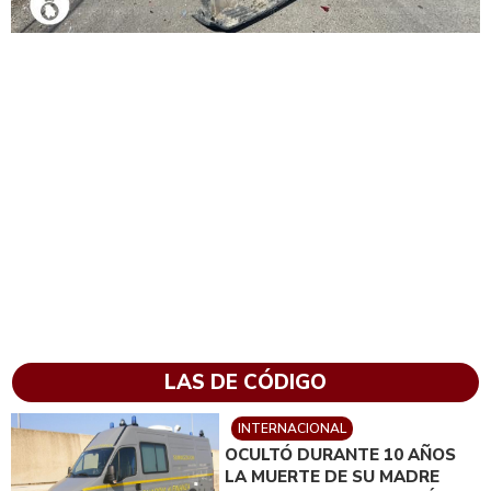
LAS DE CÓDIGO
INTERNACIONAL
OCULTÓ DURANTE 10 AÑOS
LA MUERTE DE SU MADRE