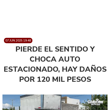
07.JUN.2025 19:48
PIERDE EL SENTIDO Y
CHOCA AUTO
ESTACIONADO, HAY DAÑOS
POR 120 MIL PESOS