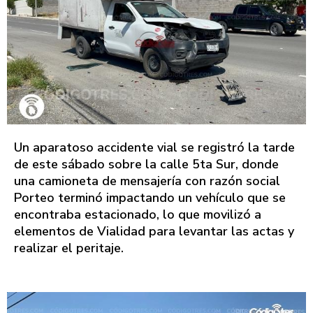
Un aparatoso accidente vial se registró la tarde
de este sábado sobre la calle 5ta Sur, donde
una camioneta de mensajería con razón social
Porteo terminó impactando un vehículo que se
encontraba estacionado, lo que movilizó a
elementos de Vialidad para levantar las actas y
realizar el peritaje.