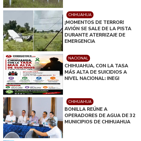
CHIHUAHUA
¡MOMENTOS DE TERROR!
AVIÓN SE SALE DE LA PISTA
DURANTE ATERRIZAJE DE
EMERGENCIA
NACIONAL
CHIHUAHUA, CON LA TASA
MÁS ALTA DE SUICIDIOS A
NIVEL NACIONAL: INEGI
CHIHUAHUA
BONILLA REÚNE A
OPERADORES DE AGUA DE 32
MUNICIPIOS DE CHIHUAHUA