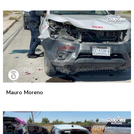
Mauro Moreno