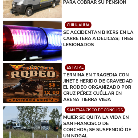
PARA COBRAR SU PENSIÓN
CHIHUAHUA
SE ACCIDENTAN BIKERS EN LA
CARRETERA A DELICIAS; TRES
LESIONADOS
ESTATAL
TERMINA EN TRAGEDIA CON
JINETE HERIDO DE GRAVEDAD
EL RODEO ORGANIZADO POR
CRUZ PÉREZ CUÉLLAR EN
ARENA TIERRA VIEJA
SAN FRANCISCO DE CONCHOS
MUJER SE QUITA LA VIDA EN
SAN FRANCISCO DE
CONCHOS; SE SUSPENDIÓ DE
UN NOGAL