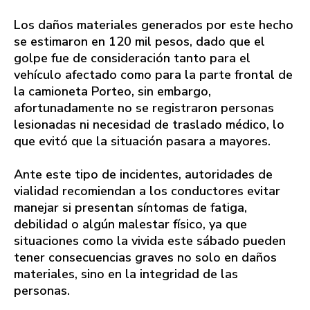
Los daños materiales generados por este hecho
se estimaron en 120 mil pesos, dado que el
golpe fue de consideración tanto para el
vehículo afectado como para la parte frontal de
la camioneta Porteo, sin embargo,
afortunadamente no se registraron personas
lesionadas ni necesidad de traslado médico, lo
que evitó que la situación pasara a mayores.
Ante este tipo de incidentes, autoridades de
vialidad recomiendan a los conductores evitar
manejar si presentan síntomas de fatiga,
debilidad o algún malestar físico, ya que
situaciones como la vivida este sábado pueden
tener consecuencias graves no solo en daños
materiales, sino en la integridad de las
personas.