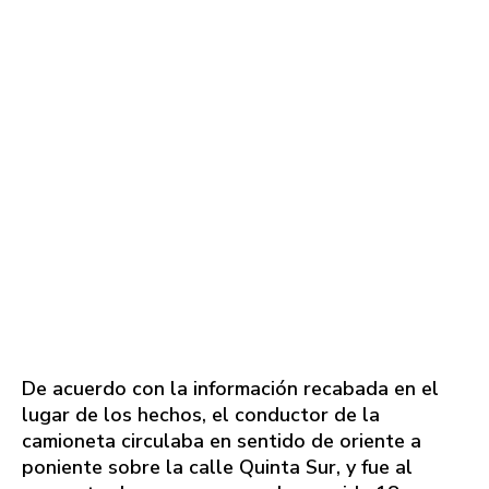
De acuerdo con la información recabada en el
lugar de los hechos, el conductor de la
camioneta circulaba en sentido de oriente a
poniente sobre la calle Quinta Sur, y fue al