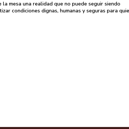
e la mesa una realidad que no puede seguir siendo
tizar condiciones dignas, humanas y seguras para qui