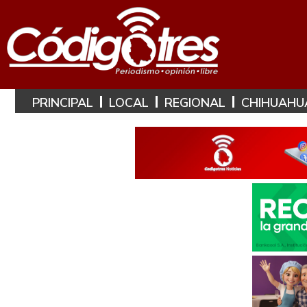
PRINCIPAL
LOCAL
REGIONAL
CHIHUAHU