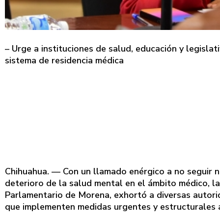
– Urge a instituciones de salud, educación y legislati
sistema de residencia médica
Chihuahua. — Con un llamado enérgico a no seguir n
deterioro de la salud mental en el ámbito médico, l
Parlamentario de Morena, exhortó a diversas autorid
que implementen medidas urgentes y estructurales a 