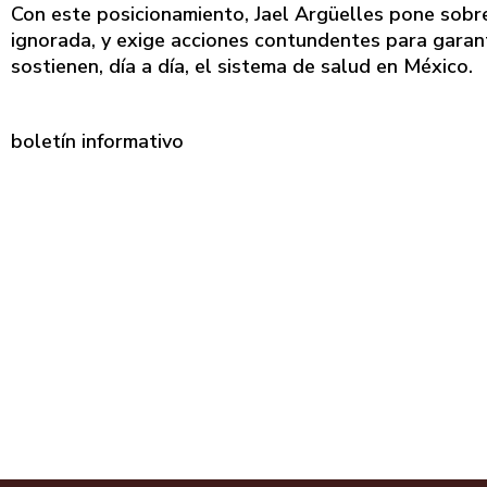
Con este posicionamiento, Jael Argüelles pone sobr
ignorada, y exige acciones contundentes para garan
sostienen, día a día, el sistema de salud en México.
boletín informativo