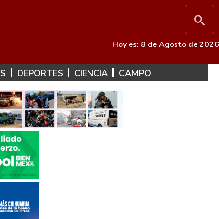
Hoy es: 8 de Agosto de 2026
ES
DEPORTES
CIENCIA
CAMPO