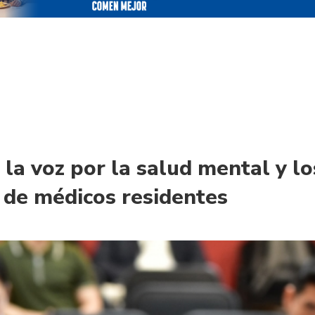
 la voz por la salud mental y lo
 de médicos residentes