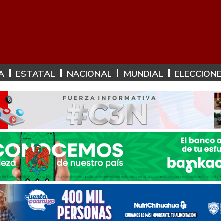
A
ESTATAL
NACIONAL
MUNDIAL
ELECCION