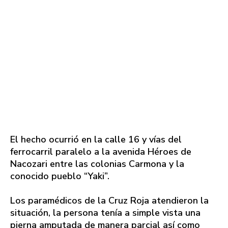
El hecho ocurrió en la calle 16 y vías del
ferrocarril paralelo a la avenida Héroes de
Nacozari entre las colonias Carmona y la
conocido pueblo “Yaki”.
Los paramédicos de la Cruz Roja atendieron la
situación, la persona tenía a simple vista una
pierna amputada de manera parcial así como