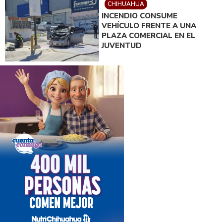
CHIHUAHUA
INCENDIO CONSUME
VEHÍCULO FRENTE A UNA
PLAZA COMERCIAL EN EL
JUVENTUD