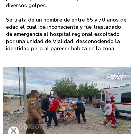
diversos golpes.
Se trata de un hombre de entre 65 y 70 años de
edad el cual iba inconsciente y fue trasladado
de emergencia al hospital regional escoltado
por una unidad de Vialidad, desconociendo la
identidad pero al parecer habita en la zona.