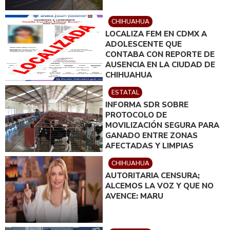
CHIHUAHUA
LOCALIZA FEM EN CDMX A
ADOLESCENTE QUE
CONTABA CON REPORTE DE
AUSENCIA EN LA CIUDAD DE
CHIHUAHUA
ESTATAL
INFORMA SDR SOBRE
PROTOCOLO DE
MOVILIZACIÓN SEGURA PARA
GANADO ENTRE ZONAS
AFECTADAS Y LIMPIAS
CHIHUAHUA
AUTORITARIA CENSURA;
ALCEMOS LA VOZ Y QUE NO
AVENCE: MARU