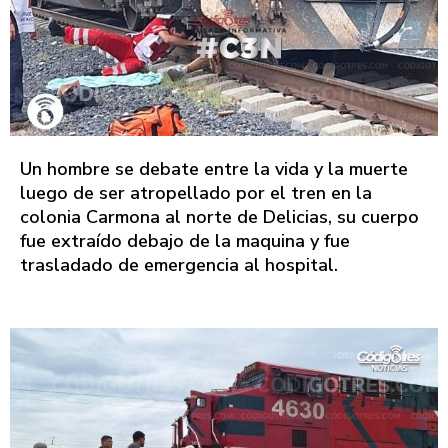
Un hombre se debate entre la vida y la muerte
luego de ser atropellado por el tren en la
colonia Carmona al norte de Delicias, su cuerpo
fue extraído debajo de la maquina y fue
trasladado de emergencia al hospital.