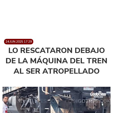
24.JUN.2025 17:29
LO RESCATARON DEBAJO
DE LA MÁQUINA DEL TREN
AL SER ATROPELLADO