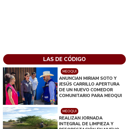
LAS DE CÓDIGO
MEOQUI
ANUNCIAN MIRIAM SOTO Y
JESÚS CARRILLO APERTURA
DE UN NUEVO COMEDOR
COMUNITARIO PARA MEOQUI
MEOQUI
REALIZAN JORNADA
INTEGRAL DE LIMPIEZA Y