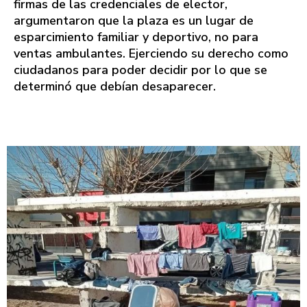
firmas de las credenciales de elector,
argumentaron que la plaza es un lugar de
esparcimiento familiar y deportivo, no para
ventas ambulantes. Ejerciendo su derecho como
ciudadanos para poder decidir por lo que se
determinó que debían desaparecer.