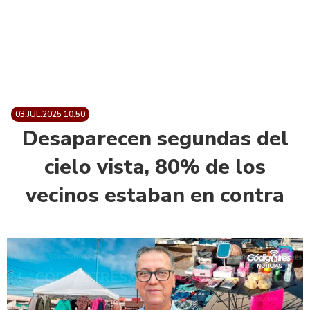
03.JUL.2025 10:50
Desaparecen segundas del
cielo vista, 80% de los
vecinos estaban en contra