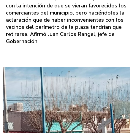
con la intención de que se vieran favorecidos los
comerciantes del municipio, pero haciéndoles la
aclaración que de haber inconvenientes con los
vecinos del perímetro de la plaza tendrían que
retirarse. Afirmó Juan Carlos Rangel, jefe de
Gobernación.