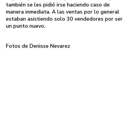
también se les pidió irse haciendo caso de
manera inmediata. A las ventas por lo general
estaban asistiendo solo 30 vendedores por ser
un punto nuevo.
Fotos de Denisse Nevarez