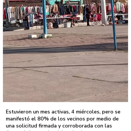
Estuvieron un mes activas, 4 miércoles, pero se
manifestó el 80% de los vecinos por medio de
una solicitud firmada y corroborada con las