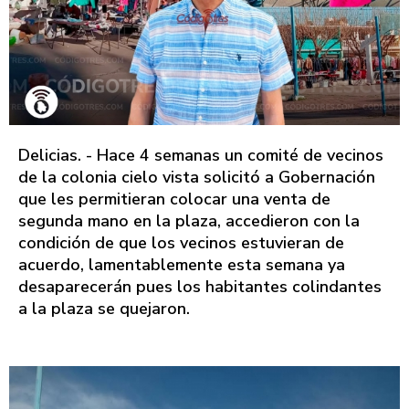
Delicias. - Hace 4 semanas un comité de vecinos
de la colonia cielo vista solicitó a Gobernación
que les permitieran colocar una venta de
segunda mano en la plaza, accedieron con la
condición de que los vecinos estuvieran de
acuerdo, lamentablemente esta semana ya
desaparecerán pues los habitantes colindantes
a la plaza se quejaron.