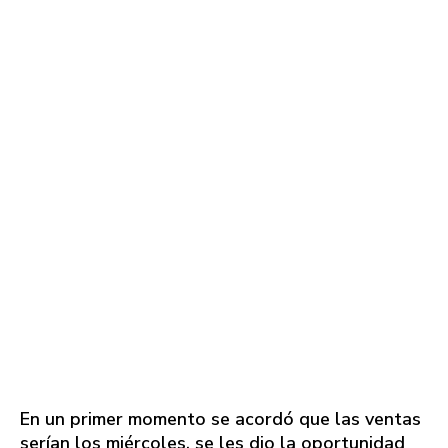
En un primer momento se acordó que las ventas
serían los miércoles, se les dio la oportunidad