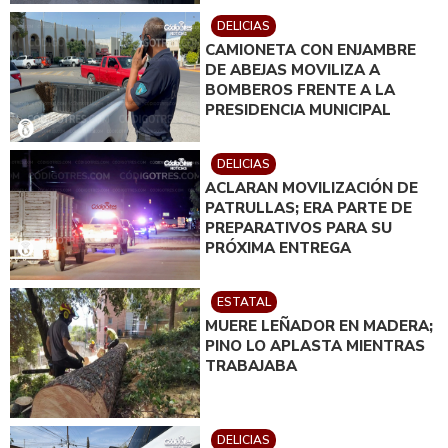
DELICIAS
CAMIONETA CON ENJAMBRE
DE ABEJAS MOVILIZA A
BOMBEROS FRENTE A LA
PRESIDENCIA MUNICIPAL
DELICIAS
ACLARAN MOVILIZACIÓN DE
PATRULLAS; ERA PARTE DE
PREPARATIVOS PARA SU
PRÓXIMA ENTREGA
ESTATAL
MUERE LEÑADOR EN MADERA;
PINO LO APLASTA MIENTRAS
TRABAJABA
DELICIAS