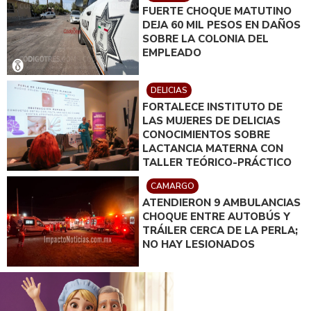
FUERTE CHOQUE MATUTINO
DEJA 60 MIL PESOS EN DAÑOS
SOBRE LA COLONIA DEL
EMPLEADO
DELICIAS
FORTALECE INSTITUTO DE
LAS MUJERES DE DELICIAS
CONOCIMIENTOS SOBRE
LACTANCIA MATERNA CON
TALLER TEÓRICO-PRÁCTICO
CAMARGO
ATENDIERON 9 AMBULANCIAS
CHOQUE ENTRE AUTOBÚS Y
TRÁILER CERCA DE LA PERLA;
NO HAY LESIONADOS