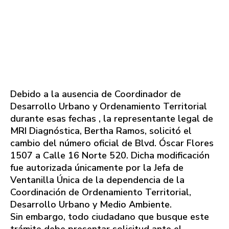
Debido a la ausencia de Coordinador de
Desarrollo Urbano y Ordenamiento Territorial
durante esas fechas , la representante legal de
MRI Diagnóstica, Bertha Ramos, solicitó el
cambio del número oficial de Blvd. Óscar Flores
1507 a Calle 16 Norte 520. Dicha modificación
fue autorizada únicamente por la Jefa de
Ventanilla Única de la dependencia de la
Coordinación de Ordenamiento Territorial,
Desarrollo Urbano y Medio Ambiente.
Sin embargo, todo ciudadano que busque este