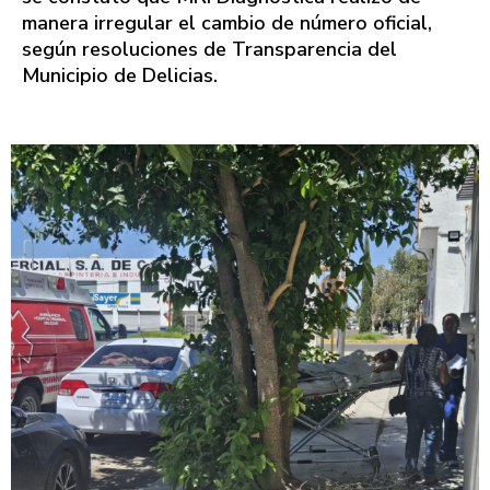
manera irregular el cambio de número oficial,
según resoluciones de Transparencia del
Municipio de Delicias.