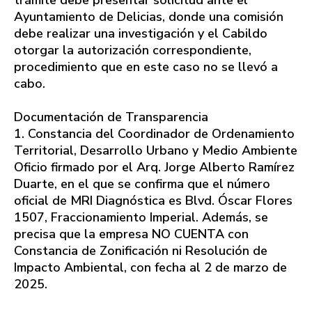
trámite debe presentar solicitud ante el
Ayuntamiento de Delicias, donde una comisión
debe realizar una investigación y el Cabildo
otorgar la autorización correspondiente,
procedimiento que en este caso no se llevó a
cabo.
Documentación de Transparencia
1. Constancia del Coordinador de Ordenamiento
Territorial, Desarrollo Urbano y Medio Ambiente
Oficio firmado por el Arq. Jorge Alberto Ramírez
Duarte, en el que se confirma que el número
oficial de MRI Diagnóstica es Blvd. Óscar Flores
1507, Fraccionamiento Imperial. Además, se
precisa que la empresa NO CUENTA con
Constancia de Zonificación ni Resolución de
Impacto Ambiental, con fecha al 2 de marzo de
2025.