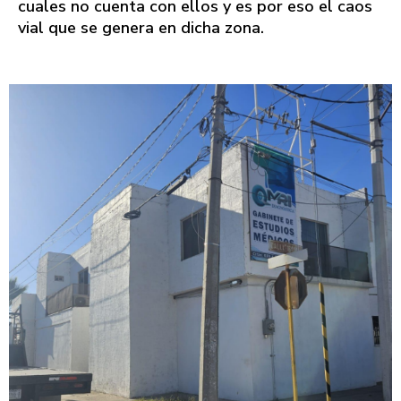
cuales no cuenta con ellos y es por eso el caos
vial que se genera en dicha zona.