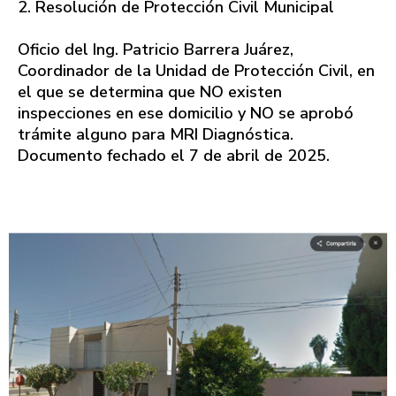
2. Resolución de Protección Civil Municipal
Oficio del Ing. Patricio Barrera Juárez,
Coordinador de la Unidad de Protección Civil, en
el que se determina que NO existen
inspecciones en ese domicilio y NO se aprobó
trámite alguno para MRI Diagnóstica.
Documento fechado el 7 de abril de 2025.