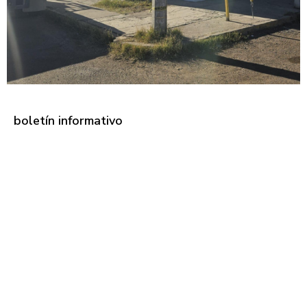
boletín informativo