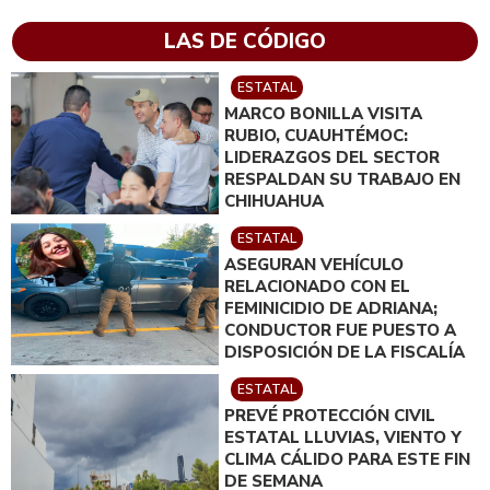
LAS DE CÓDIGO
ESTATAL
MARCO BONILLA VISITA
RUBIO, CUAUHTÉMOC:
LIDERAZGOS DEL SECTOR
RESPALDAN SU TRABAJO EN
CHIHUAHUA
ESTATAL
ASEGURAN VEHÍCULO
RELACIONADO CON EL
FEMINICIDIO DE ADRIANA;
CONDUCTOR FUE PUESTO A
DISPOSICIÓN DE LA FISCALÍA
ESTATAL
PREVÉ PROTECCIÓN CIVIL
ESTATAL LLUVIAS, VIENTO Y
CLIMA CÁLIDO PARA ESTE FIN
DE SEMANA