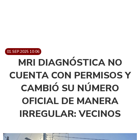
01.SEP.2025 10:06
MRI DIAGNÓSTICA NO
CUENTA CON PERMISOS Y
CAMBIÓ SU NÚMERO
OFICIAL DE MANERA
IRREGULAR: VECINOS