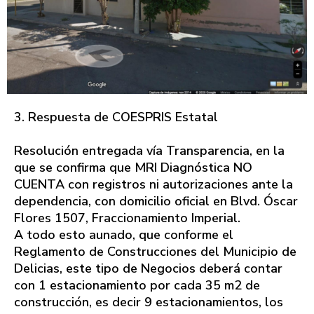
3. Respuesta de COESPRIS Estatal
Resolución entregada vía Transparencia, en la
que se confirma que MRI Diagnóstica NO
CUENTA con registros ni autorizaciones ante la
dependencia, con domicilio oficial en Blvd. Óscar
Flores 1507, Fraccionamiento Imperial.
A todo esto aunado, que conforme el
Reglamento de Construcciones del Municipio de
Delicias, este tipo de Negocios deberá contar
con 1 estacionamiento por cada 35 m2 de
construcción, es decir 9 estacionamientos, los