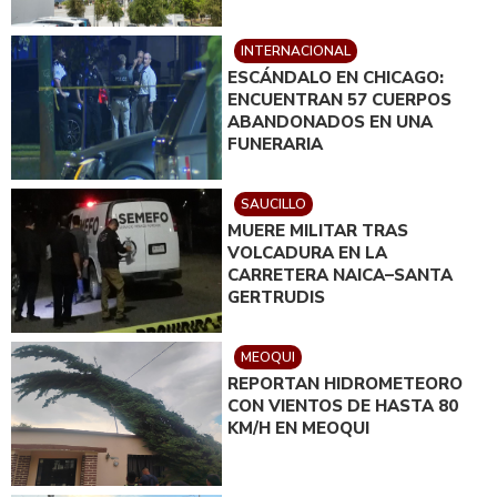
INTERNACIONAL
ESCÁNDALO EN CHICAGO:
ENCUENTRAN 57 CUERPOS
ABANDONADOS EN UNA
FUNERARIA
SAUCILLO
MUERE MILITAR TRAS
VOLCADURA EN LA
CARRETERA NAICA–SANTA
GERTRUDIS
MEOQUI
REPORTAN HIDROMETEORO
CON VIENTOS DE HASTA 80
KM/H EN MEOQUI