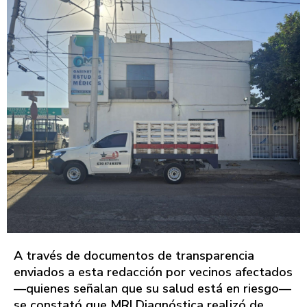
A través de documentos de transparencia
enviados a esta redacción por vecinos afectados
—quienes señalan que su salud está en riesgo—
se constató que MRI Diagnóstica realizó de