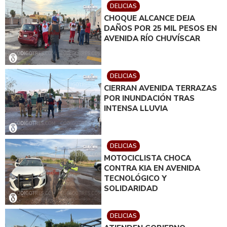
DELICIAS
CHOQUE ALCANCE DEJA
DAÑOS POR 25 MIL PESOS EN
AVENIDA RÍO CHUVÍSCAR
DELICIAS
CIERRAN AVENIDA TERRAZAS
POR INUNDACIÓN TRAS
INTENSA LLUVIA
DELICIAS
MOTOCICLISTA CHOCA
CONTRA KIA EN AVENIDA
TECNOLÓGICO Y
SOLIDARIDAD
DELICIAS