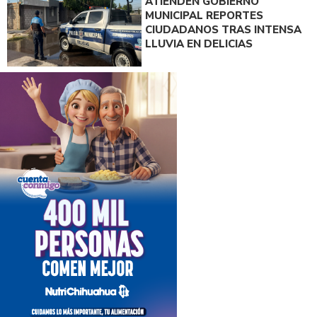
ATIENDEN GOBIERNO
MUNICIPAL REPORTES
CIUDADANOS TRAS INTENSA
LLUVIA EN DELICIAS