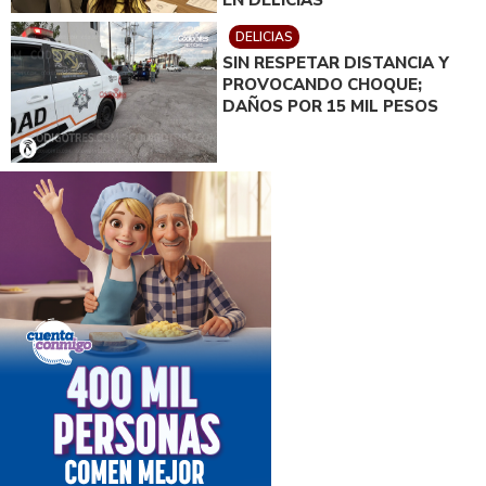
EN DELICIAS
DELICIAS
SIN RESPETAR DISTANCIA Y
PROVOCANDO CHOQUE;
DAÑOS POR 15 MIL PESOS