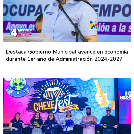
Destaca Gobierno Municipal avance en economía
durante 1er año de Administración 2024-2027