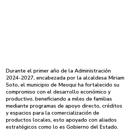
Durante el primer año de la Administración
2024-2027, encabezada por la alcaldesa Miriam
Soto, el municipio de Meoqui ha fortalecido su
compromiso con el desarrollo económico y
productivo, beneficiando a miles de familias
mediante programas de apoyo directo, créditos
y espacios para la comercialización de
productos locales, esto apoyado con aliados
estratégicos como lo es Gobierno del Estado.