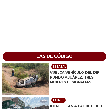
LAS DE CÓDIGO
ESTATAL
VUELCA VEHÍCULO DEL DIF
RUMBO A JUÁREZ; TRES
MUJERES LESIONADAS
JULIMES
IDENTIFICAN A PADRE E HIJO