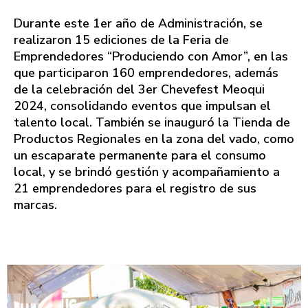
Durante este 1er año de Administración, se
realizaron 15 ediciones de la Feria de
Emprendedores “Produciendo con Amor”, en las
que participaron 160 emprendedores, además
de la celebración del 3er Chevefest Meoqui
2024, consolidando eventos que impulsan el
talento local. También se inauguró la Tienda de
Productos Regionales en la zona del vado, como
un escaparate permanente para el consumo
local, y se brindó gestión y acompañamiento a
21 emprendedores para el registro de sus
marcas.