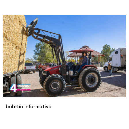
boletín informativo