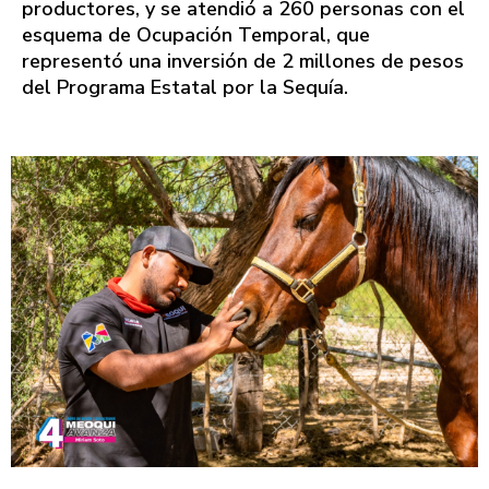
productores, y se atendió a 260 personas con el
esquema de Ocupación Temporal, que
representó una inversión de 2 millones de pesos
del Programa Estatal por la Sequía.