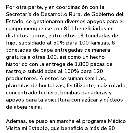
Por otra parte, y en coordinación con la
Secretaría de Desarrollo Rural de Gobierno del
Estado, se gestionaron diversos apoyos para el
campo meoquense con 811 beneficiados en
distintos rubros, entre ellos 13 toneladas de
frijol subsidiado al 50% para 100 familias, 6
toneladas de papa entregadas de manera
gratuita a otras 100, así como un hecho
histórico con la entrega de 1,800 pacas de
rastrojo subsidiadas al 100% para 120
productores. A estos se suman semillas,
plántulas de hortalizas, fertilizante, maíz rolado,
concentrado lechero, bombas ganaderas y
apoyos para la apicultura con azúcar y núcleos
de abeja reina.
Además, se puso en marcha el programa Médico
Visita mi Establo, que benefició a más de 80