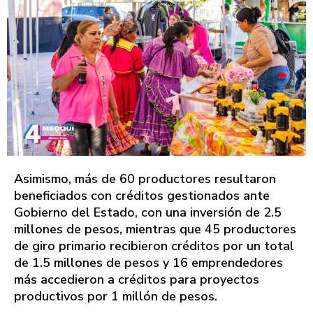
Asimismo, más de 60 productores resultaron
beneficiados con créditos gestionados ante
Gobierno del Estado, con una inversión de 2.5
millones de pesos, mientras que 45 productores
de giro primario recibieron créditos por un total
de 1.5 millones de pesos y 16 emprendedores
más accedieron a créditos para proyectos
productivos por 1 millón de pesos.