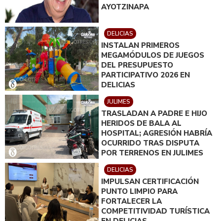
AYOTZINAPA
DELICIAS
INSTALAN PRIMEROS
MEGAMÓDULOS DE JUEGOS
DEL PRESUPUESTO
PARTICIPATIVO 2026 EN
DELICIAS
JULIMES
TRASLADAN A PADRE E HIJO
HERIDOS DE BALA AL
HOSPITAL; AGRESIÓN HABRÍA
OCURRIDO TRAS DISPUTA
POR TERRENOS EN JULIMES
DELICIAS
IMPULSAN CERTIFICACIÓN
PUNTO LIMPIO PARA
FORTALECER LA
COMPETITIVIDAD TURÍSTICA