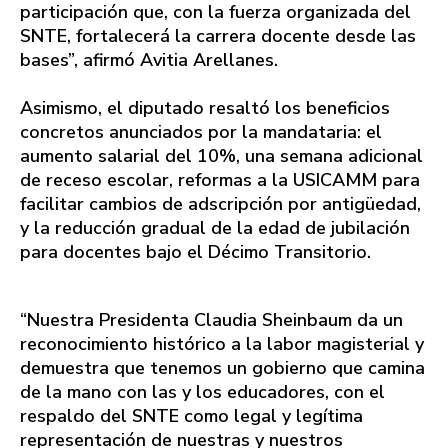
participación que, con la fuerza organizada del
SNTE, fortalecerá la carrera docente desde las
bases”, afirmó Avitia Arellanes.
Asimismo, el diputado resaltó los beneficios
concretos anunciados por la mandataria: el
aumento salarial del 10%, una semana adicional
de receso escolar, reformas a la USICAMM para
facilitar cambios de adscripción por antigüedad,
y la reducción gradual de la edad de jubilación
para docentes bajo el Décimo Transitorio.
“Nuestra Presidenta Claudia Sheinbaum da un
reconocimiento histórico a la labor magisterial y
demuestra que tenemos un gobierno que camina
de la mano con las y los educadores, con el
respaldo del SNTE como legal y legítima
representación de nuestras y nuestros