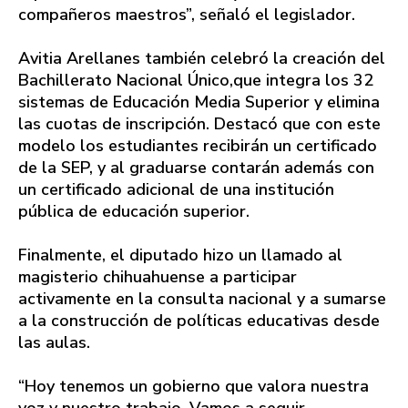
compañeros maestros”, señaló el legislador.
Avitia Arellanes también celebró la creación del
Bachillerato Nacional Único,que integra los 32
sistemas de Educación Media Superior y elimina
las cuotas de inscripción. Destacó que con este
modelo los estudiantes recibirán un certificado
de la SEP, y al graduarse contarán además con
un certificado adicional de una institución
pública de educación superior.
Finalmente, el diputado hizo un llamado al
magisterio chihuahuense a participar
activamente en la consulta nacional y a sumarse
a la construcción de políticas educativas desde
las aulas.
“Hoy tenemos un gobierno que valora nuestra