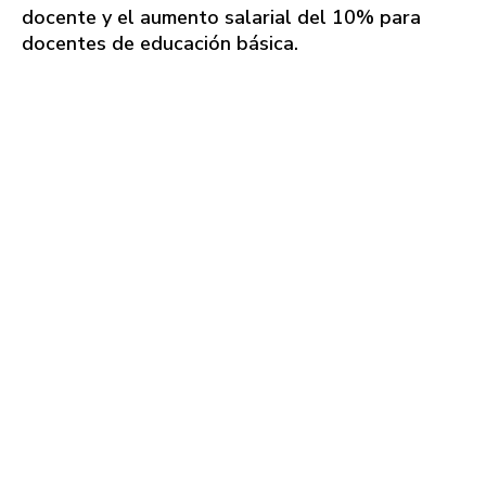
docente y el aumento salarial del 10% para
docentes de educación básica.