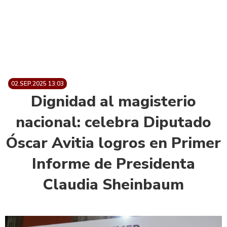
02.SEP.2025 13:03
Dignidad al magisterio
nacional: celebra Diputado
Óscar Avitia logros en Primer
Informe de Presidenta
Claudia Sheinbaum