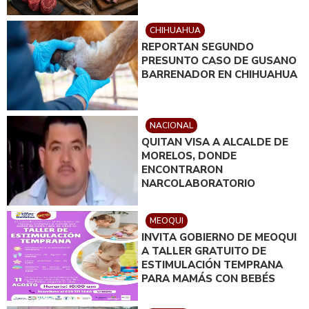
CHIHUAHUA
REPORTAN SEGUNDO
PRESUNTO CASO DE GUSANO
BARRENADOR EN CHIHUAHUA
NACIONAL
QUITAN VISA A ALCALDE DE
MORELOS, DONDE
ENCONTRARON
NARCOLABORATORIO
MEOQUI
INVITA GOBIERNO DE MEOQUI
A TALLER GRATUITO DE
ESTIMULACIÓN TEMPRANA
PARA MAMÁS CON BEBÉS