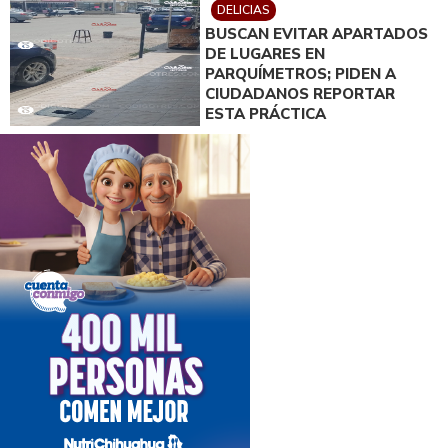
DELICIAS
BUSCAN EVITAR APARTADOS
DE LUGARES EN
PARQUÍMETROS; PIDEN A
CIUDADANOS REPORTAR
ESTA PRÁCTICA