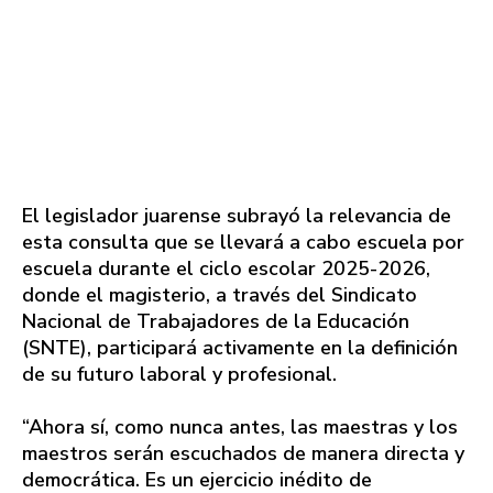
El legislador juarense subrayó la relevancia de
esta consulta que se llevará a cabo escuela por
escuela durante el ciclo escolar 2025-2026,
donde el magisterio, a través del Sindicato
Nacional de Trabajadores de la Educación
(SNTE), participará activamente en la definición
de su futuro laboral y profesional.
“Ahora sí, como nunca antes, las maestras y los
maestros serán escuchados de manera directa y
democrática. Es un ejercicio inédito de