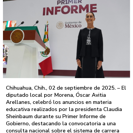
Chihuahua, Chih., 02 de septiembre de 2025. – El
diputado local por Morena, Óscar Avitia
Arellanes, celebró los anuncios en materia
educativa realizados por la presidenta Claudia
Sheinbaum durante su Primer Informe de
Gobierno, destacando la convocatoria a una
consulta nacional sobre el sistema de carrera