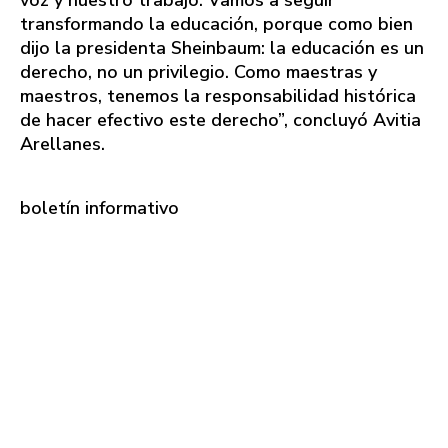
voz y nuestro trabajo. Vamos a seguir
transformando la educación, porque como bien
dijo la presidenta Sheinbaum: la educación es un
derecho, no un privilegio. Como maestras y
maestros, tenemos la responsabilidad histórica
de hacer efectivo este derecho”, concluyó Avitia
Arellanes.
boletín informativo