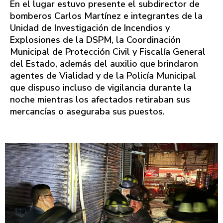
En el lugar estuvo presente el subdirector de
bomberos Carlos Martínez e integrantes de la
Unidad de Investigación de Incendios y
Explosiones de la DSPM, la Coordinación
Municipal de Protección Civil y Fiscalía General
del Estado, además del auxilio que brindaron
agentes de Vialidad y de la Policía Municipal
que dispuso incluso de vigilancia durante la
noche mientras los afectados retiraban sus
mercancías o aseguraba sus puestos.