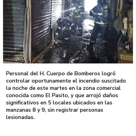
Personal del H. Cuerpo de Bomberos logró
controlar oportunamente el incendio suscitado
la noche de este martes en la zona comercial
conocida como El Pasito, y que arrojó daños
significativos en 5 locales ubicados en las
manzanas 8 y 9, sin registrar personas
lesionadas.