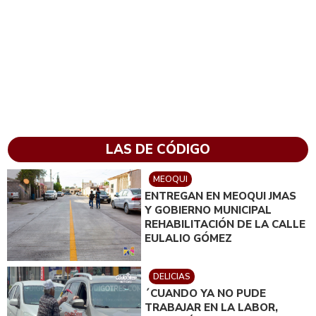
LAS DE CÓDIGO
MEOQUI
ENTREGAN EN MEOQUI JMAS
Y GOBIERNO MUNICIPAL
REHABILITACIÓN DE LA CALLE
EULALIO GÓMEZ
DELICIAS
´CUANDO YA NO PUDE
TRABAJAR EN LA LABOR,