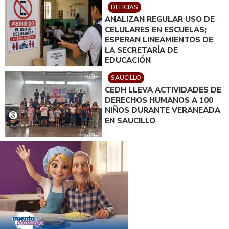
DELICIAS
ANALIZAN REGULAR USO DE
CELULARES EN ESCUELAS;
ESPERAN LINEAMIENTOS DE
LA SECRETARÍA DE
EDUCACIÓN
SAUCILLO
CEDH LLEVA ACTIVIDADES DE
DERECHOS HUMANOS A 100
NIÑOS DURANTE VERANEADA
EN SAUCILLO