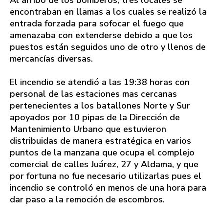
Al arribo de los bomberos, tres locales se
encontraban en llamas a los cuales se realizó la
entrada forzada para sofocar el fuego que
amenazaba con extenderse debido a que los
puestos están seguidos uno de otro y llenos de
mercancías diversas.
El incendio se atendió a las 19:38 horas con
personal de las estaciones mas cercanas
pertenecientes a los batallones Norte y Sur
apoyados por 10 pipas de la Dirección de
Mantenimiento Urbano que estuvieron
distribuidas de manera estratégica en varios
puntos de la manzana que ocupa el complejo
comercial de calles Juárez, 27 y Aldama, y que
por fortuna no fue necesario utilizarlas pues el
incendio se controló en menos de una hora para
dar paso a la remoción de escombros.