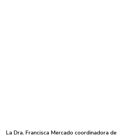
La Dra. Francisca Mercado coordinadora de