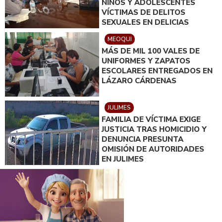
NIÑOS Y ADOLESCENTES
VÍCTIMAS DE DELITOS
SEXUALES EN DELICIAS
MEOQUI
MÁS DE MIL 100 VALES DE
UNIFORMES Y ZAPATOS
ESCOLARES ENTREGADOS EN
LÁZARO CÁRDENAS
JULIMES
FAMILIA DE VÍCTIMA EXIGE
JUSTICIA TRAS HOMICIDIO Y
DENUNCIA PRESUNTA
OMISIÓN DE AUTORIDADES
EN JULIMES