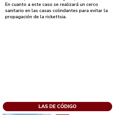
En cuanto a este caso se realizará un cerco
sanitario en las casas colindantes para evitar la
propagación de la rickettsia.
LAS DE CÓDIGO