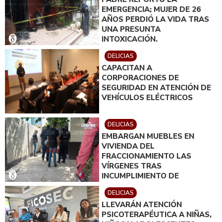
EMERGENCIA; MUJER DE 26
AÑOS PERDIÓ LA VIDA TRAS
UNA PRESUNTA
INTOXICACIÓN.
DELICIAS
CAPACITAN A
CORPORACIONES DE
SEGURIDAD EN ATENCIÓN DE
VEHÍCULOS ELÉCTRICOS
DELICIAS
EMBARGAN MUEBLES EN
VIVIENDA DEL
FRACCIONAMIENTO LAS
VÍRGENES TRAS
INCUMPLIMIENTO DE
ACUERDO DE PAGO
DELICIAS
LLEVARÁN ATENCIÓN
PSICOTERAPÉUTICA A NIÑAS,