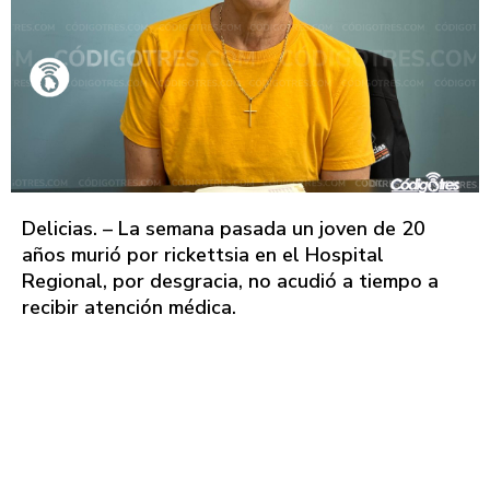
Delicias. – La semana pasada un joven de 20
años murió por rickettsia en el Hospital
Regional, por desgracia, no acudió a tiempo a
recibir atención médica.