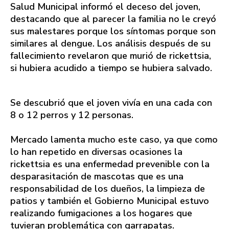
Salud Municipal informó el deceso del joven,
destacando que al parecer la familia no le creyó
sus malestares porque los síntomas porque son
similares al dengue. Los análisis después de su
fallecimiento revelaron que murió de rickettsia,
si hubiera acudido a tiempo se hubiera salvado.
Se descubrió que el joven vivía en una cada con
8 o 12 perros y 12 personas.
Mercado lamenta mucho este caso, ya que como
lo han repetido en diversas ocasiones la
rickettsia es una enfermedad prevenible con la
desparasitación de mascotas que es una
responsabilidad de los dueños, la limpieza de
patios y también el Gobierno Municipal estuvo
realizando fumigaciones a los hogares que
tuvieran problemática con garrapatas.