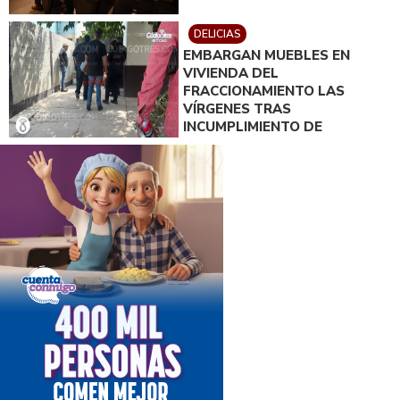
DELICIAS
EMBARGAN MUEBLES EN
VIVIENDA DEL
FRACCIONAMIENTO LAS
VÍRGENES TRAS
INCUMPLIMIENTO DE
ACUERDO DE PAGO