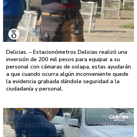
Delicias. – Estacionómetros Delicias realizó una
inversión de 200 mil pesos para equipar a su
personal con cámaras de solapa, estas ayudarán
a que cuando ocurra algún inconveniente quede
la evidencia grabada dándole seguridad a la
ciudadanía y personal.