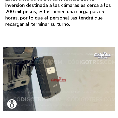
inversión destinada a las cámaras es cerca a los
200 mil pesos, estas tienen una carga para 5
horas, por lo que el personal las tendrá que
recargar al terminar su turno.