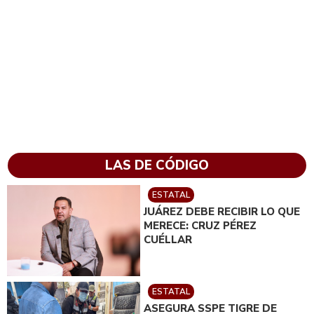
LAS DE CÓDIGO
ESTATAL
JUÁREZ DEBE RECIBIR LO QUE
MERECE: CRUZ PÉREZ
CUÉLLAR
ESTATAL
ASEGURA SSPE TIGRE DE