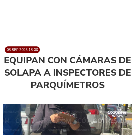
03.SEP.2025 13:00
EQUIPAN CON CÁMARAS DE
SOLAPA A INSPECTORES DE
PARQUÍMETROS