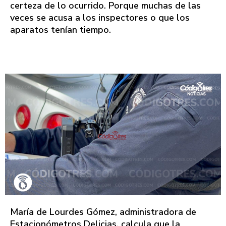
certeza de lo ocurrido. Porque muchas de las
veces se acusa a los inspectores o que los
aparatos tenían tiempo.
María de Lourdes Gómez, administradora de
Estacionómetros Delicias, calcula que la