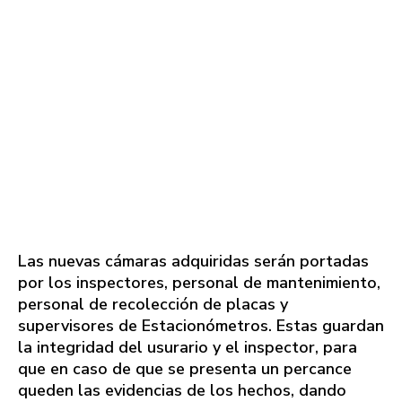
Las nuevas cámaras adquiridas serán portadas
por los inspectores, personal de mantenimiento,
personal de recolección de placas y
supervisores de Estacionómetros. Estas guardan
la integridad del usurario y el inspector, para
que en caso de que se presenta un percance
queden las evidencias de los hechos, dando