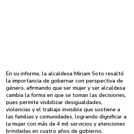
En su informe, la alcaldesa Miriam Soto resaltó
la importancia de gobernar con perspectiva de
género, afirmando que ser mujer y ser alcaldesa
cambia la forma en que se toman las decisiones,
pues permite visibilizar desigualdades,
violencias y el trabajo invisible que sostiene a
las familias y comunidades, logrando dignificar a
la mujer con más de 4 mil servicios y atenciones
brindadas en cuatro años de gobierno.