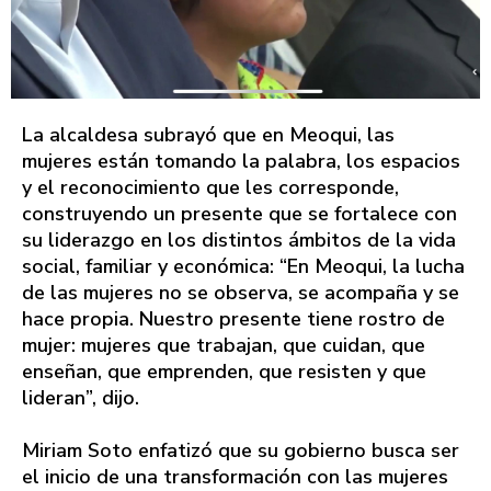
La alcaldesa subrayó que en Meoqui, las
mujeres están tomando la palabra, los espacios
y el reconocimiento que les corresponde,
construyendo un presente que se fortalece con
su liderazgo en los distintos ámbitos de la vida
social, familiar y económica: “En Meoqui, la lucha
de las mujeres no se observa, se acompaña y se
hace propia. Nuestro presente tiene rostro de
mujer: mujeres que trabajan, que cuidan, que
enseñan, que emprenden, que resisten y que
lideran”, dijo.
Miriam Soto enfatizó que su gobierno busca ser
el inicio de una transformación con las mujeres