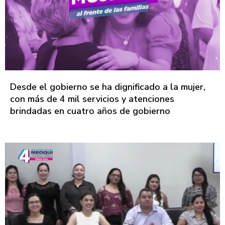
Desde el gobierno se ha dignificado a la mujer,
con más de 4 mil servicios y atenciones
brindadas en cuatro años de gobierno