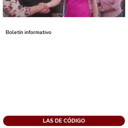
Boletín informativo
LAS DE CÓDIGO