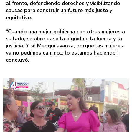
al frente, defendiendo derechos y visibilizando
causas para construir un futuro más justo y
equitativo.
“Cuando una mujer gobierna con otras mujeres a
su lado, se abre paso la dignidad, la fuerza y la
justicia. Y sí: Meoqui avanza, porque las mujeres
ya no pedimos camino… lo estamos haciendo”,
concluyó.