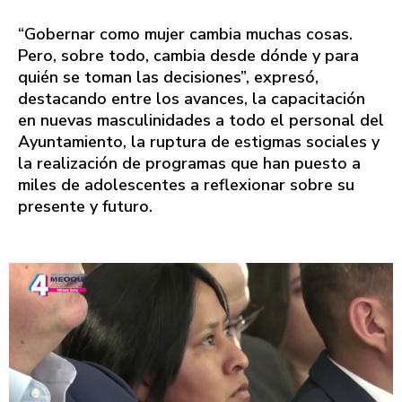
“Gobernar como mujer cambia muchas cosas.
Pero, sobre todo, cambia desde dónde y para
quién se toman las decisiones”, expresó,
destacando entre los avances, la capacitación
en nuevas masculinidades a todo el personal del
Ayuntamiento, la ruptura de estigmas sociales y
la realización de programas que han puesto a
miles de adolescentes a reflexionar sobre su
presente y futuro.