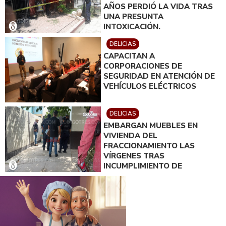
AÑOS PERDIÓ LA VIDA TRAS
UNA PRESUNTA
INTOXICACIÓN.
DELICIAS
CAPACITAN A
CORPORACIONES DE
SEGURIDAD EN ATENCIÓN DE
VEHÍCULOS ELÉCTRICOS
DELICIAS
EMBARGAN MUEBLES EN
VIVIENDA DEL
FRACCIONAMIENTO LAS
VÍRGENES TRAS
INCUMPLIMIENTO DE
ACUERDO DE PAGO