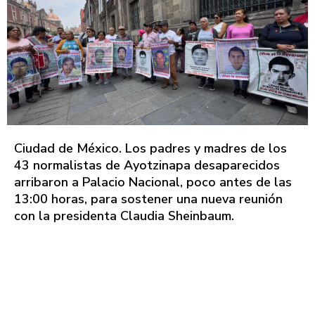
Ciudad de México. Los padres y madres de los
43 normalistas de Ayotzinapa desaparecidos
arribaron a Palacio Nacional, poco antes de las
13:00 horas, para sostener una nueva reunión
con la presidenta Claudia Sheinbaum.