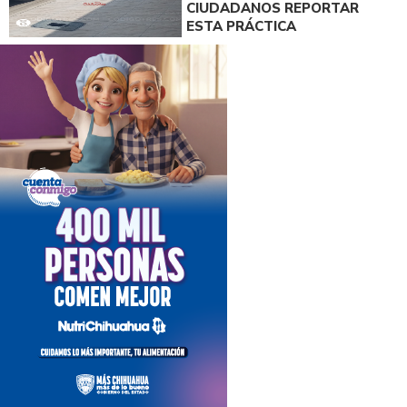
CIUDADANOS REPORTAR
ESTA PRÁCTICA