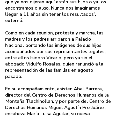
que ya nos dijeran aquí están sus hijos o ya los
encontramos o algo. Nunca nos imaginamos
llegar a 11 años sin tener los resultados”,
externó.
Como en cada reunión, protesta y marcha, las
madres y los padres arribaron a Palacio
Nacional portando las imágenes de sus hijos,
acompañados por sus representantes legales,
entre ellos Isidoro Vicario, pero ya sin el
abogado Vidulfo Rosales, quien renunció a la
representación de las familias en agosto
pasado.
En su acompañamiento, asisten Abel Barrera,
director del Centro de Derechos Humanos de la
Montaña Tlachinollan, y por parte del Centro de
Derechos Humanos Miguel Agustín Pro Juárez,
encabeza María Luisa Aguilar, su nueva