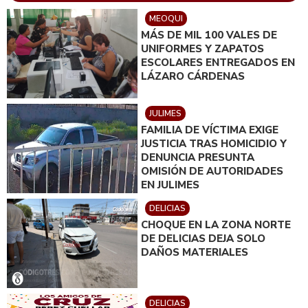
MEOQUI
MÁS DE MIL 100 VALES DE
UNIFORMES Y ZAPATOS
ESCOLARES ENTREGADOS EN
LÁZARO CÁRDENAS
JULIMES
FAMILIA DE VÍCTIMA EXIGE
JUSTICIA TRAS HOMICIDIO Y
DENUNCIA PRESUNTA
OMISIÓN DE AUTORIDADES
EN JULIMES
DELICIAS
CHOQUE EN LA ZONA NORTE
DE DELICIAS DEJA SOLO
DAÑOS MATERIALES
DELICIAS