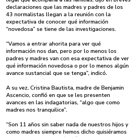
declaraciones que las madres y padres de los
43 normalistas llegan a la reunión con la
expectativa de conocer qué información
“novedosa” se tiene de las investigaciones.
“Vamos a entrar ahorita para ver qué
información nos dan, pero por lo menos los
padres y madres van con esa expectativa de ver
qué información novedosa o por lo menos algún
avance sustancial que se tenga”, indicó.
A su vez, Cristina Bautista, madre de Benjamin
Ascencio, confió en que se les presenten
avances en las indagatorias, “algo que como
madres nos tranquilice”.
“Son 11 años sin saber nada de nuestros hijos y
como madres siempre hemos dicho quisiéramos