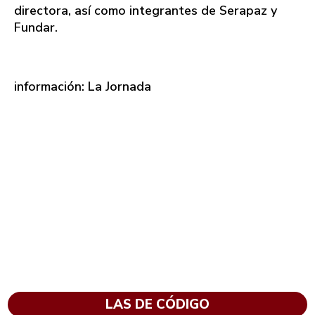
directora, así como integrantes de Serapaz y
Fundar.
información: La Jornada
LAS DE CÓDIGO