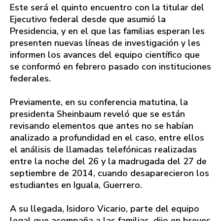
Este será el quinto encuentro con la titular del
Ejecutivo federal desde que asumió la
Presidencia, y en el que las familias esperan les
presenten nuevas líneas de investigación y les
informen los avances del equipo científico que
se conformó en febrero pasado con instituciones
federales.
Previamente, en su conferencia matutina, la
presidenta Sheinbaum reveló que se están
revisando elementos que antes no se habían
analizado a profundidad en el caso, entre ellos
el análisis de llamadas telefónicas realizadas
entre la noche del 26 y la madrugada del 27 de
septiembre de 2014, cuando desaparecieron los
estudiantes en Iguala, Guerrero.
A su llegada, Isidoro Vicario, parte del equipo
legal que acompaña a las familias, dijo en breves