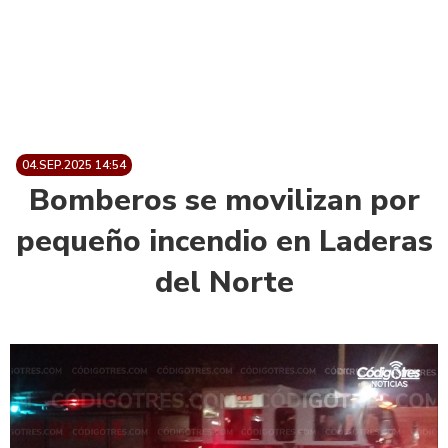
04.SEP.2025 14:54
Bomberos se movilizan por
pequeño incendio en Laderas
del Norte