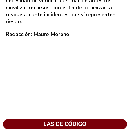
necesidad de verificar la situación antes de
movilizar recursos, con el fin de optimizar la
respuesta ante incidentes que sí representen
riesgo.
Redacción: Mauro Moreno
LAS DE CÓDIGO