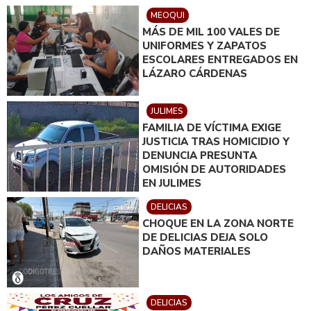
MEOQUI
MÁS DE MIL 100 VALES DE
UNIFORMES Y ZAPATOS
ESCOLARES ENTREGADOS EN
LÁZARO CÁRDENAS
JULIMES
FAMILIA DE VÍCTIMA EXIGE
JUSTICIA TRAS HOMICIDIO Y
DENUNCIA PRESUNTA
OMISIÓN DE AUTORIDADES
EN JULIMES
DELICIAS
CHOQUE EN LA ZONA NORTE
DE DELICIAS DEJA SOLO
DAÑOS MATERIALES
DELICIAS