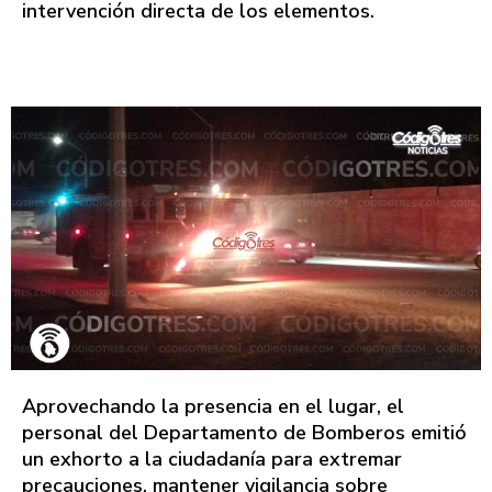
intervención directa de los elementos.
Aprovechando la presencia en el lugar, el
personal del Departamento de Bomberos emitió
un exhorto a la ciudadanía para extremar
precauciones, mantener vigilancia sobre