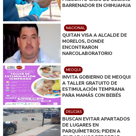
BARRENADOR EN CHIHUAHUA
NACIONAL
QUITAN VISA A ALCALDE DE
MORELOS, DONDE
ENCONTRARON
NARCOLABORATORIO
MEOQUI
INVITA GOBIERNO DE MEOQUI
A TALLER GRATUITO DE
ESTIMULACIÓN TEMPRANA
PARA MAMÁS CON BEBÉS
DELICIAS
BUSCAN EVITAR APARTADOS
DE LUGARES EN
PARQUÍMETROS; PIDEN A