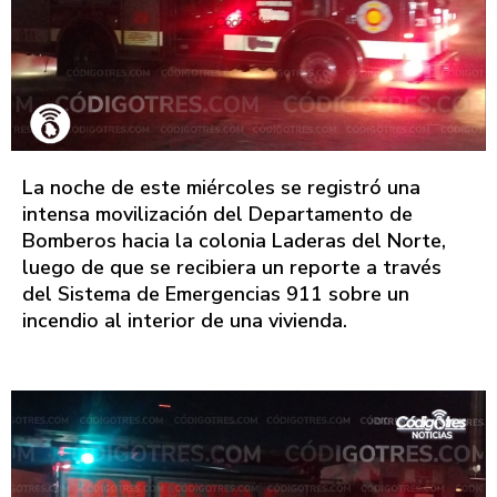
La noche de este miércoles se registró una
intensa movilización del Departamento de
Bomberos hacia la colonia Laderas del Norte,
luego de que se recibiera un reporte a través
del Sistema de Emergencias 911 sobre un
incendio al interior de una vivienda.