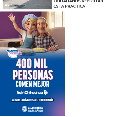
CIUDADANOS REPORTAR
ESTA PRÁCTICA