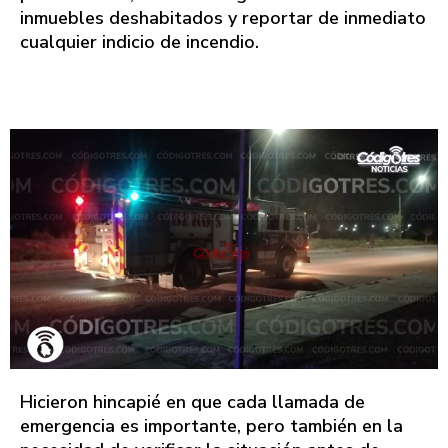
inmuebles deshabitados y reportar de inmediato
cualquier indicio de incendio.
Hicieron hincapié en que cada llamada de
emergencia es importante, pero también en la