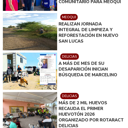
COMUNITARIO PARA MEOQUI
MEOQUI
REALIZAN JORNADA
INTEGRAL DE LIMPIEZA Y
REFORESTACIÓN EN NUEVO
SAN LUCAS
DELICIAS
A MÁS DE MES DE SU
DESAPARICIÓN INICIAN
BÚSQUEDA DE MARCELINO
DELICIAS
MÁS DE 2 MIL HUEVOS
RECAUDA EL PRIMER
HUEVOTÓN 2026
ORGANIZADO POR ROTARACT
DELICIAS