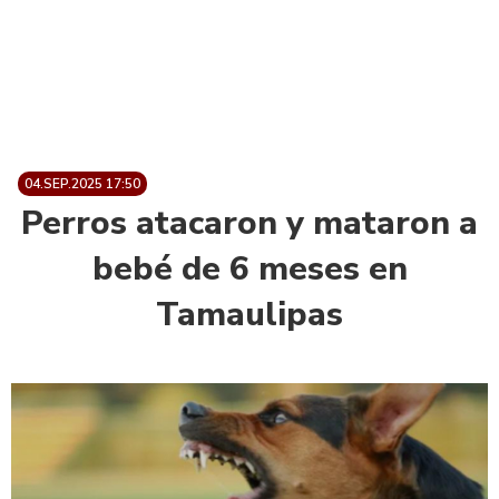
04.SEP.2025 17:50
Perros atacaron y mataron a
bebé de 6 meses en
Tamaulipas