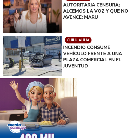
AUTORITARIA CENSURA;
ALCEMOS LA VOZ Y QUE NO
AVENCE: MARU
CHIHUAHUA
INCENDIO CONSUME
VEHÍCULO FRENTE A UNA
PLAZA COMERCIAL EN EL
JUVENTUD