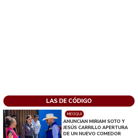
LAS DE CÓDIGO
MEOQUI
ANUNCIAN MIRIAM SOTO Y
JESÚS CARRILLO APERTURA
DE UN NUEVO COMEDOR