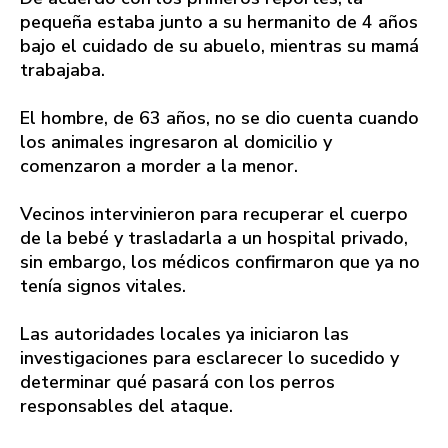
pequeña estaba junto a su hermanito de 4 años
bajo el cuidado de su abuelo, mientras su mamá
trabajaba.
El hombre, de 63 años, no se dio cuenta cuando
los animales ingresaron al domicilio y
comenzaron a morder a la menor.
Vecinos intervinieron para recuperar el cuerpo
de la bebé y trasladarla a un hospital privado,
sin embargo, los médicos confirmaron que ya no
tenía signos vitales.
Las autoridades locales ya iniciaron las
investigaciones para esclarecer lo sucedido y
determinar qué pasará con los perros
responsables del ataque.