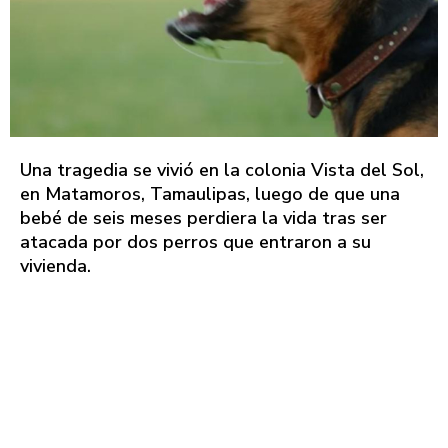
Una tragedia se vivió en la colonia Vista del Sol,
en Matamoros, Tamaulipas, luego de que una
bebé de seis meses perdiera la vida tras ser
atacada por dos perros que entraron a su
vivienda.