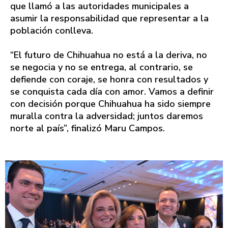
que llamó a las autoridades municipales a
asumir la responsabilidad que representar a la
población conlleva.
“El futuro de Chihuahua no está a la deriva, no
se negocia y no se entrega, al contrario, se
defiende con coraje, se honra con resultados y
se conquista cada día con amor. Vamos a definir
con decisión porque Chihuahua ha sido siempre
muralla contra la adversidad; juntos daremos
norte al país”, finalizó Maru Campos.