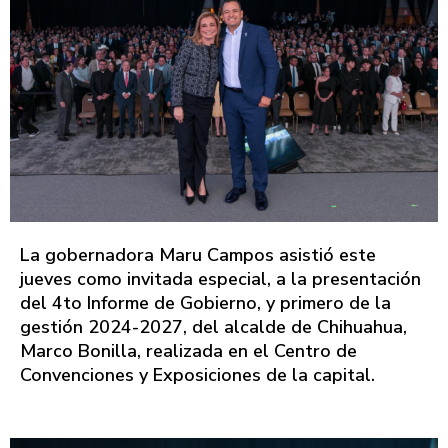
La gobernadora Maru Campos asistió este
jueves como invitada especial, a la presentación
del 4to Informe de Gobierno, y primero de la
gestión 2024-2027, del alcalde de Chihuahua,
Marco Bonilla, realizada en el Centro de
Convenciones y Exposiciones de la capital.