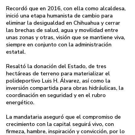
Recordó que en 2016, con ella como alcaldesa,
inició una etapa humanista de cambio para
eliminar la desigualdad en Chihuahua y cerrar
las brechas de salud, agua y movilidad entre
unas zonas y otras, visión que se mantiene viva,
siempre en conjunto con la administración
estatal.
Resaltó la donación del Estado, de tres
hectáreas de terreno para materializar el
polideportivo Luis H. Álvarez, así como la
inversión compartida para obras hidráulicas, la
coordinación en seguridad y en el rubro
energético.
La mandataria aseguró que el compromiso de
crecimiento con la capital seguirá vivo, con
firmeza, hambre, inspiración y convicción, por lo