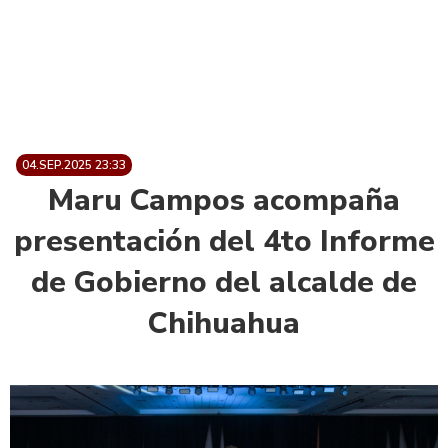
04.SEP.2025 23:33
Maru Campos acompaña
presentación del 4to Informe
de Gobierno del alcalde de
Chihuahua