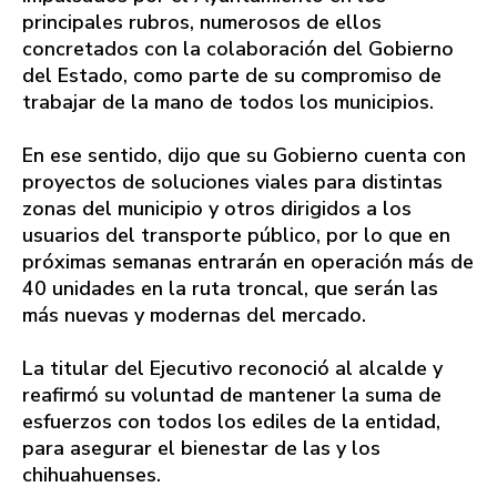
principales rubros, numerosos de ellos
concretados con la colaboración del Gobierno
del Estado, como parte de su compromiso de
trabajar de la mano de todos los municipios.
En ese sentido, dijo que su Gobierno cuenta con
proyectos de soluciones viales para distintas
zonas del municipio y otros dirigidos a los
usuarios del transporte público, por lo que en
próximas semanas entrarán en operación más de
40 unidades en la ruta troncal, que serán las
más nuevas y modernas del mercado.
La titular del Ejecutivo reconoció al alcalde y
reafirmó su voluntad de mantener la suma de
esfuerzos con todos los ediles de la entidad,
para asegurar el bienestar de las y los
chihuahuenses.