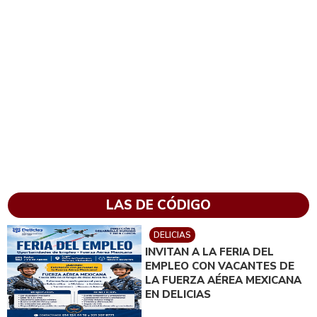
LAS DE CÓDIGO
DELICIAS
INVITAN A LA FERIA DEL
EMPLEO CON VACANTES DE
LA FUERZA AÉREA MEXICANA
EN DELICIAS