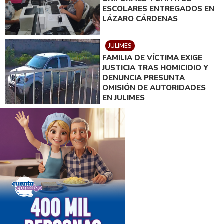
ESCOLARES ENTREGADOS EN
LÁZARO CÁRDENAS
JULIMES
FAMILIA DE VÍCTIMA EXIGE
JUSTICIA TRAS HOMICIDIO Y
DENUNCIA PRESUNTA
OMISIÓN DE AUTORIDADES
EN JULIMES