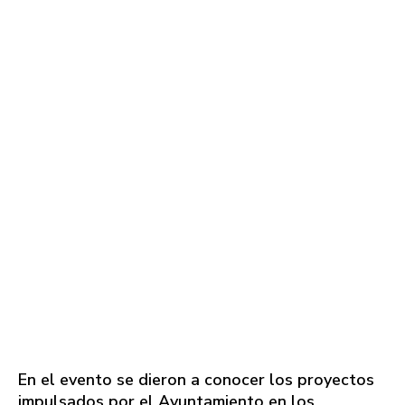
En el evento se dieron a conocer los proyectos
impulsados por el Ayuntamiento en los