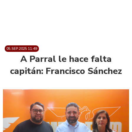
05.SEP.2025 11:49
A Parral le hace falta
capitán: Francisco Sánchez