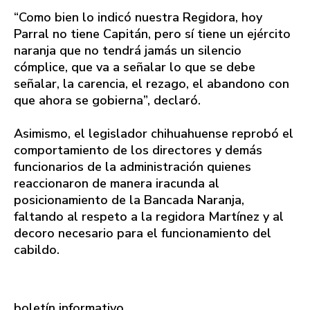
“Como bien lo indicó nuestra Regidora, hoy
Parral no tiene Capitán, pero sí tiene un ejército
naranja que no tendrá jamás un silencio
cómplice, que va a señalar lo que se debe
señalar, la carencia, el rezago, el abandono con
que ahora se gobierna”, declaró.
Asimismo, el legislador chihuahuense reprobó el
comportamiento de los directores y demás
funcionarios de la administración quienes
reaccionaron de manera iracunda al
posicionamiento de la Bancada Naranja,
faltando al respeto a la regidora Martínez y al
decoro necesario para el funcionamiento del
cabildo.
boletín informativo