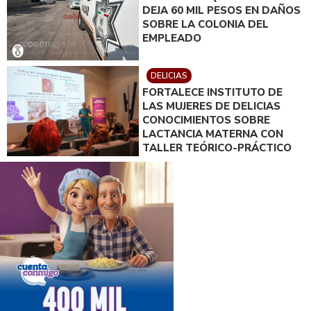
DEJA 60 MIL PESOS EN DAÑOS
SOBRE LA COLONIA DEL
EMPLEADO
DELICIAS
FORTALECE INSTITUTO DE
LAS MUJERES DE DELICIAS
CONOCIMIENTOS SOBRE
LACTANCIA MATERNA CON
TALLER TEÓRICO-PRÁCTICO