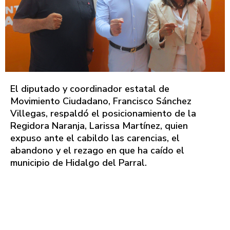
El diputado y coordinador estatal de
Movimiento Ciudadano, Francisco Sánchez
Villegas, respaldó el posicionamiento de la
Regidora Naranja, Larissa Martínez, quien
expuso ante el cabildo las carencias, el
abandono y el rezago en que ha caído el
municipio de Hidalgo del Parral.