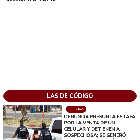
LAS DE CÓDIGO
DELICIAS
DENUNCIA PRESUNTA ESTAFA
POR LA VENTA DE UN
CELULAR Y DETIENEN A
SOSPECHOSA; SE GENERÓ