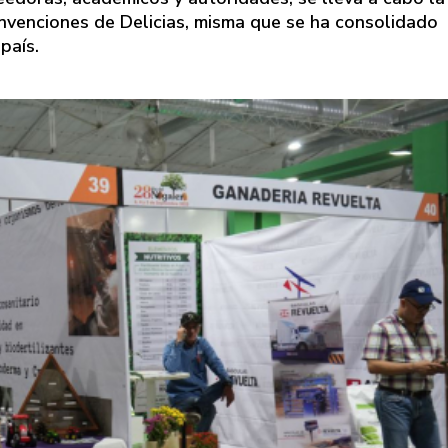
venciones de Delicias, misma que se ha consolidado
país.