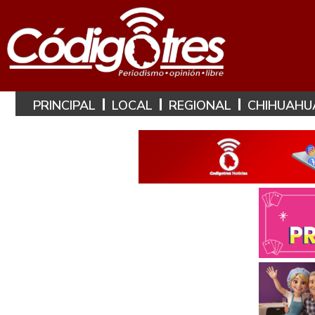
PRINCIPAL
LOCAL
REGIONAL
CHIHUAHU