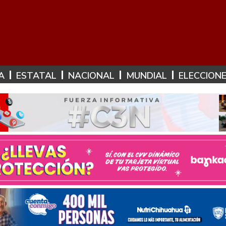
A
ESTATAL
NACIONAL
MUNDIAL
ELECCION