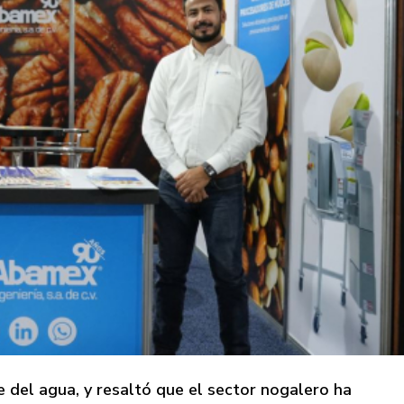
e del agua, y resaltó que el sector nogalero ha