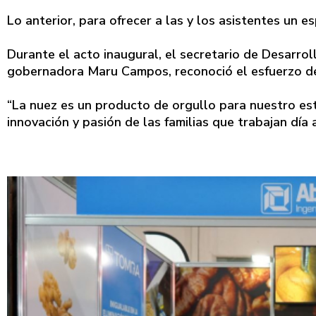
Lo anterior, para ofrecer a las y los asistentes un es
Durante el acto inaugural, el secretario de Desarro
gobernadora Maru Campos, reconoció el esfuerzo de
“La nuez es un producto de orgullo para nuestro est
innovación y pasión de las familias que trabajan día 