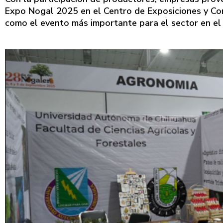
Expo Nogal 2025 en el Centro de Exposiciones y Con
como el evento más importante para el sector en el 