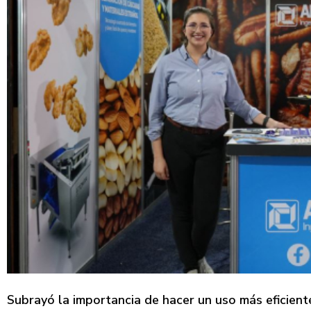
Subrayó la importancia de hacer un uso más eficient