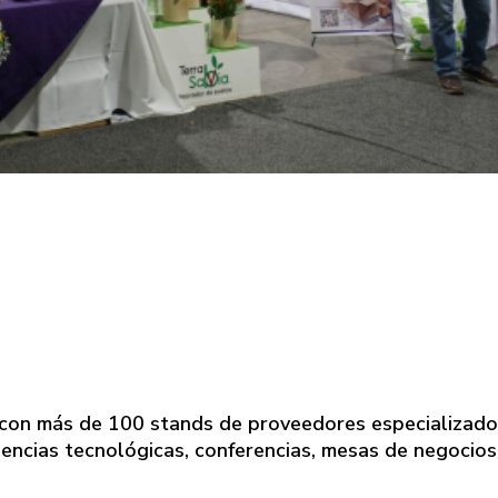
a, con más de 100 stands de proveedores especializado
encias tecnológicas, conferencias, mesas de negocios