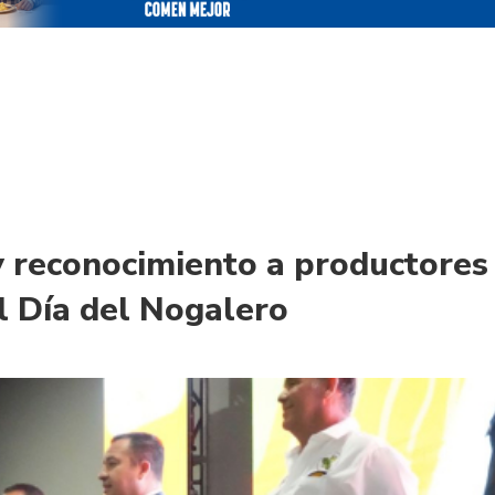
 reconocimiento a productores
l Día del Nogalero