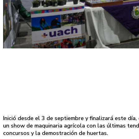
Inició desde el 3 de septiembre y finalizará este dí
un show de maquinaria agrícola con las últimas tend
concursos y la demostración de huertas.