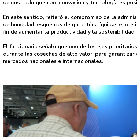
demostrado que con innovación y tecnología es pos
En este sentido, reiteró el compromiso de la admini
de humedad, esquemas de garantías líquidas e intelige
fin de aumentar la productividad y la sostenibilidad.
El funcionario señaló que uno de los ejes prioritari
durante las cosechas de alto valor, para garantizar 
mercados nacionales e internacionales.