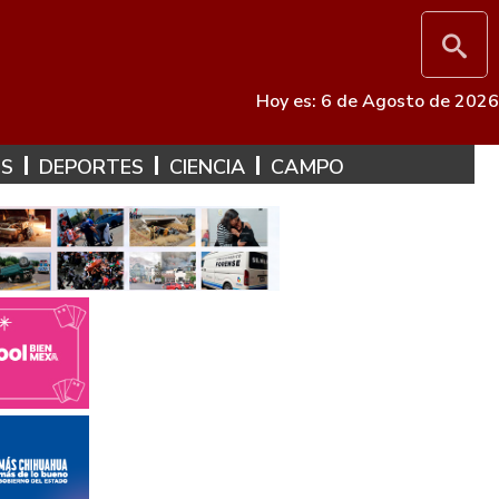
Hoy es: 6 de Agosto de 2026
ES
DEPORTES
CIENCIA
CAMPO