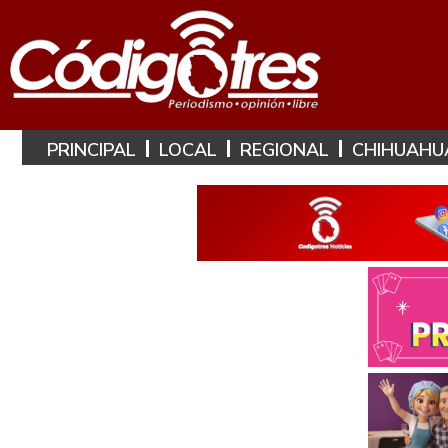
PRINCIPAL
LOCAL
REGIONAL
CHIHUAHU