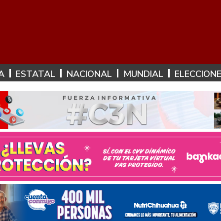
A
ESTATAL
NACIONAL
MUNDIAL
ELECCION