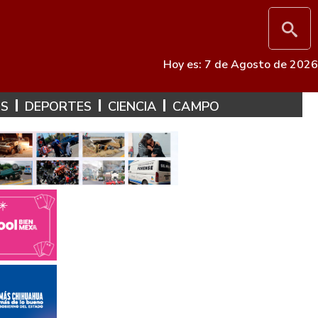
Hoy es: 7 de Agosto de 2026
ES
DEPORTES
CIENCIA
CAMPO