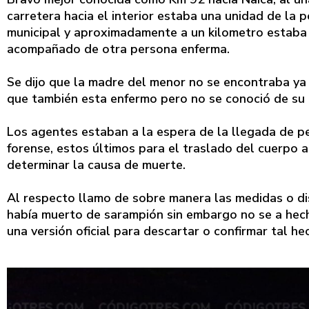
carretera hacia el interior estaba una unidad de la p
municipal y aproximadamente a un kilometro estaba e
acompañado de otra persona enferma.
Se dijo que la madre del menor no se encontraba ya 
que también esta enfermo pero no se conoció de su
Los agentes estaban a la espera de la llegada de per
forense, estos últimos para el traslado del cuerpo al
determinar la causa de muerte.
Al respecto llamo de sobre manera las medidas o di
había muerto de sarampión sin embargo no se a hecho
una versión oficial para descartar o confirmar tal he