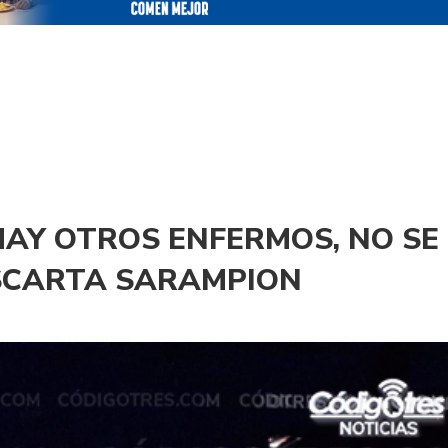
HAY OTROS ENFERMOS, NO SE
SCARTA SARAMPION