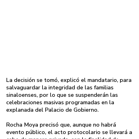
La decisión se tomó, explicó el mandatario, para
salvaguardar la integridad de las familias
sinaloenses, por lo que se suspenderán las
celebraciones masivas programadas en la
explanada del Palacio de Gobierno.
Rocha Moya precisó que, aunque no habrá
evento público, el acto protocolario se llevará a