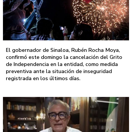
El gobernador de Sinaloa, Rubén Rocha Moya,
confirmó este domingo la cancelación del Grito
de Independencia en la entidad, como medida
preventiva ante la situación de inseguridad
registrada en los últimos días.