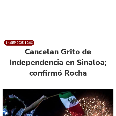
14.SEP.2025 19:06
Cancelan Grito de
Independencia en Sinaloa;
confirmó Rocha