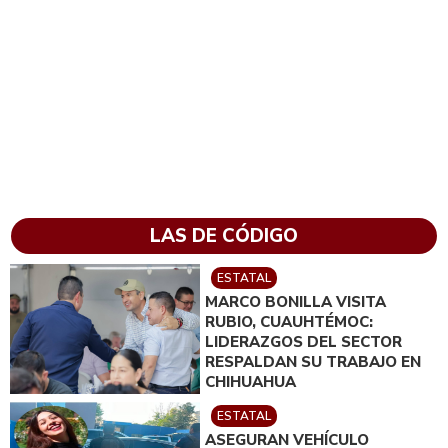
LAS DE CÓDIGO
ESTATAL
MARCO BONILLA VISITA
RUBIO, CUAUHTÉMOC:
LIDERAZGOS DEL SECTOR
RESPALDAN SU TRABAJO EN
CHIHUAHUA
ESTATAL
ASEGURAN VEHÍCULO