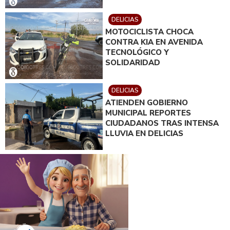
DELICIAS
MOTOCICLISTA CHOCA
CONTRA KIA EN AVENIDA
TECNOLÓGICO Y
SOLIDARIDAD
DELICIAS
ATIENDEN GOBIERNO
MUNICIPAL REPORTES
CIUDADANOS TRAS INTENSA
LLUVIA EN DELICIAS