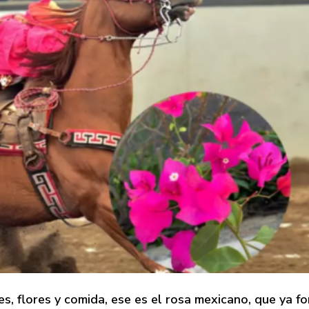
s, flores y comida, ese es el rosa mexicano, que ya f