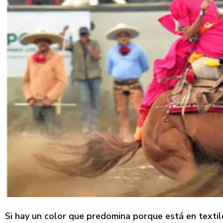
Si hay un color que predomina porque está en textile