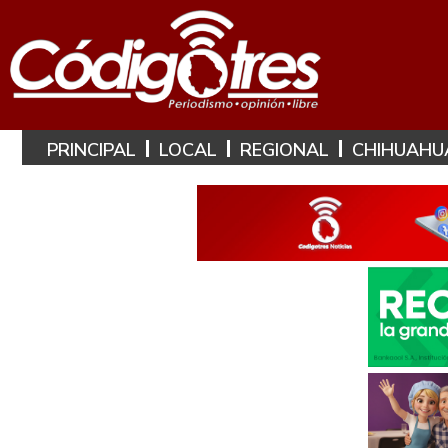
PRINCIPAL
LOCAL
REGIONAL
CHIHUAHU