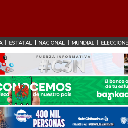
A
ESTATAL
NACIONAL
MUNDIAL
ELECCION