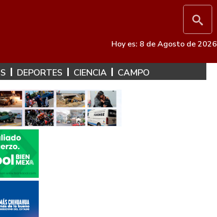
Hoy es: 8 de Agosto de 2026
ES
DEPORTES
CIENCIA
CAMPO