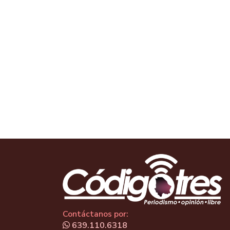
Contáctanos por:
639.110.6318