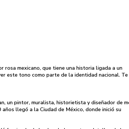
lor rosa mexicano, que tiene una historia ligada a un
ver este tono como parte de la identidad nacional. Te
 un pintor, muralista, historietista y diseñador de m
 años llegó a la Ciudad de México, donde inició su