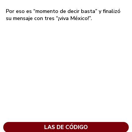
Por eso es “momento de decir basta” y finalizó
su mensaje con tres “¡viva México!”.
LAS DE CÓDIGO