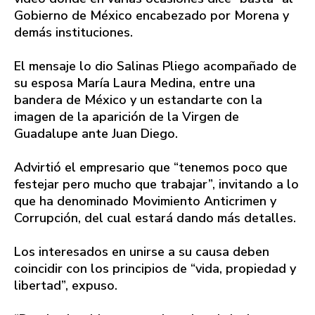
Gobierno de México encabezado por Morena y
demás instituciones.
El mensaje lo dio Salinas Pliego acompañado de
su esposa María Laura Medina, entre una
bandera de México y un estandarte con la
imagen de la aparición de la Virgen de
Guadalupe ante Juan Diego.
Advirtió el empresario que “tenemos poco que
festejar pero mucho que trabajar”, invitando a lo
que ha denominado Movimiento Anticrimen y
Corrupción, del cual estará dando más detalles.
Los interesados en unirse a su causa deben
coincidir con los principios de “vida, propiedad y
libertad”, expuso.