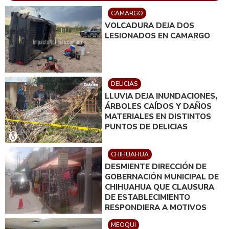
CAMARGO
VOLCADURA DEJA DOS
LESIONADOS EN CAMARGO
DELICIAS
LLUVIA DEJA INUNDACIONES,
ÁRBOLES CAÍDOS Y DAÑOS
MATERIALES EN DISTINTOS
PUNTOS DE DELICIAS
CHIHUAHUA
DESMIENTE DIRECCIÓN DE
GOBERNACIÓN MUNICIPAL DE
CHIHUAHUA QUE CLAUSURA
DE ESTABLECIMIENTO
RESPONDIERA A MOTIVOS
POLÍTICOS
MEOQUI