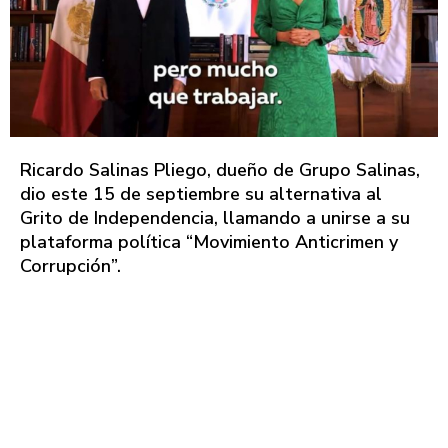
Ricardo Salinas Pliego, dueño de Grupo Salinas,
dio este 15 de septiembre su alternativa al
Grito de Independencia, llamando a unirse a su
plataforma política “Movimiento Anticrimen y
Corrupción”.