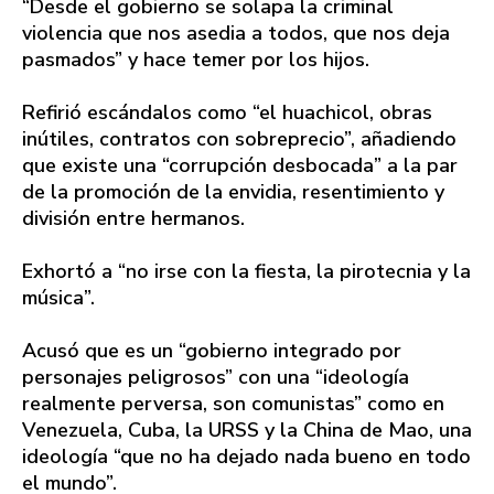
“Desde el gobierno se solapa la criminal
violencia que nos asedia a todos, que nos deja
pasmados” y hace temer por los hijos.
Refirió escándalos como “el huachicol, obras
inútiles, contratos con sobreprecio”, añadiendo
que existe una “corrupción desbocada” a la par
de la promoción de la envidia, resentimiento y
división entre hermanos.
Exhortó a “no irse con la fiesta, la pirotecnia y la
música”.
Acusó que es un “gobierno integrado por
personajes peligrosos” con una “ideología
realmente perversa, son comunistas” como en
Venezuela, Cuba, la URSS y la China de Mao, una
ideología “que no ha dejado nada bueno en todo
el mundo”.