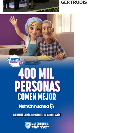
GERTRUDIS