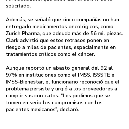
solicitado.
Además, se señaló que cinco compañías no han
entregado medicamentos oncológicos, como
Zurich Pharma, que adeuda más de 56 mil piezas.
Clark advirtió que estos retrasos ponen en
riesgo a miles de pacientes, especialmente en
tratamientos críticos como el cáncer.
Aunque reportó un abasto general del 92 al
97% en instituciones como el IMSS, ISSSTE e
IMSS-Bienestar, el funcionario reconoció que el
problema persiste y urgió a los proveedores a
cumplir sus contratos. “Les pedimos que se
tomen en serio los compromisos con los
pacientes mexicanos”, declaró.