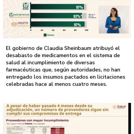
El gobierno de Claudia Sheinbaum atribuyó el
desabasto de medicamentos en el sistema de
salud al incumplimiento de diversas
farmacéuticas que, según autoridades, no han
entregado los insumos pactados en licitaciones
celebradas hace al menos cuatro meses.