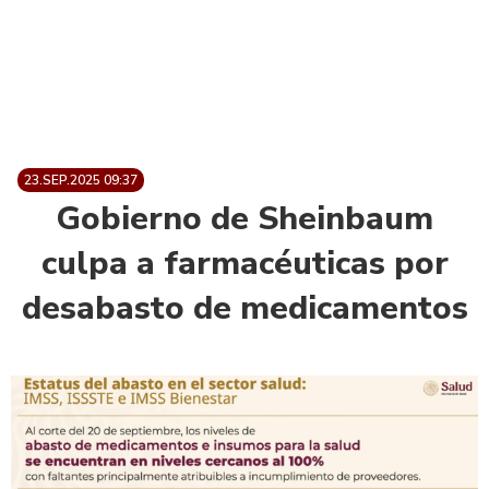
23.SEP.2025 09:37
Gobierno de Sheinbaum
culpa a farmacéuticas por
desabasto de medicamentos