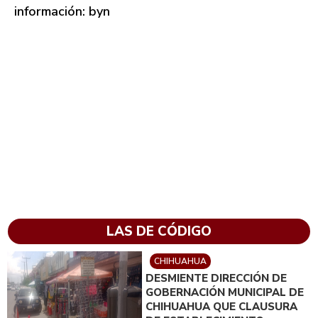
información: byn
LAS DE CÓDIGO
CHIHUAHUA
DESMIENTE DIRECCIÓN DE
GOBERNACIÓN MUNICIPAL DE
CHIHUAHUA QUE CLAUSURA