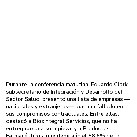
Durante la conferencia matutina, Eduardo Clark,
subsecretario de Integración y Desarrollo del
Sector Salud, presentó una lista de empresas —
nacionales y extranjeras— que han fallado en
sus compromisos contractuales. Entre ellas,
destacó a Bioxintegral Servicios, que no ha
entregado una sola pieza, y a Productos
Farmacéuticos, que debe aún el 88.6% de lo