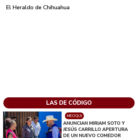
El Heraldo de Chihuahua
LAS DE CÓDIGO
MEOQUI
ANUNCIAN MIRIAM SOTO Y
JESÚS CARRILLO APERTURA
DE UN NUEVO COMEDOR