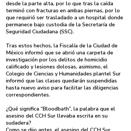
desde la parte alta, por lo que tras la caída
terminó con fracturas en ambas piernas, por lo
que requirió ser trasladado a un hospital donde
permanece bajo custodia de la Secretaría de
Seguridad Ciudadana (SSC).
Tras estos hechos, la Fiscalía de la Ciudad de
México informó que se abrió una carpeta de
investigación por los delitos de homicidio
calificado y lesiones dolosas, asimismo, el
Colegio de Ciencias y Humanidades plantel Sur
informó que las clases quedarán suspendidas
hasta nuevo aviso para facilitar las diligencias
correspondientes.
¿Qué significa “Bloodbath”, la palabra que el
asesino del CCH Sur llevaba escrita en su
sudadera?
Como se dijo antes, el asesino del CCH Sur