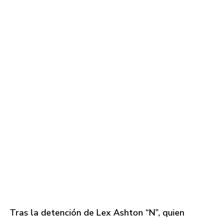
Tras la detención de Lex Ashton “N”, quien