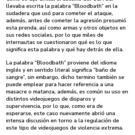
llevaba escrita la palabra “Bloodbath” en la
sudadera que usó para cometer el ataque,
además, antes de cometer la agresión presumió
esta prenda, así como armas y otros objetos en
sus redes sociales, por lo que miles de
internautas se cuestionaron qué es lo que
significa esta palabra y qué hay detrás de ella.
La palabra “Bloodbath” proviene del idioma
inglés y en sentido literal significa “baño de
sangre”, sin embargo, dicho termino también se
puede emplear para hacer referencia a una
masacre o matanza, además, es común su uso en
distintos videojuegos de disparos y
supervivencia, por lo que, como era de
esperarse, este caso nuevamente abrió una
intensa discusión en torno a la regulación de
este tipo de videojuegos de violencia extrema.