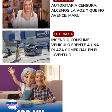
AUTORITARIA CENSURA;
ALCEMOS LA VOZ Y QUE NO
AVENCE: MARU
CHIHUAHUA
INCENDIO CONSUME
VEHÍCULO FRENTE A UNA
PLAZA COMERCIAL EN EL
JUVENTUD