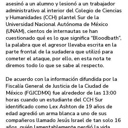
asesinó a un alumno y lesionó a un trabajador
administrativo al interior del Colegio de Ciencias
y Humanidades (CCH) plantel Sur de la
Universidad Nacional Autónoma de México
(UNAM), cientos de internautas se han
cuestionado qué es lo que significa “Bloodbath”,
la palabra que el agresor llevaba escrita en la
parte frontal de la sudadera que utilizó para
cometer el ataque, por ello, en esta nota te
diremos todo lo que se sabe al respecto.
De acuerdo con la información difundida por la
Fiscalía General de Justicia de la Ciudad de
México (FGJCDMX) fue alrededor de las 13:00
horas cuando un estudiante del CCH Sur
identificado como Lex Ashton de 19 años de
edad agredió un arma blanca a uno de sus
compañeros llamado Jesús Israel de tan solo 16
años, quién lamentablemente perdió la vida