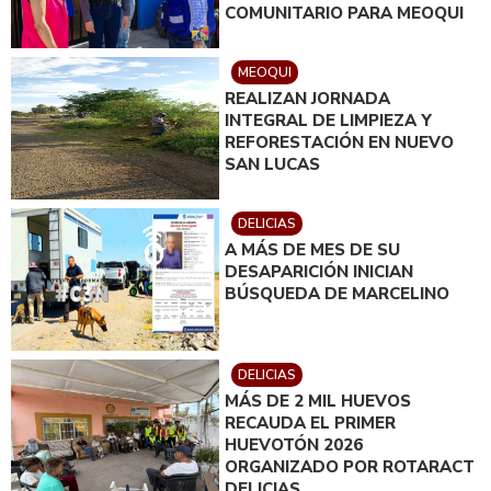
COMUNITARIO PARA MEOQUI
MEOQUI
REALIZAN JORNADA
INTEGRAL DE LIMPIEZA Y
REFORESTACIÓN EN NUEVO
SAN LUCAS
DELICIAS
A MÁS DE MES DE SU
DESAPARICIÓN INICIAN
BÚSQUEDA DE MARCELINO
DELICIAS
MÁS DE 2 MIL HUEVOS
RECAUDA EL PRIMER
HUEVOTÓN 2026
ORGANIZADO POR ROTARACT
DELICIAS