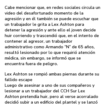
Cabe mencionar que, en redes sociales circula un
video del desafortunado momento de la
agresión y en él también se puede escuchar que
un trabajador le grita a Lex Ashton para
detener la agresión y ante ello el joven decide
huir corriendo y trascendió que, en el intento de
contener al agresor, un trabajador
administrativo como Armando “N” de 65 años,
resultó lesionado por lo que requirió atención
médica, sin embargo, se informó que se
encuentra fuera de peligro.
Lex Ashton se rompió ambas piernas durante su
fallido escape
Luego de asesinar a uno de sus compañeros y
lesionar a un trabajador del CCH Sur Lex
Ashton pretendía huir, pero al verse acorralado
decidió subir a un edificio del plantel y se lanzó