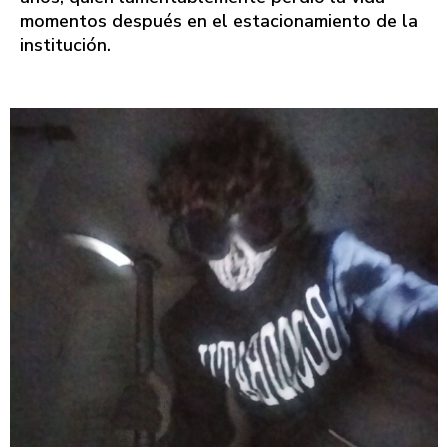
momentos después en el estacionamiento de la
institución.