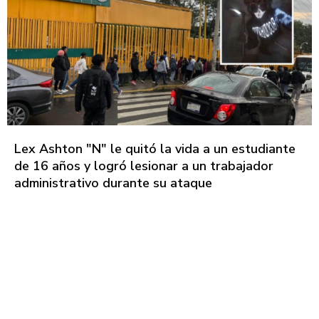
Lex Ashton "N" le quitó la vida a un estudiante
de 16 años y logró lesionar a un trabajador
administrativo durante su ataque