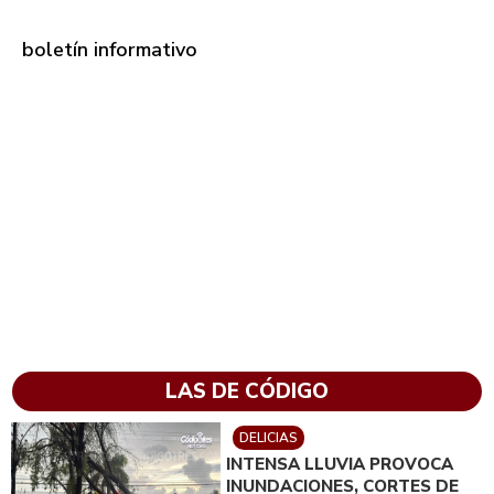
boletín informativo
LAS DE CÓDIGO
DELICIAS
INTENSA LLUVIA PROVOCA
INUNDACIONES, CORTES DE