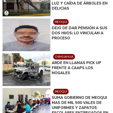
LUZ Y CAÍDA DE ÁRBOLES EN
DELICIAS
MEOQUI
DEJÓ DE DAR PENSIÓN A SUS
DOS HIJOS; LO VINCULAN A
PROCESO
CHIHUAHUA
ARDE EN LLAMAS PICK UP
FRENTE A CAAPS LOS
NOGALES
MEOQUI
SUMA GOBIERNO DE MEOQUI
MAS DE MIL 500 VALES DE
UNIFORMES Y ZAPATOS
ESCOLARES ENTREGADOS EN