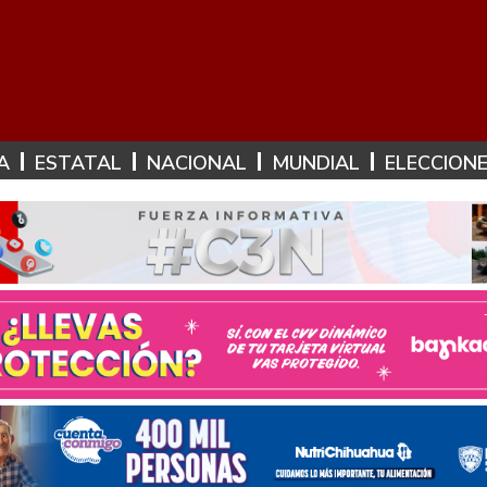
A
ESTATAL
NACIONAL
MUNDIAL
ELECCION