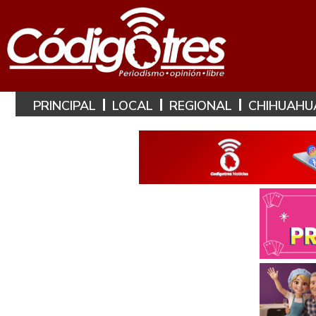
PRINCIPAL
LOCAL
REGIONAL
CHIHUAHU