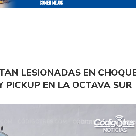
TAN LESIONADAS EN CHOQU
 PICKUP EN LA OCTAVA SUR