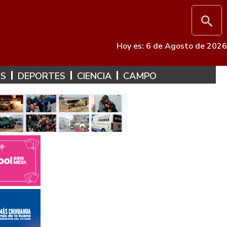
Hoy es: 6 de Agosto de 2026
ES
DEPORTES
CIENCIA
CAMPO