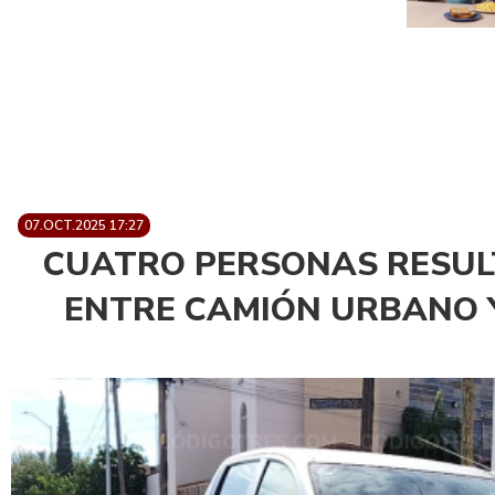
07.OCT.2025 17:27
CUATRO PERSONAS RESUL
ENTRE CAMIÓN URBANO Y