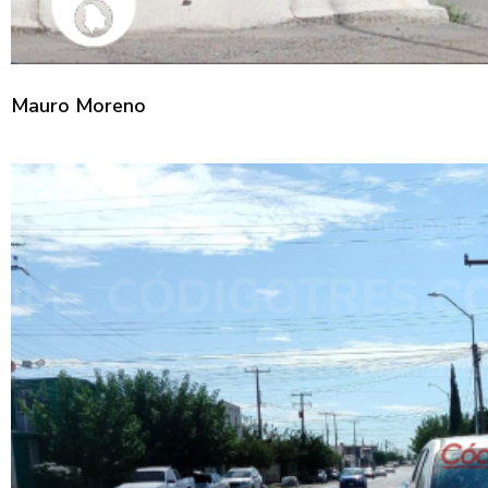
Mauro Moreno