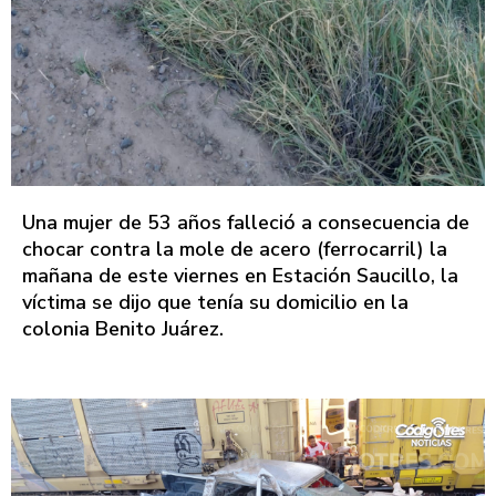
Una mujer de 53 años falleció a consecuencia de
chocar contra la mole de acero (ferrocarril) la
mañana de este viernes en Estación Saucillo, la
víctima se dijo que tenía su domicilio en la
colonia Benito Juárez.