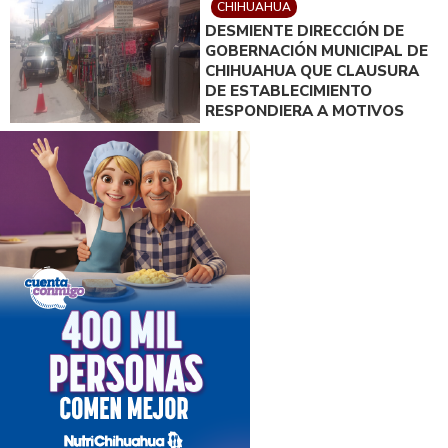
CHIHUAHUA
DESMIENTE DIRECCIÓN DE
GOBERNACIÓN MUNICIPAL DE
CHIHUAHUA QUE CLAUSURA
DE ESTABLECIMIENTO
RESPONDIERA A MOTIVOS
POLÍTICOS