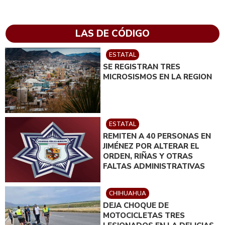
LAS DE CÓDIGO
ESTATAL
SE REGISTRAN TRES
MICROSISMOS EN LA REGION
ESTATAL
REMITEN A 40 PERSONAS EN
JIMÉNEZ POR ALTERAR EL
ORDEN, RIÑAS Y OTRAS
FALTAS ADMINISTRATIVAS
CHIHUAHUA
DEJA CHOQUE DE
MOTOCICLETAS TRES