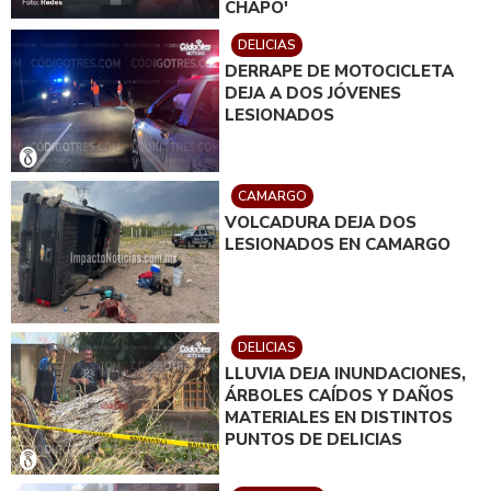
CHAPO'
DELICIAS
DERRAPE DE MOTOCICLETA
DEJA A DOS JÓVENES
LESIONADOS
CAMARGO
VOLCADURA DEJA DOS
LESIONADOS EN CAMARGO
DELICIAS
LLUVIA DEJA INUNDACIONES,
ÁRBOLES CAÍDOS Y DAÑOS
MATERIALES EN DISTINTOS
PUNTOS DE DELICIAS