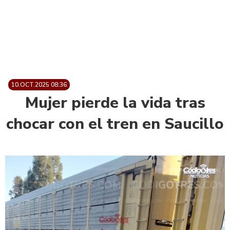
10.OCT.2025 08:36
Mujer pierde la vida tras
chocar con el tren en Saucillo