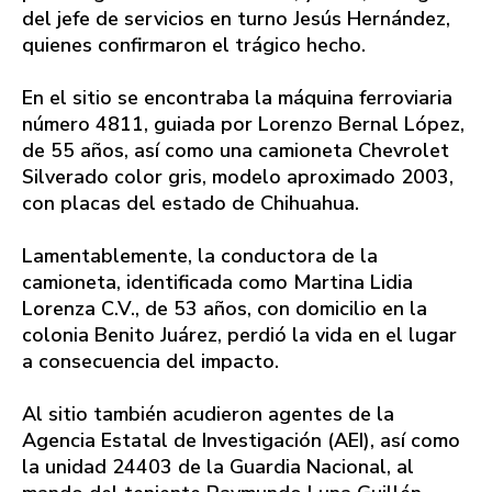
del jefe de servicios en turno Jesús Hernández,
quienes confirmaron el trágico hecho.
En el sitio se encontraba la máquina ferroviaria
número 4811, guiada por Lorenzo Bernal López,
de 55 años, así como una camioneta Chevrolet
Silverado color gris, modelo aproximado 2003,
con placas del estado de Chihuahua.
Lamentablemente, la conductora de la
camioneta, identificada como Martina Lidia
Lorenza C.V., de 53 años, con domicilio en la
colonia Benito Juárez, perdió la vida en el lugar
a consecuencia del impacto.
Al sitio también acudieron agentes de la
Agencia Estatal de Investigación (AEI), así como
la unidad 24403 de la Guardia Nacional, al