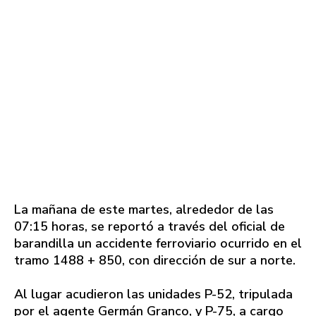
La mañana de este martes, alrededor de las
07:15 horas, se reportó a través del oficial de
barandilla un accidente ferroviario ocurrido en el
tramo 1488 + 850, con dirección de sur a norte.
Al lugar acudieron las unidades P-52, tripulada
por el agente Germán Granco, y P-75, a cargo