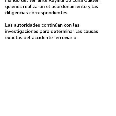
mando del teniente Raymundo Luna Guillén,
quienes realizaron el acordonamiento y las
diligencias correspondientes.
Las autoridades continúan con las
investigaciones para determinar las causas
exactas del accidente ferroviario.