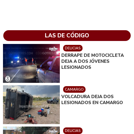
LAS DE CÓDIGO
DELICIAS
DERRAPE DE MOTOCICLETA
DEJA A DOS JÓVENES
LESIONADOS
CAMARGO
VOLCADURA DEJA DOS
LESIONADOS EN CAMARGO
DELICIAS