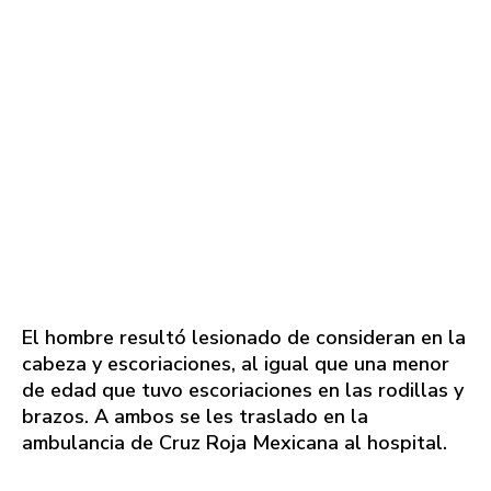
El hombre resultó lesionado de consideran en la
cabeza y escoriaciones, al igual que una menor
de edad que tuvo escoriaciones en las rodillas y
brazos. A ambos se les traslado en la
ambulancia de Cruz Roja Mexicana al hospital.