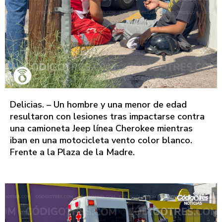
Delicias. – Un hombre y una menor de edad
resultaron con lesiones tras impactarse contra
una camioneta Jeep línea Cherokee mientras
iban en una motocicleta vento color blanco.
Frente a la Plaza de la Madre.