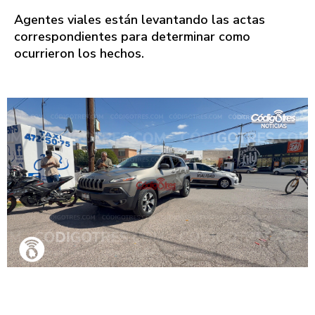
Agentes viales están levantando las actas
correspondientes para determinar como
ocurrieron los hechos.