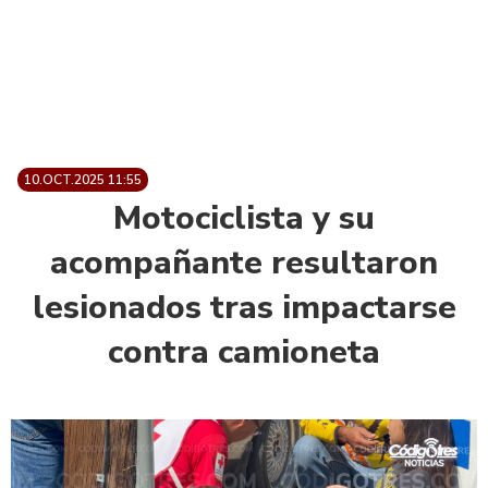
10.OCT.2025 11:55
Motociclista y su
acompañante resultaron
lesionados tras impactarse
contra camioneta