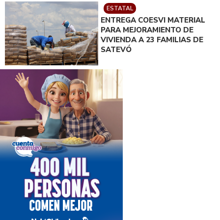
ESTATAL
ENTREGA COESVI MATERIAL
PARA MEJORAMIENTO DE
VIVIENDA A 23 FAMILIAS DE
SATEVÓ