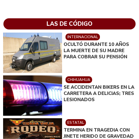
LAS DE CÓDIGO
INTERNACIONAL
OCULTÓ DURANTE 10 AÑOS
LA MUERTE DE SU MADRE
PARA COBRAR SU PENSIÓN
CHIHUAHUA
SE ACCIDENTAN BIKERS EN LA
CARRETERA A DELICIAS; TRES
LESIONADOS
ESTATAL
TERMINA EN TRAGEDIA CON
JINETE HERIDO DE GRAVEDAD