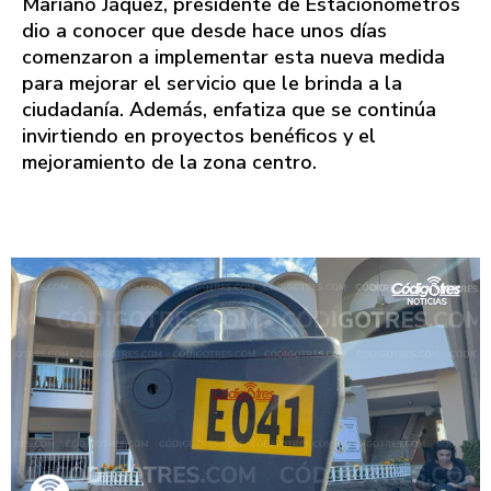
Mariano Jáquez, presidente de Estacionómetros
dio a conocer que desde hace unos días
comenzaron a implementar esta nueva medida
para mejorar el servicio que le brinda a la
ciudadanía. Además, enfatiza que se continúa
invirtiendo en proyectos benéficos y el
mejoramiento de la zona centro.