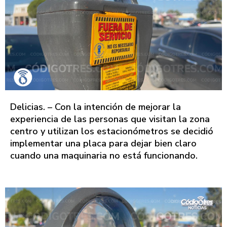
Delicias. – Con la intención de mejorar la
experiencia de las personas que visitan la zona
centro y utilizan los estacionómetros se decidió
implementar una placa para dejar bien claro
cuando una maquinaria no está funcionando.