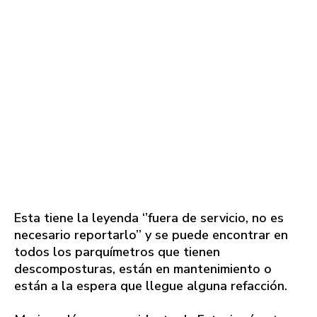
Esta tiene la leyenda ‘’fuera de servicio, no es
necesario reportarlo’’ y se puede encontrar en
todos los parquímetros que tienen
descomposturas, están en mantenimiento o
están a la espera que llegue alguna refacción.