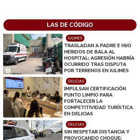
LAS DE CÓDIGO
JULIMES
TRASLADAN A PADRE E HIJO
HERIDOS DE BALA AL
HOSPITAL; AGRESIÓN HABRÍA
OCURRIDO TRAS DISPUTA
POR TERRENOS EN JULIMES
DELICIAS
IMPULSAN CERTIFICACIÓN
PUNTO LIMPIO PARA
FORTALECER LA
COMPETITIVIDAD TURÍSTICA
EN DELICIAS
DELICIAS
SIN RESPETAR DISTANCIA Y
PROVOCANDO CHOQUE;