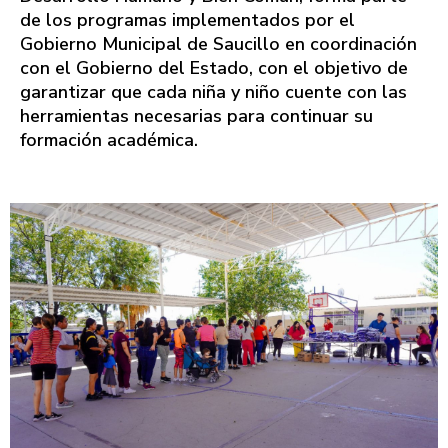
de los programas implementados por el
Gobierno Municipal de Saucillo en coordinación
con el Gobierno del Estado, con el objetivo de
garantizar que cada niña y niño cuente con las
herramientas necesarias para continuar su
formación académica.