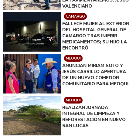
VALENCIANO
CAMARGO
FALLECE MUJER AL EXTERIOR
DEL HOSPITAL GENERAL DE
CAMARGO TRAS INJERIR
MEDICAMENTOS; SU HIJO LA
ENCONTRÓ
MEOQUI
ANUNCIAN MIRIAM SOTO Y
JESÚS CARRILLO APERTURA
DE UN NUEVO COMEDOR
COMUNITARIO PARA MEOQUI
MEOQUI
REALIZAN JORNADA
INTEGRAL DE LIMPIEZA Y
REFORESTACIÓN EN NUEVO
SAN LUCAS