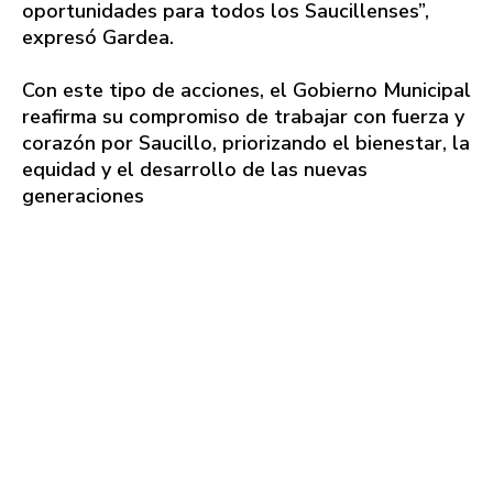
oportunidades para todos los Saucillenses”,
expresó Gardea.
Con este tipo de acciones, el Gobierno Municipal
reafirma su compromiso de trabajar con fuerza y
corazón por Saucillo, priorizando el bienestar, la
equidad y el desarrollo de las nuevas
generaciones