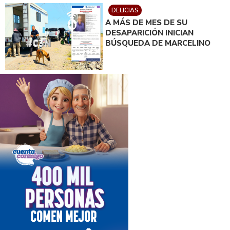
DELICIAS
A MÁS DE MES DE SU
DESAPARICIÓN INICIAN
BÚSQUEDA DE MARCELINO