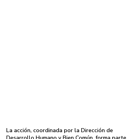
La acción, coordinada por la Dirección de
Desarrollo Humano y Bien Común, forma parte