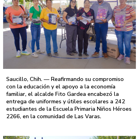
Saucillo, Chih. — Reafirmando su compromiso
con la educación y el apoyo a la economía
familiar, el alcalde Fito Gardea encabezó la
entrega de uniformes y útiles escolares a 242
estudiantes de la Escuela Primaria Niños Héroes
2266, en la comunidad de Las Varas.