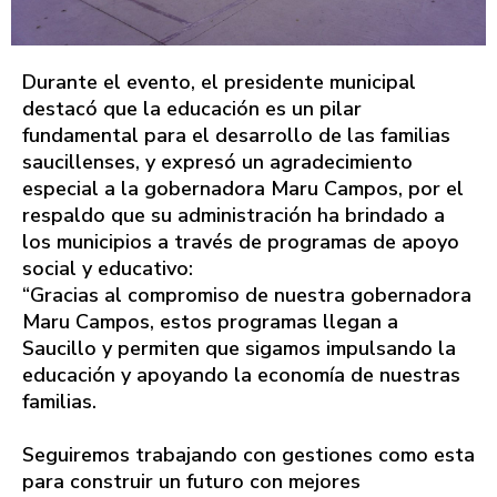
Durante el evento, el presidente municipal
destacó que la educación es un pilar
fundamental para el desarrollo de las familias
saucillenses, y expresó un agradecimiento
especial a la gobernadora Maru Campos, por el
respaldo que su administración ha brindado a
los municipios a través de programas de apoyo
social y educativo:
“Gracias al compromiso de nuestra gobernadora
Maru Campos, estos programas llegan a
Saucillo y permiten que sigamos impulsando la
educación y apoyando la economía de nuestras
familias.
Seguiremos trabajando con gestiones como esta
para construir un futuro con mejores