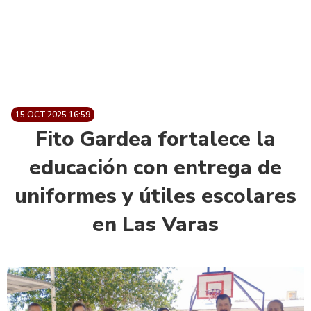
15.OCT.2025 16:59
Fito Gardea fortalece la
educación con entrega de
uniformes y útiles escolares
en Las Varas