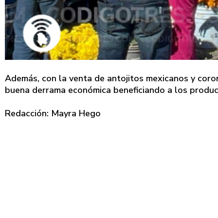
Además, con la venta de antojitos mexicanos y coron
buena derrama económica beneficiando a los product
Redacción: Mayra Hego