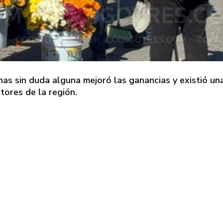
as sin duda alguna mejoró las ganancias y existió un
ores de la región.