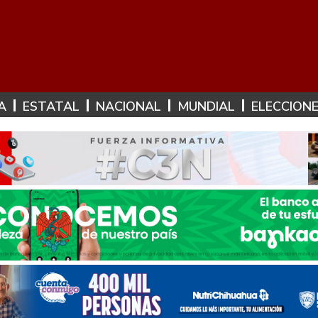
A
ESTATAL
NACIONAL
MUNDIAL
ELECCION