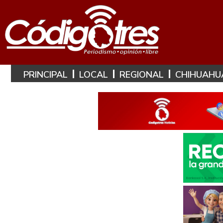
PRINCIPAL
LOCAL
REGIONAL
CHIHUAHU