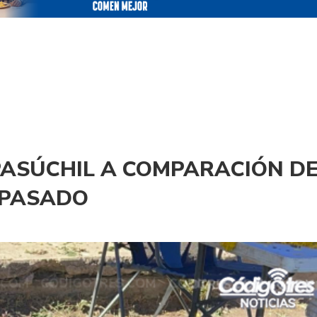
PASÚCHIL A COMPARACIÓN D
 PASADO