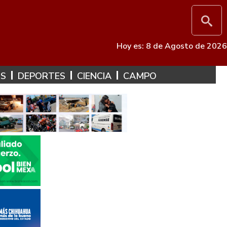
Hoy es: 8 de Agosto de 2026
ES
DEPORTES
CIENCIA
CAMPO