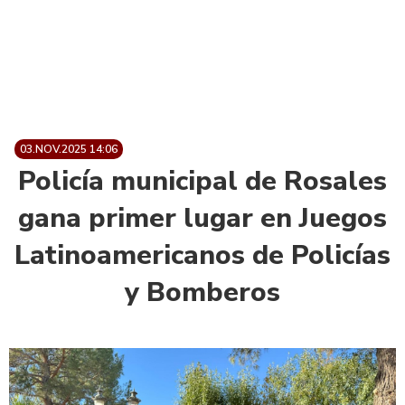
03.NOV.2025 14:06
Policía municipal de Rosales
gana primer lugar en Juegos
Latinoamericanos de Policías
y Bomberos