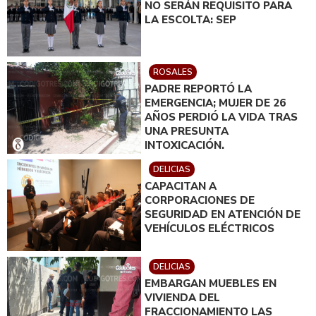
NO SERÁN REQUISITO PARA
LA ESCOLTA: SEP
ROSALES
PADRE REPORTÓ LA
EMERGENCIA; MUJER DE 26
AÑOS PERDIÓ LA VIDA TRAS
UNA PRESUNTA
INTOXICACIÓN.
DELICIAS
CAPACITAN A
CORPORACIONES DE
SEGURIDAD EN ATENCIÓN DE
VEHÍCULOS ELÉCTRICOS
DELICIAS
EMBARGAN MUEBLES EN
VIVIENDA DEL
FRACCIONAMIENTO LAS