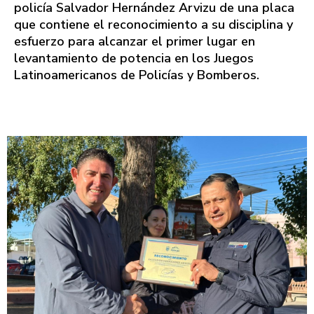
policía Salvador Hernández Arvizu de una placa
que contiene el reconocimiento a su disciplina y
esfuerzo para alcanzar el primer lugar en
levantamiento de potencia en los Juegos
Latinoamericanos de Policías y Bomberos.