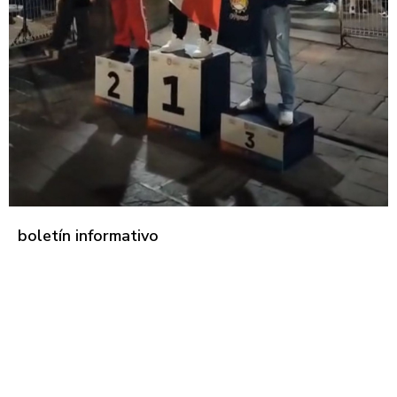
boletín informativo