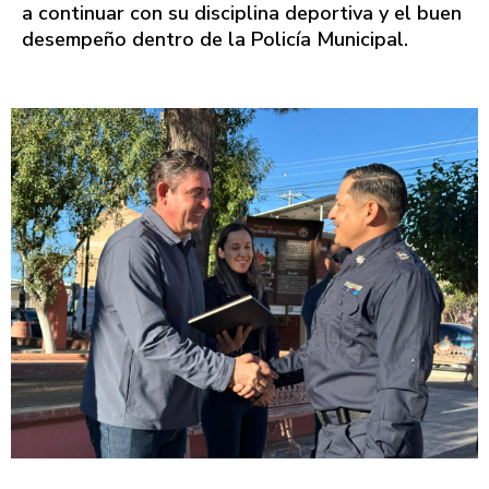
a continuar con su disciplina deportiva y el buen
desempeño dentro de la Policía Municipal.