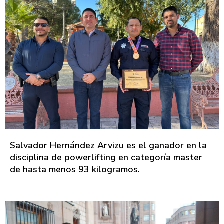
Salvador Hernández Arvizu es el ganador en la
disciplina de powerlifting en categoría master
de hasta menos 93 kilogramos.