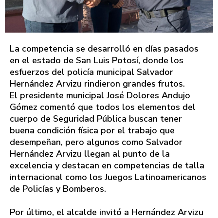
La competencia se desarrolló en días pasados
en el estado de San Luis Potosí, donde los
esfuerzos del policía municipal Salvador
Hernández Arvizu rindieron grandes frutos.
El presidente municipal José Dolores Andujo
Gómez comentó que todos los elementos del
cuerpo de Seguridad Pública buscan tener
buena condición física por el trabajo que
desempeñan, pero algunos como Salvador
Hernández Arvizu llegan al punto de la
excelencia y destacan en competencias de talla
internacional como los Juegos Latinoamericanos
de Policías y Bomberos.
Por último, el alcalde invitó a Hernández Arvizu