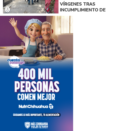
VÍRGENES TRAS
INCUMPLIMIENTO DE
ACUERDO DE PAGO