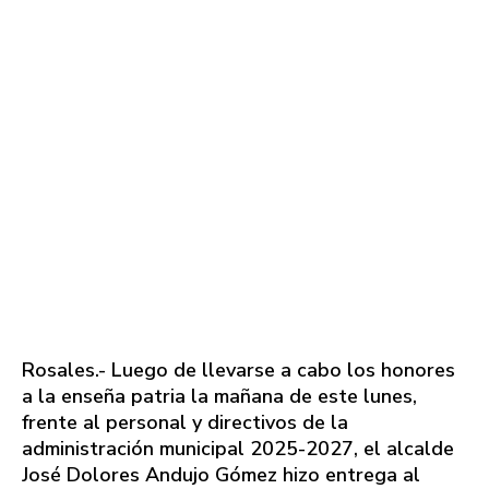
Rosales.- Luego de llevarse a cabo los honores
a la enseña patria la mañana de este lunes,
frente al personal y directivos de la
administración municipal 2025-2027, el alcalde
José Dolores Andujo Gómez hizo entrega al