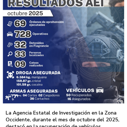
La Agencia Estatal de Investigación en la Zona
Occidente, durante el mes de octubre del 2025,
destacó en la recuperación de vehículos