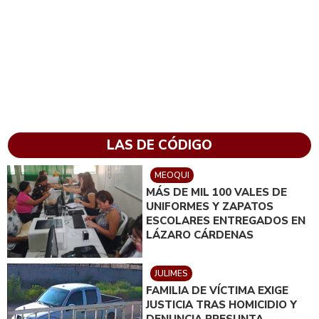
LAS DE CÓDIGO
MEOQUI
MÁS DE MIL 100 VALES DE
UNIFORMES Y ZAPATOS
ESCOLARES ENTREGADOS EN
LÁZARO CÁRDENAS
JULIMES
FAMILIA DE VÍCTIMA EXIGE
JUSTICIA TRAS HOMICIDIO Y
DENUNCIA PRESUNTA