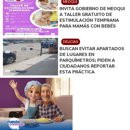
MEOQUI
INVITA GOBIERNO DE MEOQUI
A TALLER GRATUITO DE
ESTIMULACIÓN TEMPRANA
PARA MAMÁS CON BEBÉS
DELICIAS
BUSCAN EVITAR APARTADOS
DE LUGARES EN
PARQUÍMETROS; PIDEN A
CIUDADANOS REPORTAR
ESTA PRÁCTICA