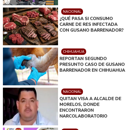
NACIONAL
¿QUÉ PASA SI CONSUMO
CARNE DE RES INFECTADA
CON GUSANO BARRENADOR?
CHIHUAHUA
REPORTAN SEGUNDO
PRESUNTO CASO DE GUSANO
BARRENADOR EN CHIHUAHUA
NACIONAL
QUITAN VISA A ALCALDE DE
MORELOS, DONDE
ENCONTRARON
NARCOLABORATORIO