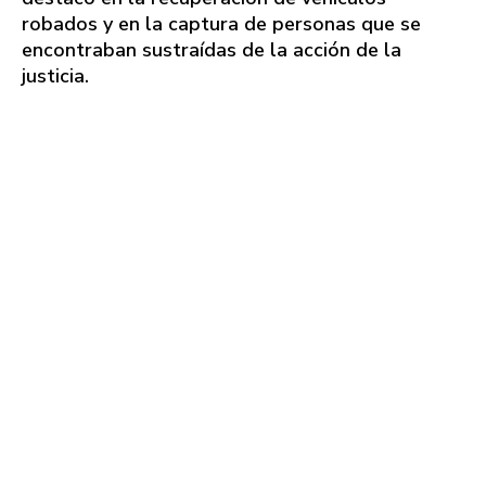
robados y en la captura de personas que se
encontraban sustraídas de la acción de la
justicia.