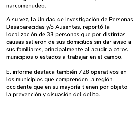
narcomenudeo.
A su vez, la Unidad de Investigación de Personas
Desaparecidas y/o Ausentes, reportó la
localización de 33 personas que por distintas
causas salieron de sus domicilios sin dar aviso a
sus familiares, principalmente al acudir a otros
municipios o estados a trabajar en el campo.
El informe destaca también 728 operativos en
los municipios que comprenden la región
occidente que en su mayoría tienen por objeto
la prevención y disuasión del delito.