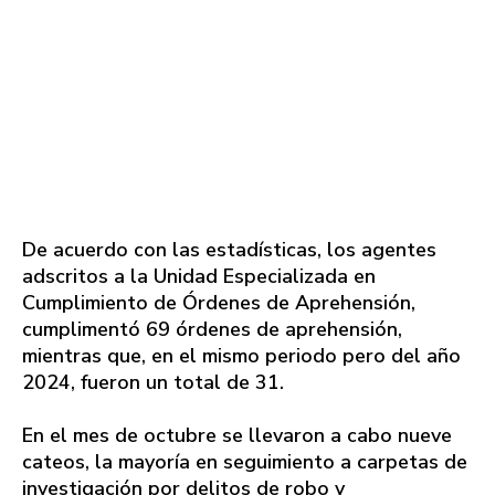
De acuerdo con las estadísticas, los agentes
adscritos a la Unidad Especializada en
Cumplimiento de Órdenes de Aprehensión,
cumplimentó 69 órdenes de aprehensión,
mientras que, en el mismo periodo pero del año
2024, fueron un total de 31.
En el mes de octubre se llevaron a cabo nueve
cateos, la mayoría en seguimiento a carpetas de
investigación por delitos de robo y