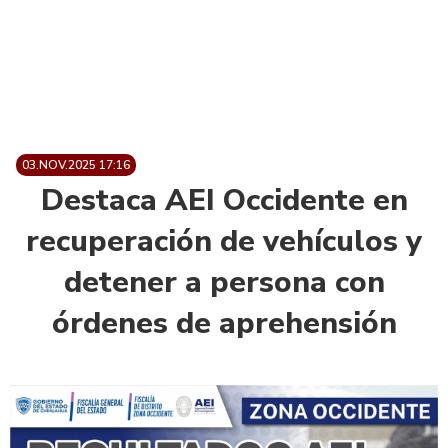
03.NOV.2025 17:16
Destaca AEI Occidente en
recuperación de vehículos y
detener a persona con
órdenes de aprehensión