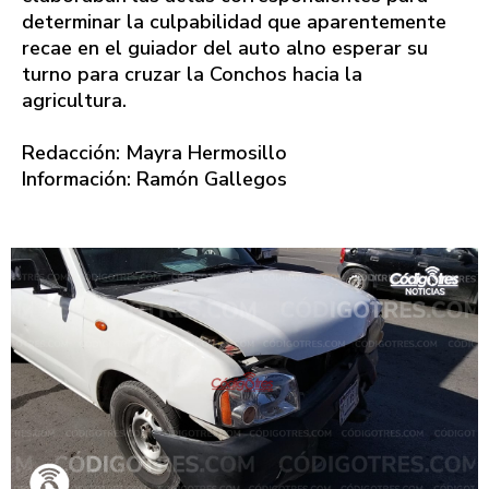
determinar la culpabilidad que aparentemente
recae en el guiador del auto alno esperar su
turno para cruzar la Conchos hacia la
agricultura.
Redacción: Mayra Hermosillo
Información: Ramón Gallegos