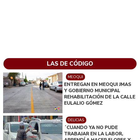
LAS DE CÓDIGO
MEOQUI
ENTREGAN EN MEOQUI JMAS
Y GOBIERNO MUNICIPAL
REHABILITACIÓN DE LA CALLE
EULALIO GÓMEZ
DELICIAS
´CUANDO YA NO PUDE
TRABAJAR EN LA LABOR,