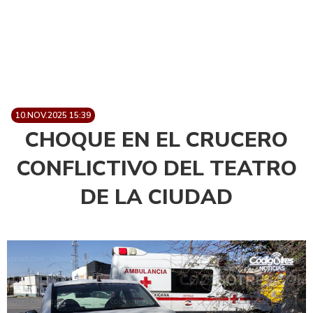
10.NOV.2025 15:39
CHOQUE EN EL CRUCERO
CONFLICTIVO DEL TEATRO
DE LA CIUDAD