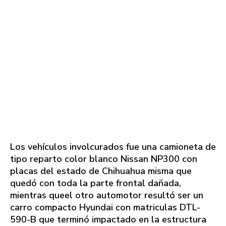
Los vehículos involcurados fue una camioneta de
tipo reparto color blanco Nissan NP300 con
placas del estado de Chihuahua misma que
quedó con toda la parte frontal dañada,
mientras queel otro automotor resultó ser un
carro compacto Hyundai con matriculas DTL-
590-B que terminó impactado en la estructura