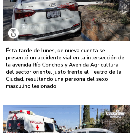
Ésta tarde de lunes, de nueva cuenta se
presentó un accidente vial en la intersección de
la avenida Río Conchos y Avenida Agricultura
del sector oriente, justo frente al Teatro de la
Ciudad, resultando una persona del sexo
masculino lesionado.