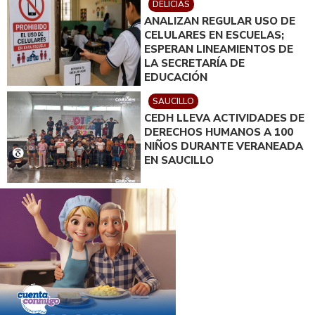
DELICIAS
ANALIZAN REGULAR USO DE
CELULARES EN ESCUELAS;
ESPERAN LINEAMIENTOS DE
LA SECRETARÍA DE
EDUCACIÓN
SAUCILLO
CEDH LLEVA ACTIVIDADES DE
DERECHOS HUMANOS A 100
NIÑOS DURANTE VERANEADA
EN SAUCILLO