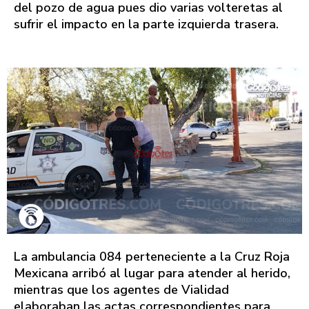
del pozo de agua pues dio varias volteretas al
sufrir el impacto en la parte izquierda trasera.
La ambulancia 084 perteneciente a la Cruz Roja
Mexicana arribó al lugar para atender al herido,
mientras que los agentes de Vialidad
elaboraban las actas correspondientes para