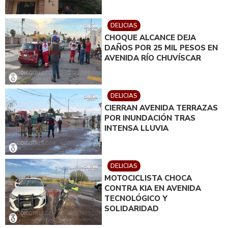
DELICIAS
CHOQUE ALCANCE DEJA
DAÑOS POR 25 MIL PESOS EN
AVENIDA RÍO CHUVÍSCAR
DELICIAS
CIERRAN AVENIDA TERRAZAS
POR INUNDACIÓN TRAS
INTENSA LLUVIA
DELICIAS
MOTOCICLISTA CHOCA
CONTRA KIA EN AVENIDA
TECNOLÓGICO Y
SOLIDARIDAD