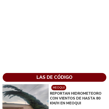
LAS DE CÓDIGO
MEOQUI
REPORTAN HIDROMETEORO
CON VIENTOS DE HASTA 80
KM/H EN MEOQUI