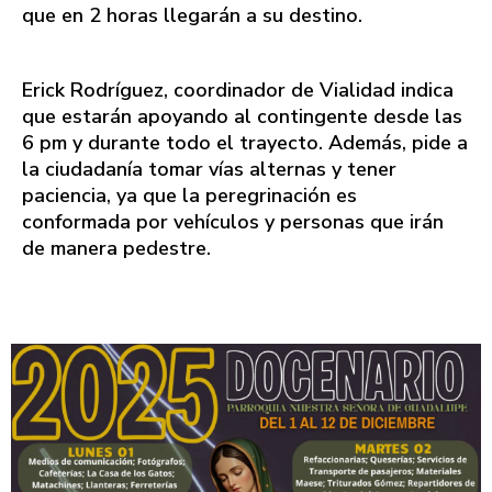
que en 2 horas llegarán a su destino.
Erick Rodríguez, coordinador de Vialidad indica
que estarán apoyando al contingente desde las
6 pm y durante todo el trayecto. Además, pide a
la ciudadanía tomar vías alternas y tener
paciencia, ya que la peregrinación es
conformada por vehículos y personas que irán
de manera pedestre.