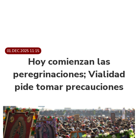
01.DEC.2025 11:15
Hoy comienzan las
peregrinaciones; Vialidad
pide tomar precauciones