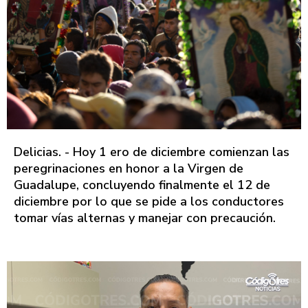
Delicias. - Hoy 1 ero de diciembre comienzan las
peregrinaciones en honor a la Virgen de
Guadalupe, concluyendo finalmente el 12 de
diciembre por lo que se pide a los conductores
tomar vías alternas y manejar con precaución.