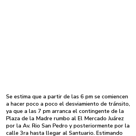
Se estima que a partir de las 6 pm se comiencen
a hacer poco a poco el desviamiento de tránsito,
ya que a las 7 pm arranca el contingente de la
Plaza de la Madre rumbo al El Mercado Juárez
por la Av. Rio San Pedro y posteriormente por la
calle 3ra hasta llegar al Santuario. Estimando