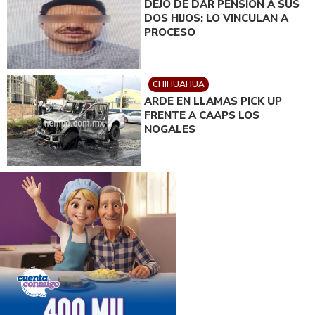
DEJÓ DE DAR PENSIÓN A SUS
DOS HIJOS; LO VINCULAN A
PROCESO
CHIHUAHUA
ARDE EN LLAMAS PICK UP
FRENTE A CAAPS LOS
NOGALES