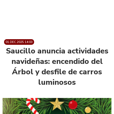
01.DEC.2025 14:03
Saucillo anuncia actividades
navideñas: encendido del
Árbol y desfile de carros
luminosos