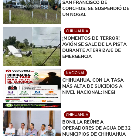
SAN FRANCISCO DE
CONCHOS; SE SUSPENDIÓ DE
UN NOGAL
CHIHUAHUA
¡MOMENTOS DE TERROR!
AVIÓN SE SALE DE LA PISTA
DURANTE ATERRIZAJE DE
EMERGENCIA
NACIONAL
CHIHUAHUA, CON LA TASA
MÁS ALTA DE SUICIDIOS A
NIVEL NACIONAL: INEGI
CHIHUAHUA
BONILLA REÚNE A
OPERADORES DE AGUA DE 32
MUNICIPIOS DE CHIHUAHUA