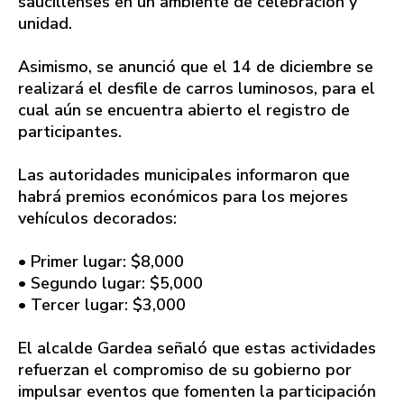
saucillenses en un ambiente de celebración y
unidad.
Asimismo, se anunció que el 14 de diciembre se
realizará el desfile de carros luminosos, para el
cual aún se encuentra abierto el registro de
participantes.
Las autoridades municipales informaron que
habrá premios económicos para los mejores
vehículos decorados:
• Primer lugar: $8,000
• Segundo lugar: $5,000
• Tercer lugar: $3,000
El alcalde Gardea señaló que estas actividades
refuerzan el compromiso de su gobierno por
impulsar eventos que fomenten la participación