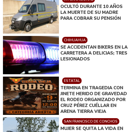
OCULTÓ DURANTE 10 AÑOS
LA MUERTE DE SU MADRE
PARA COBRAR SU PENSIÓN
CHIHUAHUA
SE ACCIDENTAN BIKERS EN LA
CARRETERA A DELICIAS; TRES
LESIONADOS
ESTATAL
TERMINA EN TRAGEDIA CON
JINETE HERIDO DE GRAVEDAD
EL RODEO ORGANIZADO POR
CRUZ PÉREZ CUÉLLAR EN
ARENA TIERRA VIEJA
SAN FRANCISCO DE CONCHOS
MUJER SE QUITA LA VIDA EN