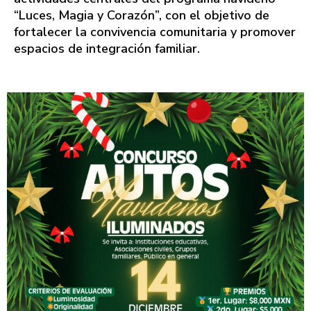
“Luces, Magia y Corazón”, con el objetivo de
fortalecer la convivencia comunitaria y promover
espacios de integración familiar.