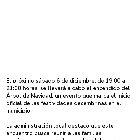
El próximo sábado 6 de diciembre, de 19:00 a
21:00 horas, se llevará a cabo el encendido del
Árbol de Navidad, un evento que marca el inicio
oficial de las festividades decembrinas en el
municipio.
La administración local destacó que este
encuentro busca reunir a las familias