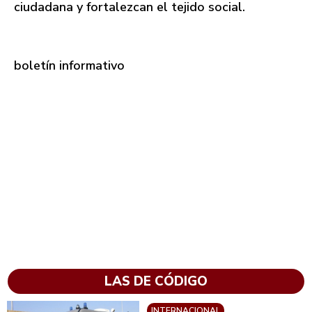
ciudadana y fortalezcan el tejido social.
boletín informativo
LAS DE CÓDIGO
INTERNACIONAL