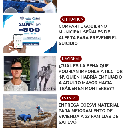
CHIHUAHUA
COMPARTE GOBIERNO
MUNICIPAL SEÑALES DE
ALERTA PARA PREVENIR EL
SUICIDIO
NACIONAL
¿CUÁL ES LA PENA QUE
PODRÍAN IMPONER A HÉCTOR
‘N’, QUIEN HABRÍA EMPUJADO
A ADULTO MAYOR HACIA
TRÁILER EN MONTERREY?
ESTATAL
ENTREGA COESVI MATERIAL
PARA MEJORAMIENTO DE
VIVIENDA A 23 FAMILIAS DE
SATEVÓ