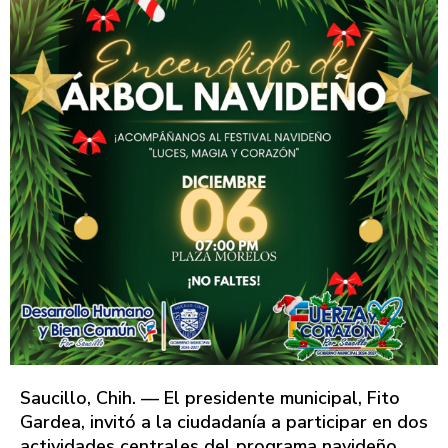
Saucillo, Chih. — El presidente municipal, Fito
Gardea, invitó a la ciudadanía a participar en dos
actividades centrales del programa navideño