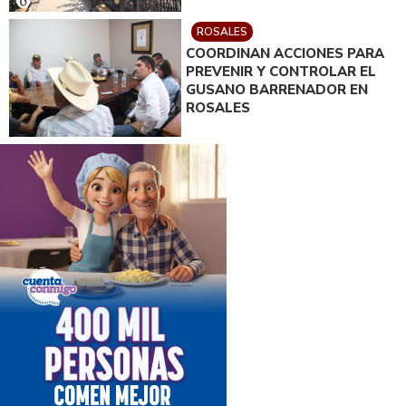
ROSALES
COORDINAN ACCIONES PARA
PREVENIR Y CONTROLAR EL
GUSANO BARRENADOR EN
ROSALES