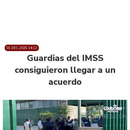
01.DEC.2025 14:12
Guardias del IMSS
consiguieron llegar a un
acuerdo