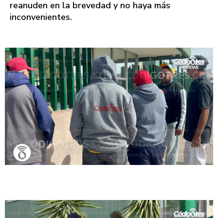
reanuden en la brevedad y no haya más
inconvenientes.