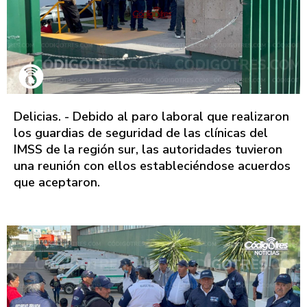
Delicias. - Debido al paro laboral que realizaron
los guardias de seguridad de las clínicas del
IMSS de la región sur, las autoridades tuvieron
una reunión con ellos estableciéndose acuerdos
que aceptaron.