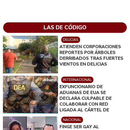
LAS DE CÓDIGO
DELICIAS
ATIENDEN CORPORACIONES
REPORTES POR ÁRBOLES
DERRIBADOS TRAS FUERTES
VIENTOS EN DELICIAS
INTERNACIONAL
EXFUNCIONARIO DE
ADUANAS DE EUA SE
DECLARA CULPABLE DE
COLABORAR CON RED
LIGADA AL CÁRTEL DE
SINALOA
NACIONAL
FINGE SER GAY AL