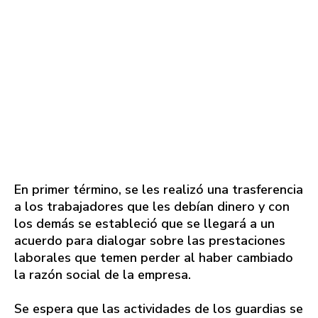
En primer término, se les realizó una trasferencia
a los trabajadores que les debían dinero y con
los demás se estableció que se llegará a un
acuerdo para dialogar sobre las prestaciones
laborales que temen perder al haber cambiado
la razón social de la empresa.
Se espera que las actividades de los guardias se