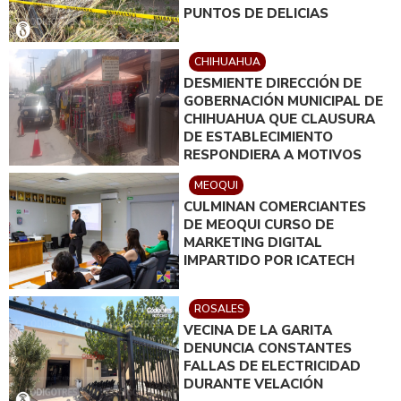
PUNTOS DE DELICIAS
CHIHUAHUA
DESMIENTE DIRECCIÓN DE
GOBERNACIÓN MUNICIPAL DE
CHIHUAHUA QUE CLAUSURA
DE ESTABLECIMIENTO
RESPONDIERA A MOTIVOS
POLÍTICOS
MEOQUI
CULMINAN COMERCIANTES
DE MEOQUI CURSO DE
MARKETING DIGITAL
IMPARTIDO POR ICATECH
ROSALES
VECINA DE LA GARITA
DENUNCIA CONSTANTES
FALLAS DE ELECTRICIDAD
DURANTE VELACIÓN