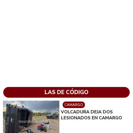
LAS DE CÓDIGO
CAMARGO
VOLCADURA DEJA DOS
LESIONADOS EN CAMARGO