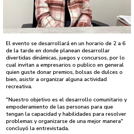
El evento se desarrollará en un horario de 2 a 6
de la tarde en donde planean desarrollar
divertidas dinámicas, juegos y concursos, por lo
cual invitan a empresarios o publico en general
quien guste donar premios, bolsas de dulces o
bien, asistir a organizar alguna actividad
recreativa.
"Nuestro objetivo es el desarrollo comunitario y
empoderamiento de las personas para que
tengan la capacidad y habilidades para resolver
problemas y organizarse de una mejor manera"
concluyó la entrevistada.