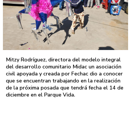
Mitzy Rodríguez, directora del modelo integral
del desarrollo comunitario Midac un asociación
civil apoyada y creada por Fechac dio a conocer
que se encuentran trabajando en la realización
de la próxima posada que tendrá fecha el 14 de
diciembre en el Parque Vida.