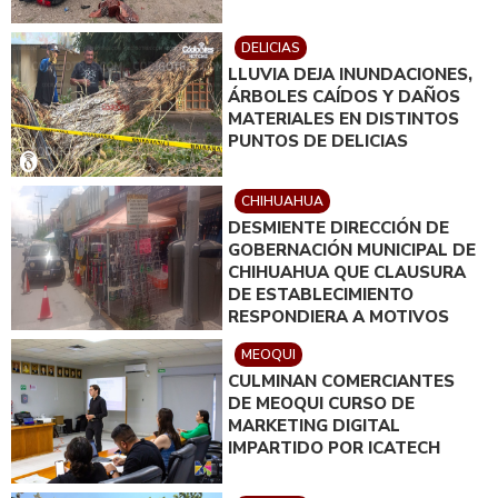
DELICIAS
LLUVIA DEJA INUNDACIONES,
ÁRBOLES CAÍDOS Y DAÑOS
MATERIALES EN DISTINTOS
PUNTOS DE DELICIAS
CHIHUAHUA
DESMIENTE DIRECCIÓN DE
GOBERNACIÓN MUNICIPAL DE
CHIHUAHUA QUE CLAUSURA
DE ESTABLECIMIENTO
RESPONDIERA A MOTIVOS
POLÍTICOS
MEOQUI
CULMINAN COMERCIANTES
DE MEOQUI CURSO DE
MARKETING DIGITAL
IMPARTIDO POR ICATECH