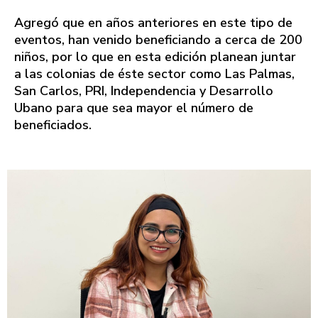
Agregó que en años anteriores en este tipo de
eventos, han venido beneficiando a cerca de 200
niños, por lo que en esta edición planean juntar
a las colonias de éste sector como Las Palmas,
San Carlos, PRI, Independencia y Desarrollo
Ubano para que sea mayor el número de
beneficiados.