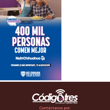
Contáctanos por: