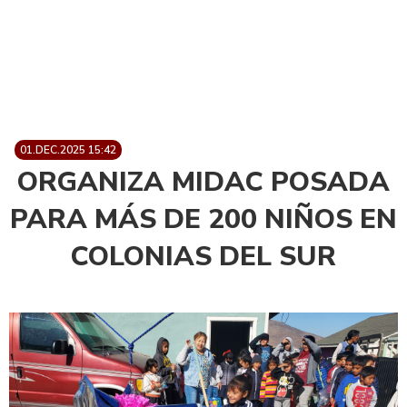
01.DEC.2025 15:42
ORGANIZA MIDAC POSADA
PARA MÁS DE 200 NIÑOS EN
COLONIAS DEL SUR