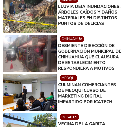
LLUVIA DEJA INUNDACIONES,
ÁRBOLES CAÍDOS Y DAÑOS
MATERIALES EN DISTINTOS
PUNTOS DE DELICIAS
CHIHUAHUA
DESMIENTE DIRECCIÓN DE
GOBERNACIÓN MUNICIPAL DE
CHIHUAHUA QUE CLAUSURA
DE ESTABLECIMIENTO
RESPONDIERA A MOTIVOS
POLÍTICOS
MEOQUI
CULMINAN COMERCIANTES
DE MEOQUI CURSO DE
MARKETING DIGITAL
IMPARTIDO POR ICATECH
ROSALES
VECINA DE LA GARITA