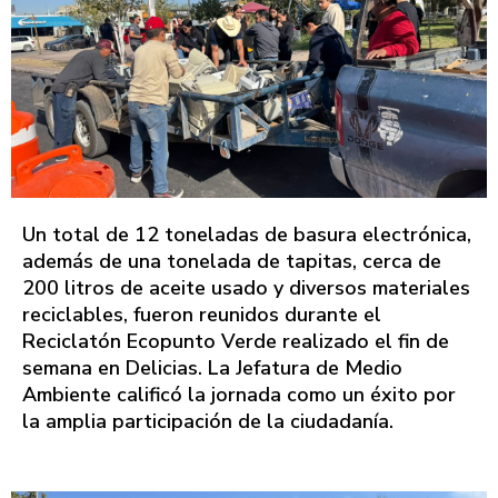
Un total de 12 toneladas de basura electrónica,
además de una tonelada de tapitas, cerca de
200 litros de aceite usado y diversos materiales
reciclables, fueron reunidos durante el
Reciclatón Ecopunto Verde realizado el fin de
semana en Delicias. La Jefatura de Medio
Ambiente calificó la jornada como un éxito por
la amplia participación de la ciudadanía.