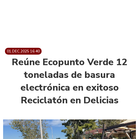
01.DEC.2025 16:40
Reúne Ecopunto Verde 12
toneladas de basura
electrónica en exitoso
Reciclatón en Delicias