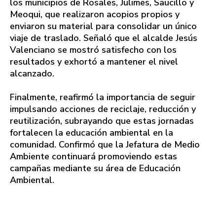
los municipios de Rosales, Julimes, Saucillo y
Meoqui, que realizaron acopios propios y
enviaron su material para consolidar un único
viaje de traslado. Señaló que el alcalde Jesús
Valenciano se mostró satisfecho con los
resultados y exhortó a mantener el nivel
alcanzado.
Finalmente, reafirmó la importancia de seguir
impulsando acciones de reciclaje, reducción y
reutilización, subrayando que estas jornadas
fortalecen la educación ambiental en la
comunidad. Confirmó que la Jefatura de Medio
Ambiente continuará promoviendo estas
campañas mediante su área de Educación
Ambiental.