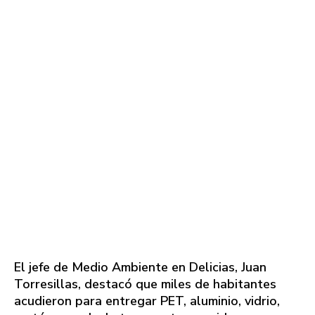
El jefe de Medio Ambiente en Delicias, Juan
Torresillas, destacó que miles de habitantes
acudieron para entregar PET, aluminio, vidrio,