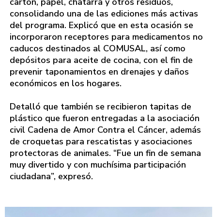
cartón, papel, chatarra y otros residuos,
consolidando una de las ediciones más activas
del programa. Explicó que en esta ocasión se
incorporaron receptores para medicamentos no
caducos destinados al COMUSAL, así como
depósitos para aceite de cocina, con el fin de
prevenir taponamientos en drenajes y daños
económicos en los hogares.
Detalló que también se recibieron tapitas de
plástico que fueron entregadas a la asociación
civil Cadena de Amor Contra el Cáncer, además
de croquetas para rescatistas y asociaciones
protectoras de animales. “Fue un fin de semana
muy divertido y con muchísima participación
ciudadana”, expresó.