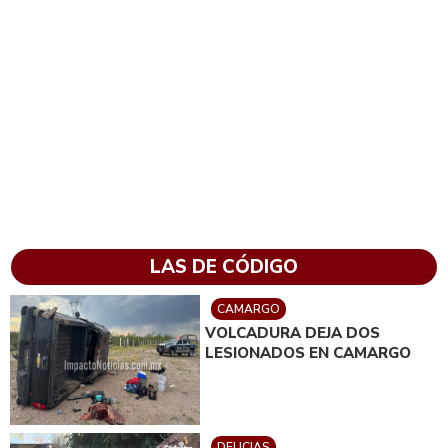
LAS DE CÓDIGO
CAMARGO
VOLCADURA DEJA DOS
LESIONADOS EN CAMARGO
DELICIAS