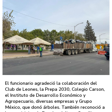
El funcionario agradeció la colaboración del
Club de Leones, la Prepa 2030, Colegio Carson,
el Instituto de Desarrollo Económico y
Agropecuario, diversas empresas y Grupo
México, que donó árboles. También reconoció a